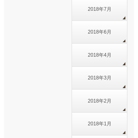
2018年7月
2018年6月
2018年4月
2018年3月
2018年2月
2018年1月