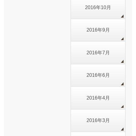
2016年10月
2016年9月
2016年7月
2016年6月
2016年4月
2016年3月