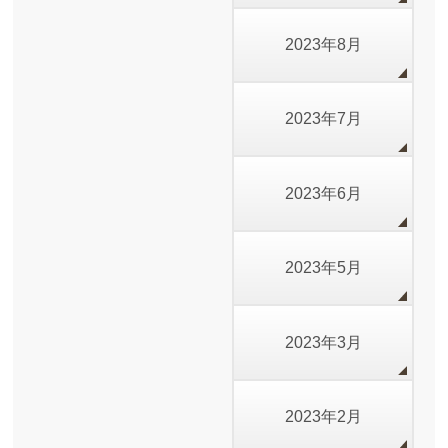
2023年8月
2023年7月
2023年6月
2023年5月
2023年3月
2023年2月