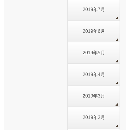
2019年7月
2019年6月
2019年5月
2019年4月
2019年3月
2019年2月