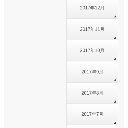
2017年12月
2017年11月
2017年10月
2017年9月
2017年8月
2017年7月