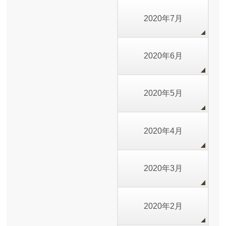
2020年7月
2020年6月
2020年5月
2020年4月
2020年3月
2020年2月