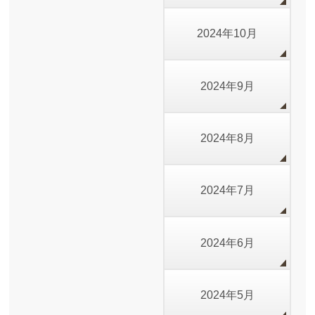
2024年10月
2024年9月
2024年8月
2024年7月
2024年6月
2024年5月