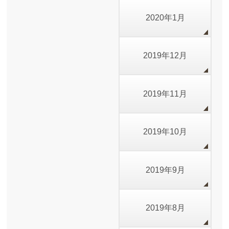
2020年1月
2019年12月
2019年11月
2019年10月
2019年9月
2019年8月