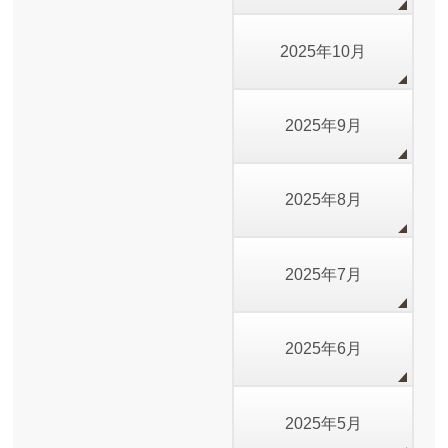
2025年10月
2025年9月
2025年8月
2025年7月
2025年6月
2025年5月