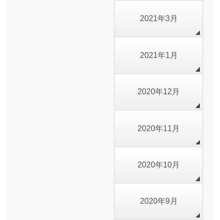
2021年3月
2021年1月
2020年12月
2020年11月
2020年10月
2020年9月