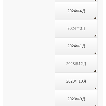
2024年4月
2024年3月
2024年1月
2023年12月
2023年10月
2023年9月