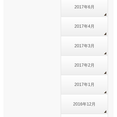
2017年6月
2017年4月
2017年3月
2017年2月
2017年1月
2016年12月