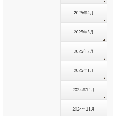
2025年4月
2025年3月
2025年2月
2025年1月
2024年12月
2024年11月