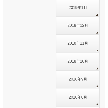
2019年1月
2018年12月
2018年11月
2018年10月
2018年9月
2018年8月