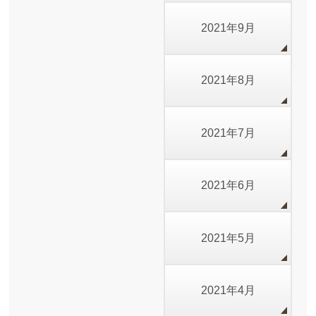
2021年9月
2021年8月
2021年7月
2021年6月
2021年5月
2021年4月