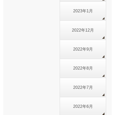
2023年1月
2022年12月
2022年9月
2022年8月
2022年7月
2022年6月