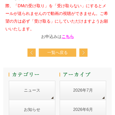
際、「DMの受け取り」を「受け取らない」にするとメ
ールが送られませんので動画の視聴ができません。ご希
望の方は必ず「受け取る」にしていただけますようお願
いいたします。
お申込みは
こちら
一覧へ戻る
ニュース
2026年7月
お知らせ
2026年6月