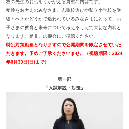
校の先生のお話をうかがえる貴重な内容です。
受験をお考えのみなさま、志望校選びや私立小学校を受
験すべきかどうかで迷われているみなさまにとって、お
子さまの教育と未来について考えるうえで大切な内容と
なります。是非この機会にご視聴ください。
特別対策動画となりますので公開期間を限定させていた
だきます。予めご了承くださいませ。（視聴期限：2024
年6月30日(日)まで）
第一部
『入試解説・対策』