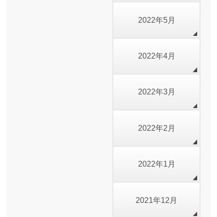
2022年5月
2022年4月
2022年3月
2022年2月
2022年1月
2021年12月