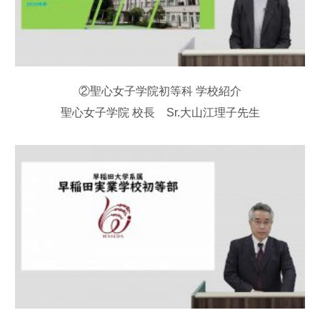
②聖心女子学院初等科 学校紹介
聖心女子学院 校長 Sr.大山江理子先生