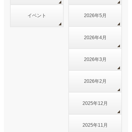
イベント
2026年5月
2026年4月
2026年3月
2026年2月
2025年12月
2025年11月