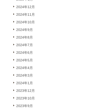
2024年12月
2024年11月
2024年10月
2024年9月
2024年8月
2024年7月
2024年6月
2024年5月
2024年4月
2024年3月
2024年1月
2023年12月
2023年10月
2023年9月