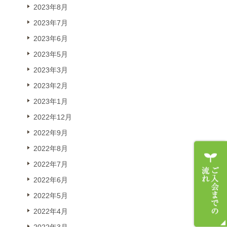
2023年8月
2023年7月
2023年6月
2023年5月
2023年3月
2023年2月
2023年1月
2022年12月
2022年9月
2022年8月
2022年7月
2022年6月
2022年5月
2022年4月