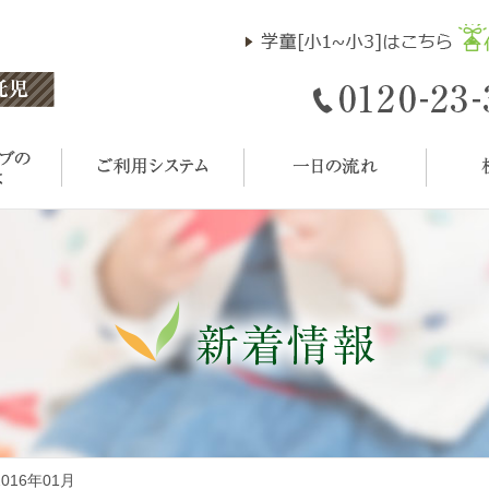
 2016年01月