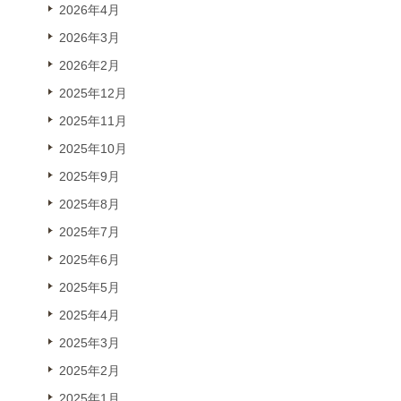
2026年4月
2026年3月
2026年2月
2025年12月
2025年11月
2025年10月
2025年9月
2025年8月
2025年7月
2025年6月
2025年5月
2025年4月
2025年3月
2025年2月
2025年1月