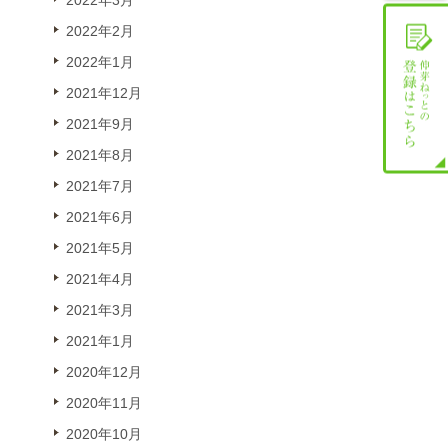
2022年3月
2022年2月
2022年1月
2021年12月
2021年9月
2021年8月
2021年7月
2021年6月
2021年5月
2021年4月
2021年3月
2021年1月
2020年12月
2020年11月
2020年10月