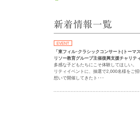
「東フィル･クラシックコンサート(トーマス･
リソー教育グループ主催復興支援チャリテ
多感な子どもたちにこそ体験してほしい。 
リティイベントに、抽選で2,000名様を
想いで開催してきたト･･･