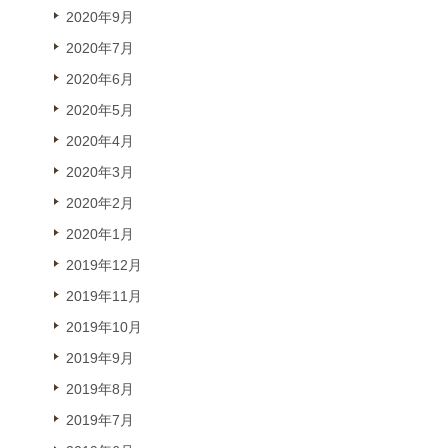
2020年9月
2020年7月
2020年6月
2020年5月
2020年4月
2020年3月
2020年2月
2020年1月
2019年12月
2019年11月
2019年10月
2019年9月
2019年8月
2019年7月