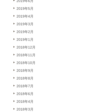
2019年6月
2019年5月
2019年4月
2019年3月
2019年2月
2019年1月
2018年12月
2018年11月
2018年10月
2018年9月
2018年8月
2018年7月
2018年6月
2018年4月
2018年3月