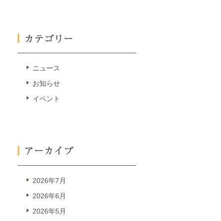
ニュース
お知らせ
イベント
2026年7月
2026年6月
2026年5月