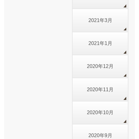
2021年3月
2021年1月
2020年12月
2020年11月
2020年10月
2020年9月