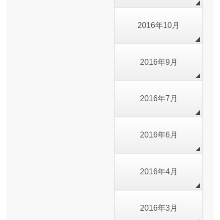
2016年10月
2016年9月
2016年7月
2016年6月
2016年4月
2016年3月