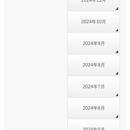
2024年11月
2024年10月
2024年9月
2024年8月
2024年7月
2024年6月
2024年5月