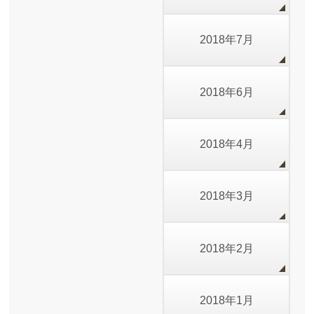
2018年7月
2018年6月
2018年4月
2018年3月
2018年2月
2018年1月