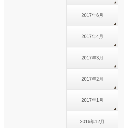
2017年6月
2017年4月
2017年3月
2017年2月
2017年1月
2016年12月