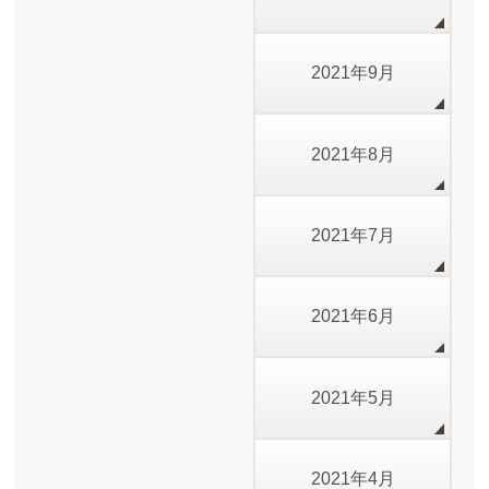
2021年9月
2021年8月
2021年7月
2021年6月
2021年5月
2021年4月