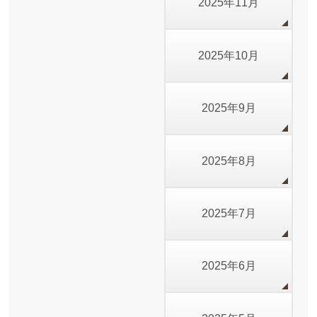
2025年11月
2025年10月
2025年9月
2025年8月
2025年7月
2025年6月