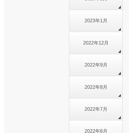
2023年1月
2022年12月
2022年9月
2022年8月
2022年7月
2022年6月