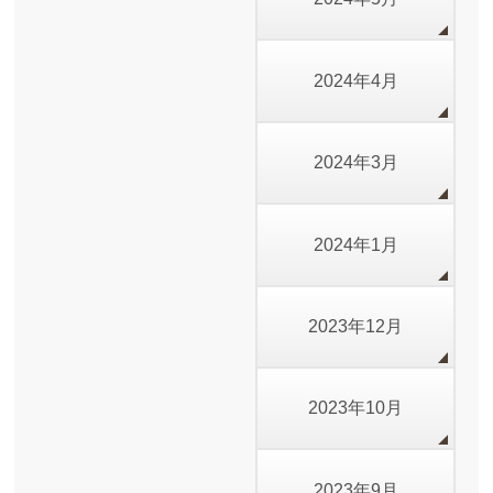
2024年4月
2024年3月
2024年1月
2023年12月
2023年10月
2023年9月