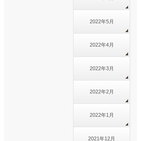
2022年5月
2022年4月
2022年3月
2022年2月
2022年1月
2021年12月