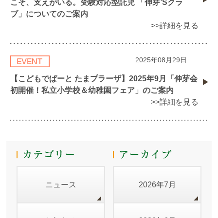
こそ、支えがいる。受験対応型託児 「伸芽’Sクラ
ブ」についてのご案内
>>詳細を見る
2025年08月29日
【こどもでぱーと たまプラーザ】2025年9月「伸芽会
初開催！私立小学校＆幼稚園フェア」のご案内
>>詳細を見る
ニュース
2026年7月