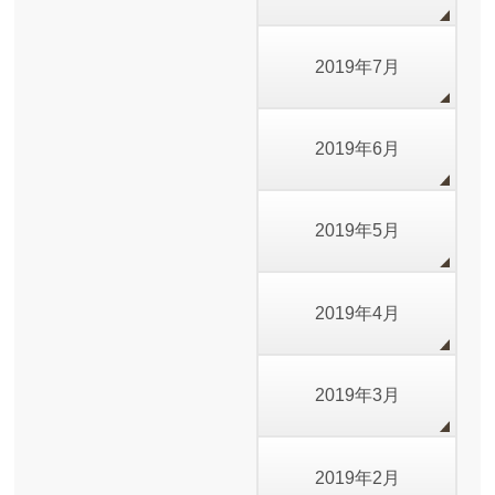
2019年7月
2019年6月
2019年5月
2019年4月
2019年3月
2019年2月