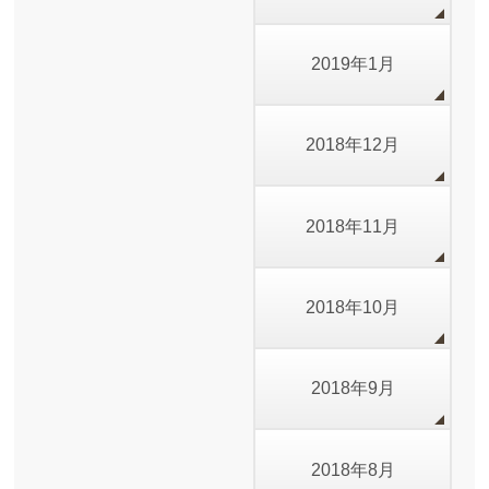
2019年1月
2018年12月
2018年11月
2018年10月
2018年9月
2018年8月