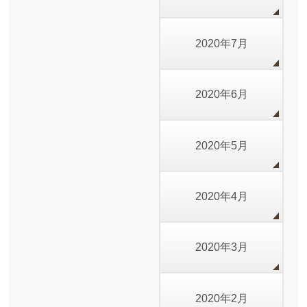
2020年7月
2020年6月
2020年5月
2020年4月
2020年3月
2020年2月