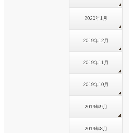
2020年1月
2019年12月
2019年11月
2019年10月
2019年9月
2019年8月