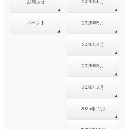
お知らせ
2026年6月
イベント
2026年5月
2026年4月
2026年3月
2026年2月
2025年12月