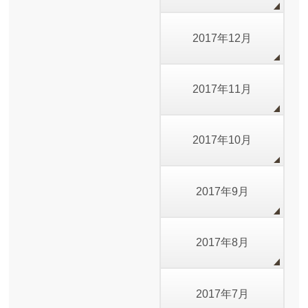
2017年12月
2017年11月
2017年10月
2017年9月
2017年8月
2017年7月