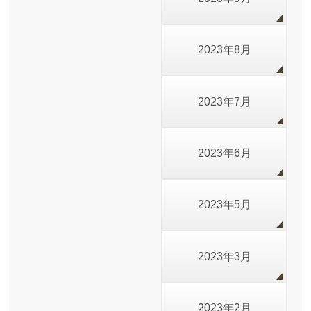
2023年8月
2023年7月
2023年6月
2023年5月
2023年3月
2023年2月