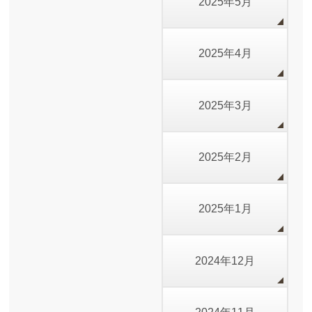
2025年5月
2025年4月
2025年3月
2025年2月
2025年1月
2024年12月