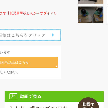
ます【託児目黒校しんが～ずダイアリ
います
個別相談会はこちら
せください。