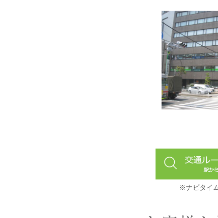
※ナビタイ