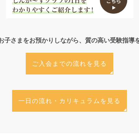
お子さまをお預かりしながら、質の高い受験指導
ご入会までの流れを見る
一日の流れ・カリキュラムを見る