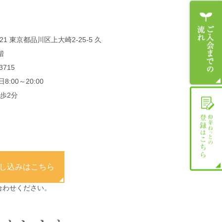
021 東京都品川区上大崎2-25-5 久
階
3715
:00～20:00
歩2分
し込みはこちら
合わせください。