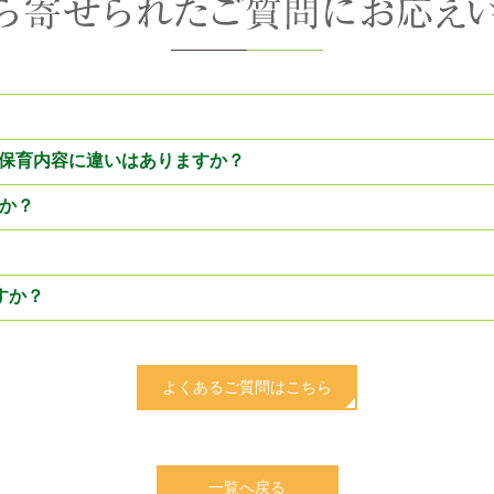
の保育内容に違いはありますか？
か？
すか？
よくあるご質問はこちら
一覧へ戻る