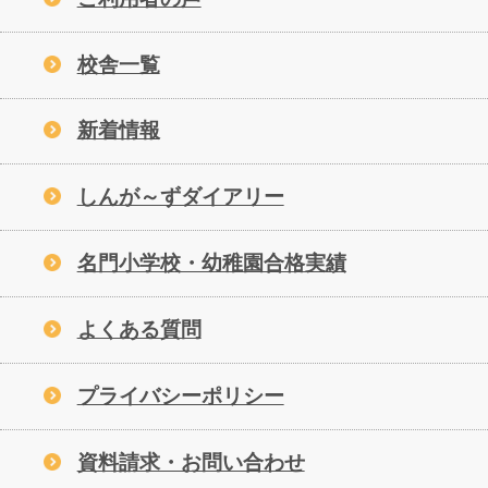
校舎一覧
新着情報
しんが～ずダイアリー
名門小学校・幼稚園合格実績
よくある質問
プライバシーポリシー
資料請求・お問い合わせ