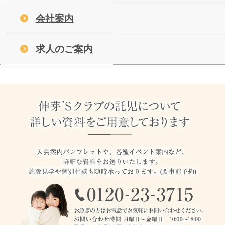
会社案内
求人のご案内