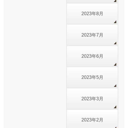
2023年8月
2023年7月
2023年6月
2023年5月
2023年3月
2023年2月