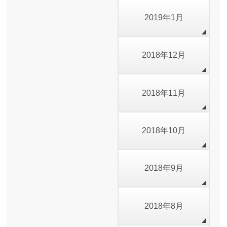
2019年1月
2018年12月
2018年11月
2018年10月
2018年9月
2018年8月