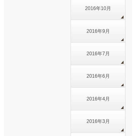
2016年10月
2016年9月
2016年7月
2016年6月
2016年4月
2016年3月