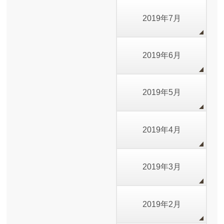
2019年7月
2019年6月
2019年5月
2019年4月
2019年3月
2019年2月