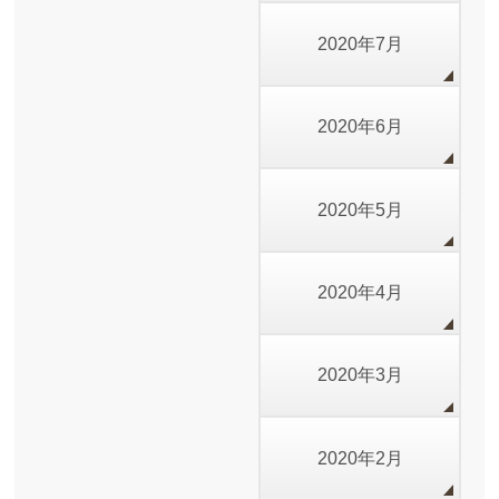
2020年7月
2020年6月
2020年5月
2020年4月
2020年3月
2020年2月