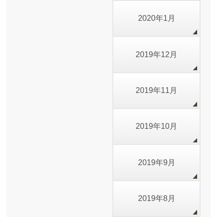
2020年1月
2019年12月
2019年11月
2019年10月
2019年9月
2019年8月