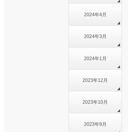
2024年4月
2024年3月
2024年1月
2023年12月
2023年10月
2023年9月