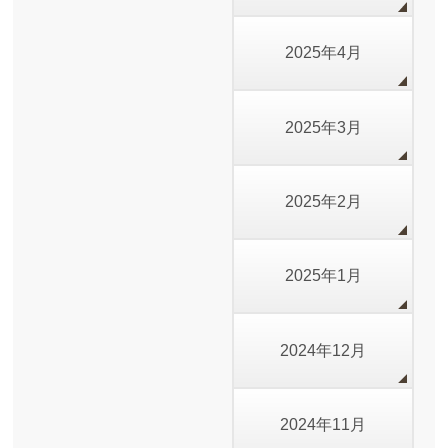
2025年4月
2025年3月
2025年2月
2025年1月
2024年12月
2024年11月