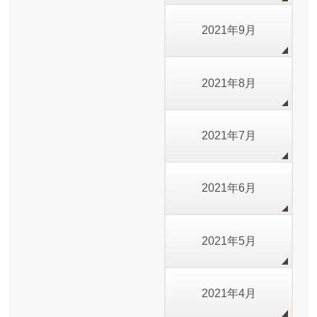
2021年9月
2021年8月
2021年7月
2021年6月
2021年5月
2021年4月