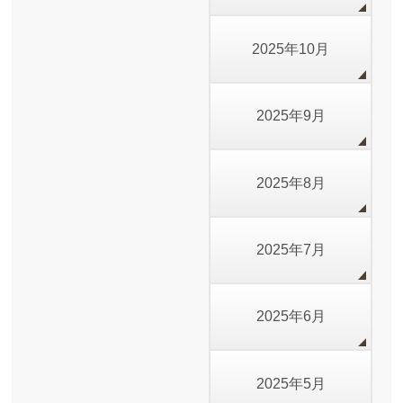
2025年10月
2025年9月
2025年8月
2025年7月
2025年6月
2025年5月