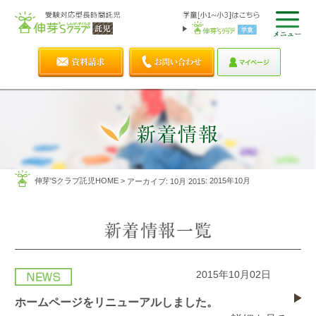
伸芽'Sクラブ託児HOME
>
: 2015年10月
アーカイブ: 10月 2015
2015年10月02日
ホームページをリニューアルしました。