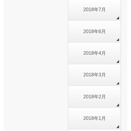
2018年7月
2018年6月
2018年4月
2018年3月
2018年2月
2018年1月