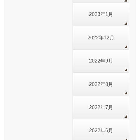
2023年1月
2022年12月
2022年9月
2022年8月
2022年7月
2022年6月