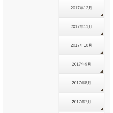
2017年12月
2017年11月
2017年10月
2017年9月
2017年8月
2017年7月