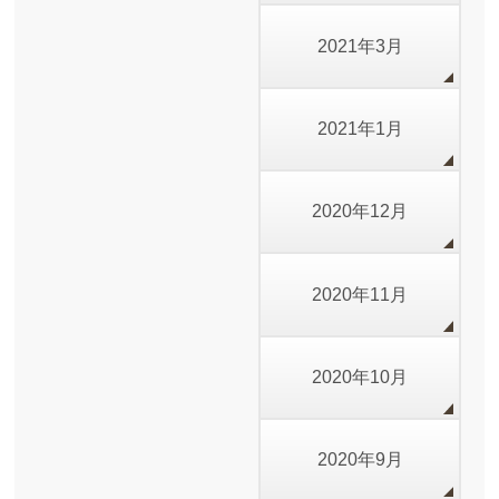
2021年3月
2021年1月
2020年12月
2020年11月
2020年10月
2020年9月