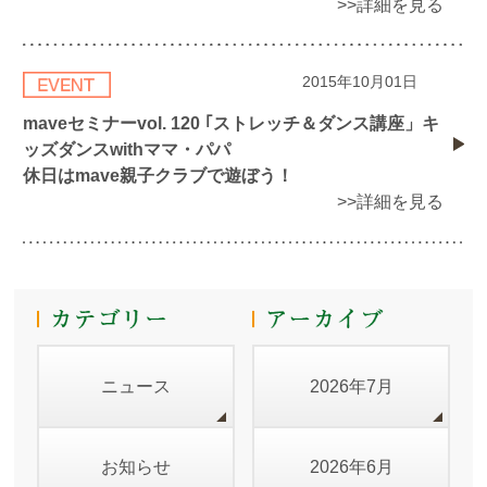
>>詳細を見る
2015年10月01日
maveセミナーvol. 120 ｢ストレッチ＆ダンス講座」キ
ッズダンスwithママ・パパ
休日はmave親子クラブで遊ぼう！
>>詳細を見る
ニュース
2026年7月
お知らせ
2026年6月