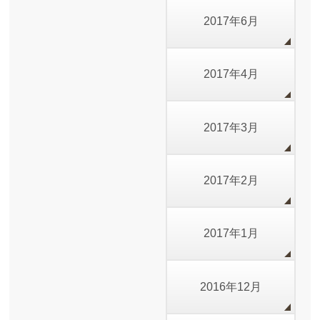
2017年6月
2017年4月
2017年3月
2017年2月
2017年1月
2016年12月