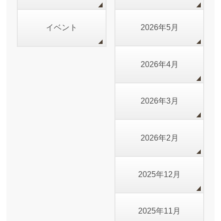
イベント
2026年5月
2026年4月
2026年3月
2026年2月
2025年12月
2025年11月