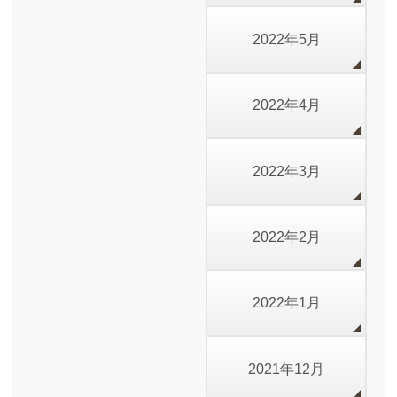
2022年5月
2022年4月
2022年3月
2022年2月
2022年1月
2021年12月