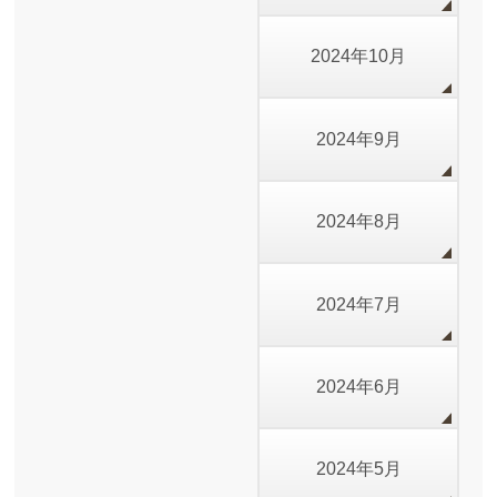
2024年10月
2024年9月
2024年8月
2024年7月
2024年6月
2024年5月