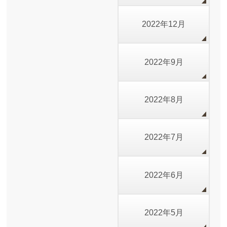
2022年12月
2022年9月
2022年8月
2022年7月
2022年6月
2022年5月