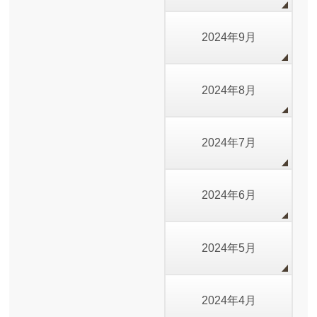
2024年9月
2024年8月
2024年7月
2024年6月
2024年5月
2024年4月