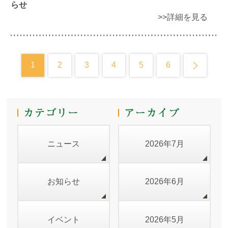
らせ
>>詳細を見る
1
2
3
4
5
6
ニュース
2026年7月
お知らせ
2026年6月
イベント
2026年5月