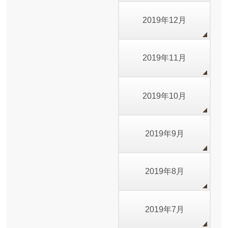
2019年12月
2019年11月
2019年10月
2019年9月
2019年8月
2019年7月