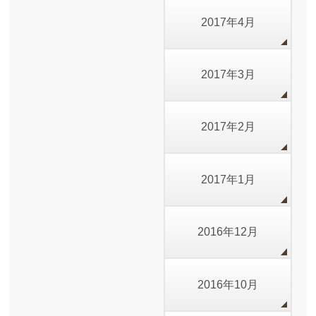
2017年4月
2017年3月
2017年2月
2017年1月
2016年12月
2016年10月