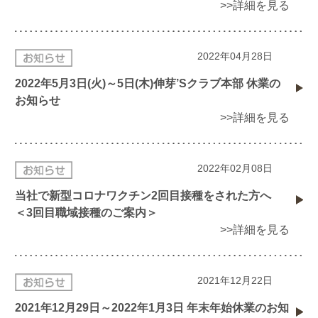
>>詳細を見る
2022年04月28日
2022年5月3日(火)～5日(木)伸芽’Sクラブ本部 休業の
お知らせ
>>詳細を見る
2022年02月08日
当社で新型コロナワクチン2回目接種をされた方へ
＜3回目職域接種のご案内＞
>>詳細を見る
2021年12月22日
2021年12月29日～2022年1月3日 年末年始休業のお知