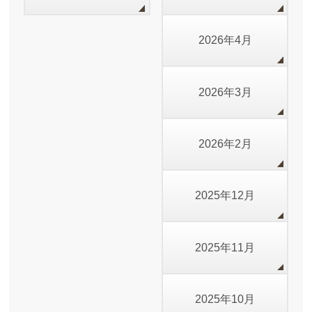
2026年4月
2026年3月
2026年2月
2025年12月
2025年11月
2025年10月