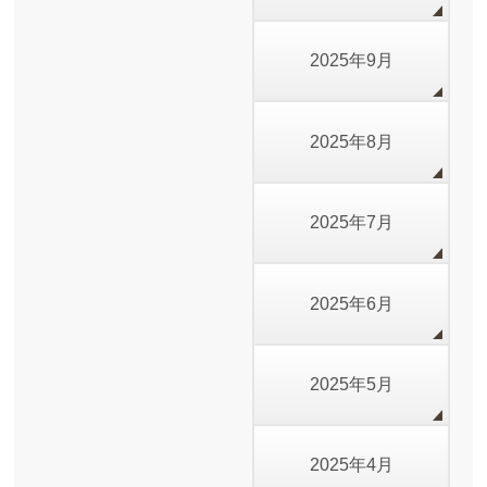
2025年9月
2025年8月
2025年7月
2025年6月
2025年5月
2025年4月