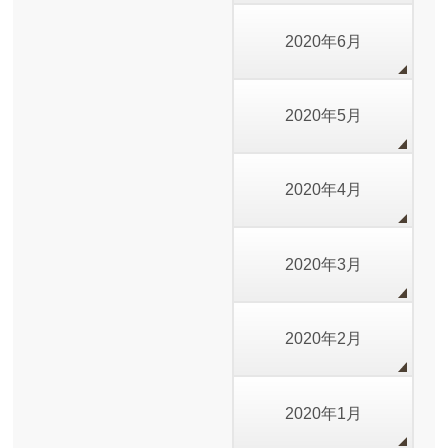
2020年6月
2020年5月
2020年4月
2020年3月
2020年2月
2020年1月