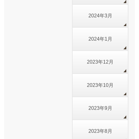
2024年3月
2024年1月
2023年12月
2023年10月
2023年9月
2023年8月