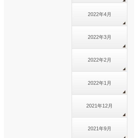
2022年4月
2022年3月
2022年2月
2022年1月
2021年12月
2021年9月