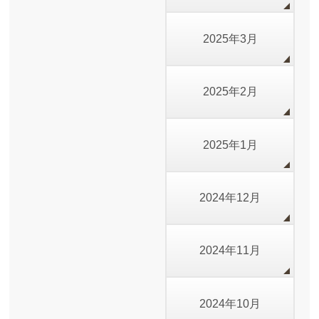
2025年3月
2025年2月
2025年1月
2024年12月
2024年11月
2024年10月