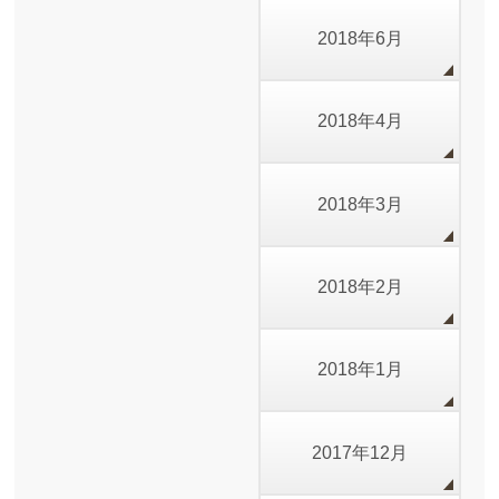
2018年6月
2018年4月
2018年3月
2018年2月
2018年1月
2017年12月