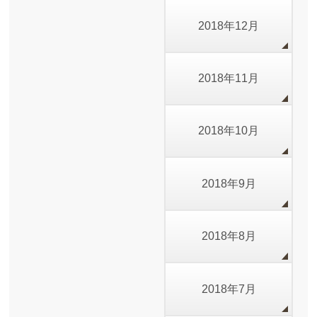
2018年12月
2018年11月
2018年10月
2018年9月
2018年8月
2018年7月