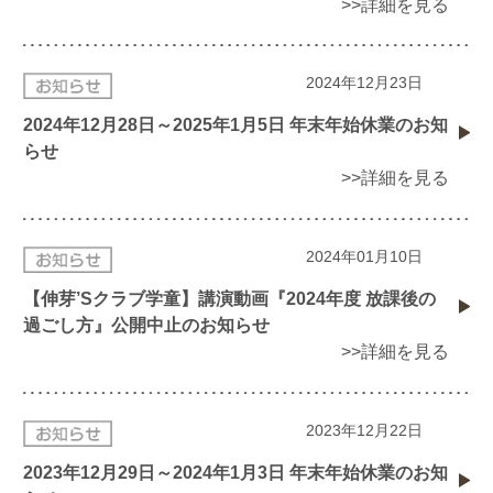
>>詳細を見る
2024年12月23日
2024年12月28日～2025年1月5日 年末年始休業のお知
らせ
>>詳細を見る
2024年01月10日
【伸芽’Sクラブ学童】講演動画『2024年度 放課後の
過ごし方』公開中止のお知らせ
>>詳細を見る
2023年12月22日
2023年12月29日～2024年1月3日 年末年始休業のお知