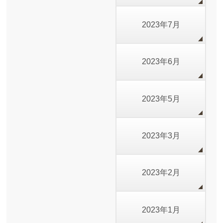
2023年7月
2023年6月
2023年5月
2023年3月
2023年2月
2023年1月