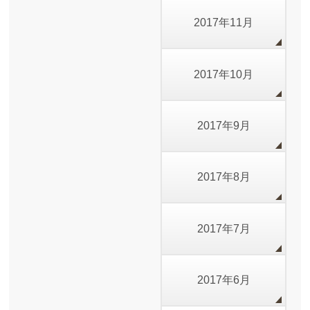
2017年11月
2017年10月
2017年9月
2017年8月
2017年7月
2017年6月