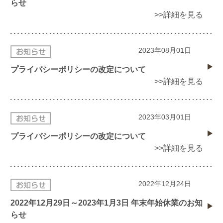
らせ
>>詳細を見る
2023年08月01日
プライバシーポリシーの改定について
>>詳細を見る
2023年03月01日
プライバシーポリシーの改定について
>>詳細を見る
2022年12月24日
2022年12月29日～2023年1月3日 年末年始休業のお知
らせ