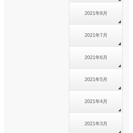
2021年8月
2021年7月
2021年6月
2021年5月
2021年4月
2021年3月