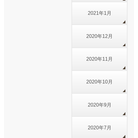
2021年1月
2020年12月
2020年11月
2020年10月
2020年9月
2020年7月