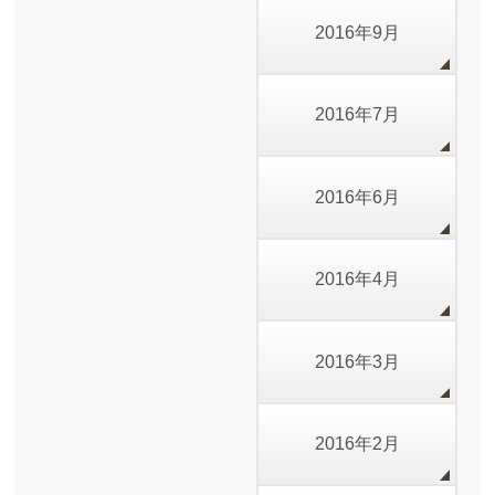
2016年9月
2016年7月
2016年6月
2016年4月
2016年3月
2016年2月