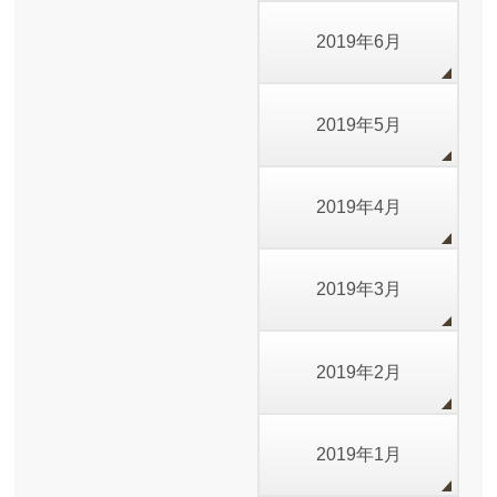
2019年6月
2019年5月
2019年4月
2019年3月
2019年2月
2019年1月