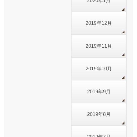
2020年1月
2019年12月
2019年11月
2019年10月
2019年9月
2019年8月
2019年7月