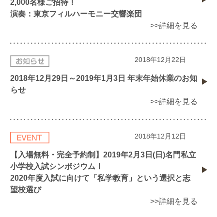
2,000名様ご招待！
演奏：東京フィルハーモニー交響楽団
>>詳細を見る
2018年12月22日
2018年12月29日～2019年1月3日 年末年始休業のお知
らせ
>>詳細を見る
2018年12月12日
【入場無料・完全予約制】2019年2月3日(日)名門私立
小学校入試シンポジウムⅠ
2020年度入試に向けて「私学教育」という選択と志
望校選び
>>詳細を見る