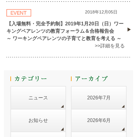
2018年12月05日
【入場無料・完全予約制】2019年1月20日（日）ワー
キングペアレンツの教育フォーラム＆合格報告会
～ ワーキングペアレンツの子育てと教育を考える ～
>>詳細を見る
ニュース
2026年7月
お知らせ
2026年6月