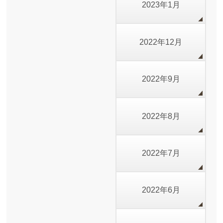
2023年1月
2022年12月
2022年9月
2022年8月
2022年7月
2022年6月