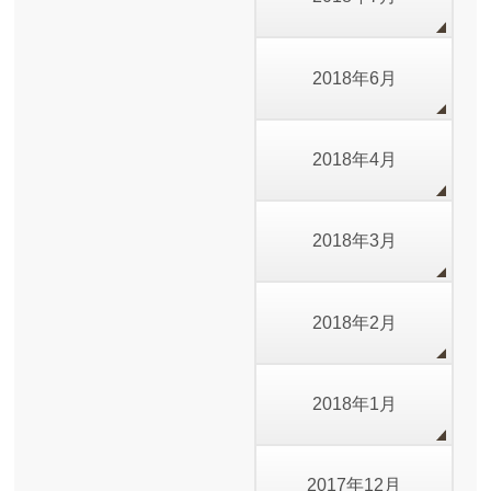
2018年6月
2018年4月
2018年3月
2018年2月
2018年1月
2017年12月