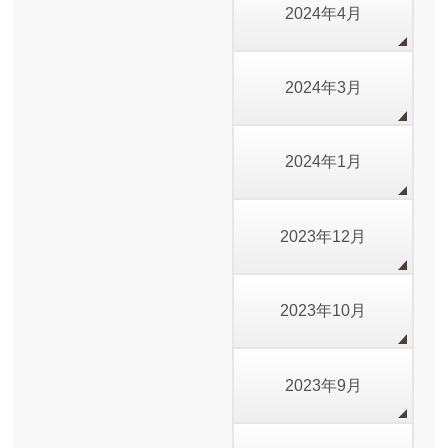
2024年4月
2024年3月
2024年1月
2023年12月
2023年10月
2023年9月