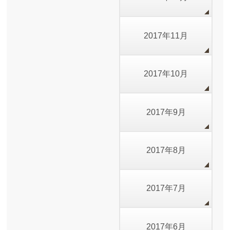
2017年11月
2017年10月
2017年9月
2017年8月
2017年7月
2017年6月