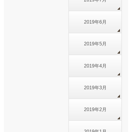
2019年6月
2019年5月
2019年4月
2019年3月
2019年2月
2019年1月