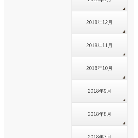
2018年12月
2018年11月
2018年10月
2018年9月
2018年8月
2018年7月