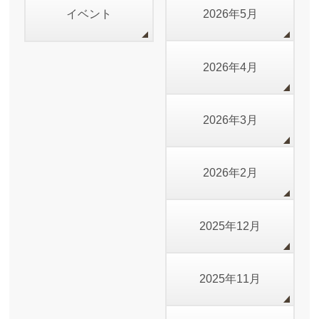
イベント
2026年5月
2026年4月
2026年3月
2026年2月
2025年12月
2025年11月