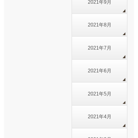
2021年9月
2021年8月
2021年7月
2021年6月
2021年5月
2021年4月