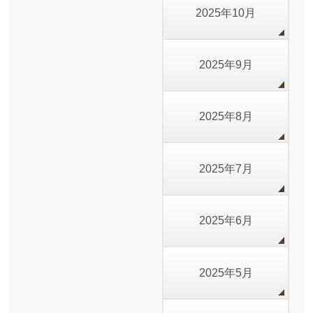
2025年10月
2025年9月
2025年8月
2025年7月
2025年6月
2025年5月