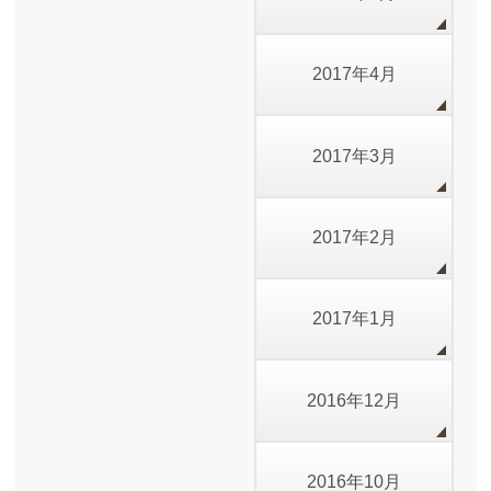
2017年4月
2017年3月
2017年2月
2017年1月
2016年12月
2016年10月