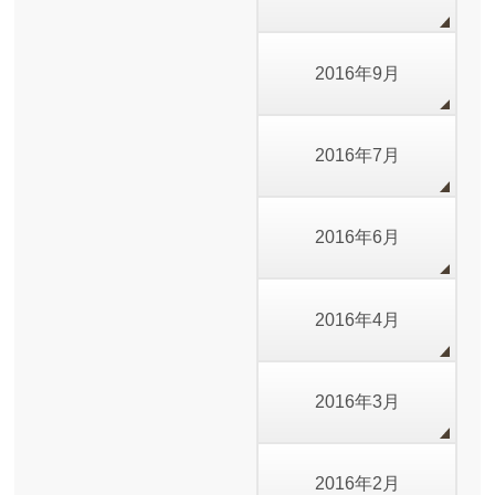
2016年9月
2016年7月
2016年6月
2016年4月
2016年3月
2016年2月