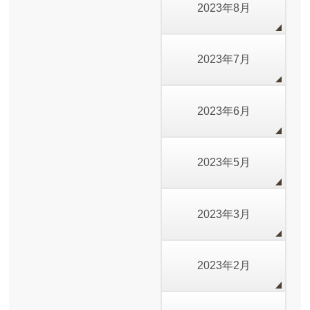
2023年8月
2023年7月
2023年6月
2023年5月
2023年3月
2023年2月