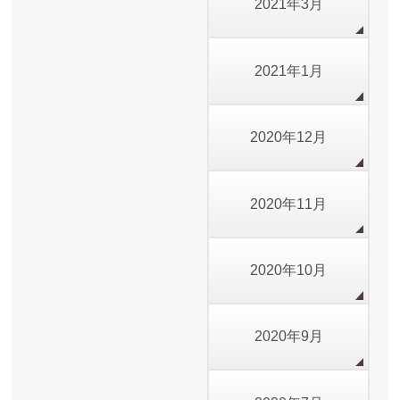
2021年3月
2021年1月
2020年12月
2020年11月
2020年10月
2020年9月