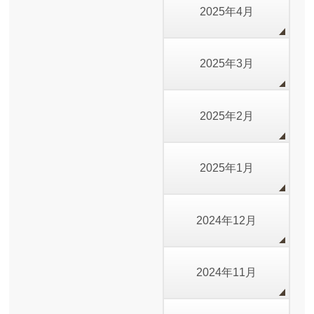
2025年4月
2025年3月
2025年2月
2025年1月
2024年12月
2024年11月