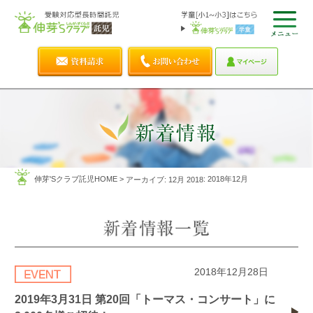
伸芽'Sクラブ託児HOME
>
: 2018年12月
アーカイブ: 12月 2018
2018年12月28日
2019年3月31日 第20回「トーマス・コンサート」に