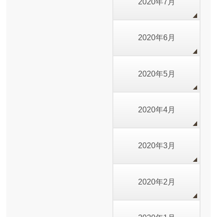
2020年7月
2020年6月
2020年5月
2020年4月
2020年3月
2020年2月