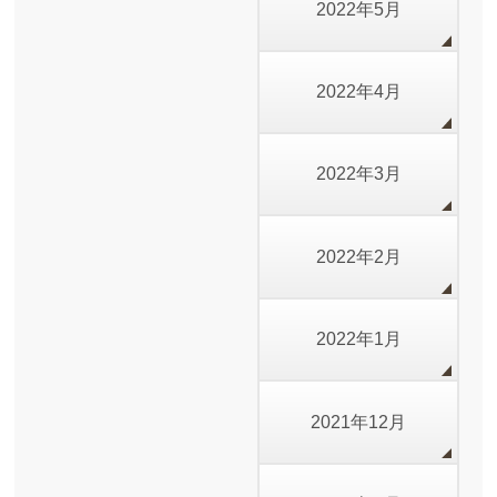
2022年5月
2022年4月
2022年3月
2022年2月
2022年1月
2021年12月