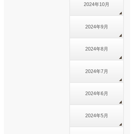
2024年10月
2024年9月
2024年8月
2024年7月
2024年6月
2024年5月