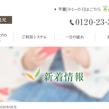
 2026年05月