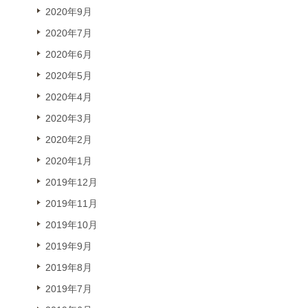
2020年9月
2020年7月
2020年6月
2020年5月
2020年4月
2020年3月
2020年2月
2020年1月
2019年12月
2019年11月
2019年10月
2019年9月
2019年8月
2019年7月