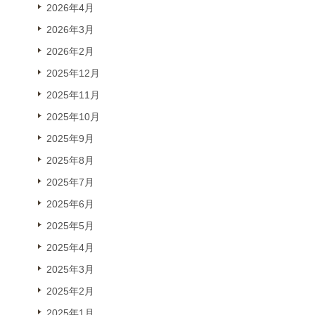
2026年4月
2026年3月
2026年2月
2025年12月
2025年11月
2025年10月
2025年9月
2025年8月
2025年7月
2025年6月
2025年5月
2025年4月
2025年3月
2025年2月
2025年1月