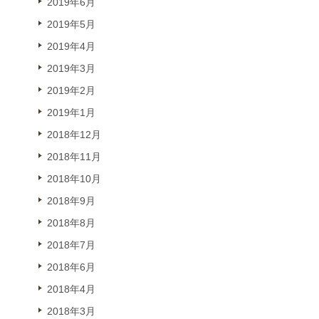
2019年6月
2019年5月
2019年4月
2019年3月
2019年2月
2019年1月
2018年12月
2018年11月
2018年10月
2018年9月
2018年8月
2018年7月
2018年6月
2018年4月
2018年3月