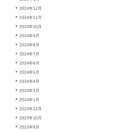
2024年12月
2024年11月
2024年10月
2024年9月
2024年8月
2024年7月
2024年6月
2024年5月
2024年4月
2024年3月
2024年1月
2023年12月
2023年10月
2023年9月