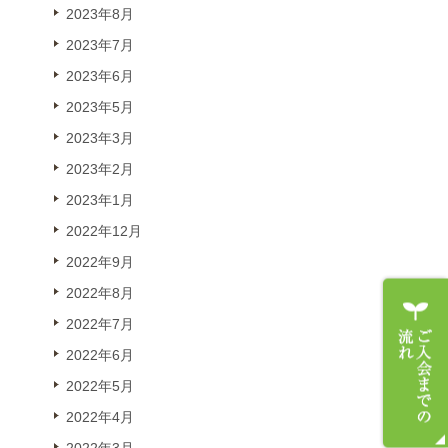
2023年8月
2023年7月
2023年6月
2023年5月
2023年3月
2023年2月
2023年1月
2022年12月
2022年9月
2022年8月
2022年7月
2022年6月
2022年5月
2022年4月