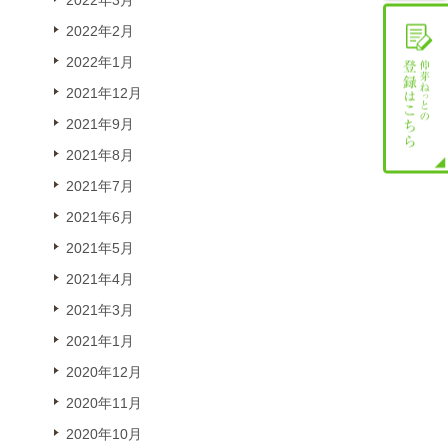
2022年3月
2022年2月
2022年1月
2021年12月
2021年9月
2021年8月
2021年7月
2021年6月
2021年5月
2021年4月
2021年3月
2021年1月
2020年12月
2020年11月
2020年10月