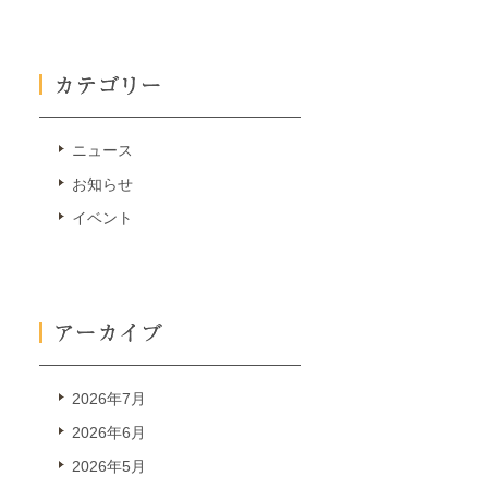
ニュース
お知らせ
イベント
2026年7月
2026年6月
2026年5月