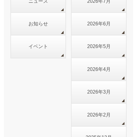
ニュース
2026年7月
お知らせ
2026年6月
イベント
2026年5月
2026年4月
2026年3月
2026年2月