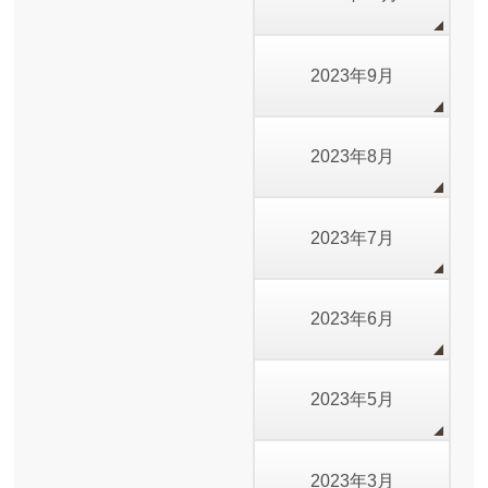
2023年9月
2023年8月
2023年7月
2023年6月
2023年5月
2023年3月