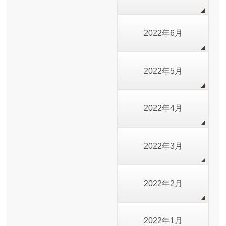
2022年6月
2022年5月
2022年4月
2022年3月
2022年2月
2022年1月