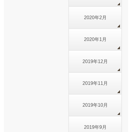
2020年2月
2020年1月
2019年12月
2019年11月
2019年10月
2019年9月