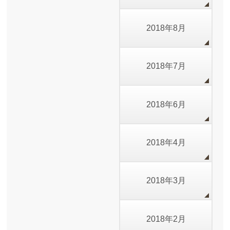
2018年8月
2018年7月
2018年6月
2018年4月
2018年3月
2018年2月