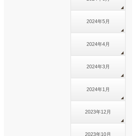
2024年5月
2024年4月
2024年3月
2024年1月
2023年12月
2023年10月