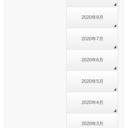
2020年9月
2020年7月
2020年6月
2020年5月
2020年4月
2020年3月