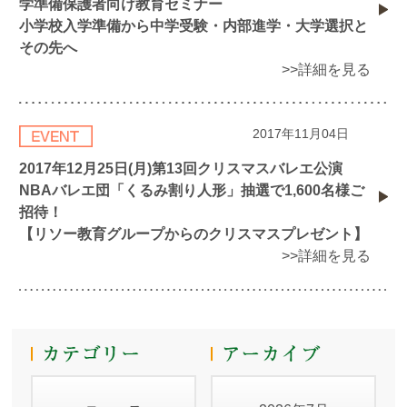
学準備保護者向け教育セミナー
小学校入学準備から中学受験・内部進学・大学選択と
その先へ
>>詳細を見る
2017年11月04日
2017年12月25日(月)第13回クリスマスバレエ公演
NBAバレエ団「くるみ割り人形」抽選で1,600名様ご
招待！
【リソー教育グループからのクリスマスプレゼント】
>>詳細を見る