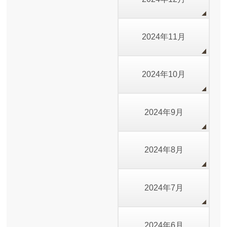
2024年11月
2024年10月
2024年9月
2024年8月
2024年7月
2024年6月