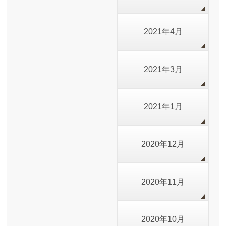
2021年4月
2021年3月
2021年1月
2020年12月
2020年11月
2020年10月