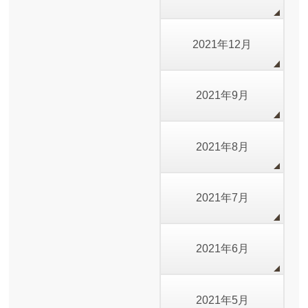
2021年12月
2021年9月
2021年8月
2021年7月
2021年6月
2021年5月