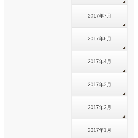
2017年7月
2017年6月
2017年4月
2017年3月
2017年2月
2017年1月