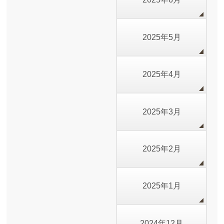
2025年5月
2025年4月
2025年3月
2025年2月
2025年1月
2024年12月