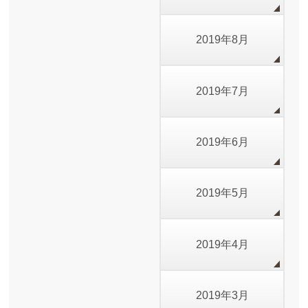
2019年8月
2019年7月
2019年6月
2019年5月
2019年4月
2019年3月