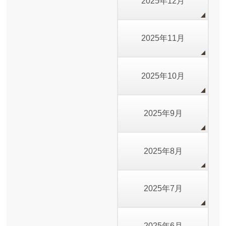
2025年12月
2025年11月
2025年10月
2025年9月
2025年8月
2025年7月
2025年6月