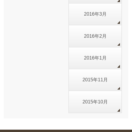
2016年3月
2016年2月
2016年1月
2015年11月
2015年10月