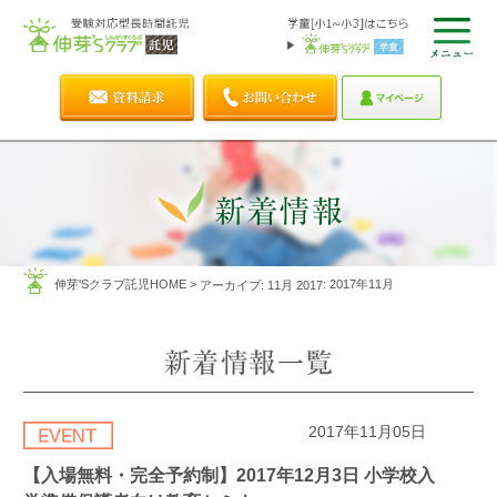
伸芽'Sクラブ託児HOME
>
: 2017年11月
アーカイブ: 11月 2017
2017年11月05日
【入場無料・完全予約制】2017年12月3日 小学校入