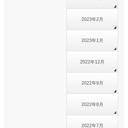
2023年2月
2023年1月
2022年12月
2022年9月
2022年8月
2022年7月