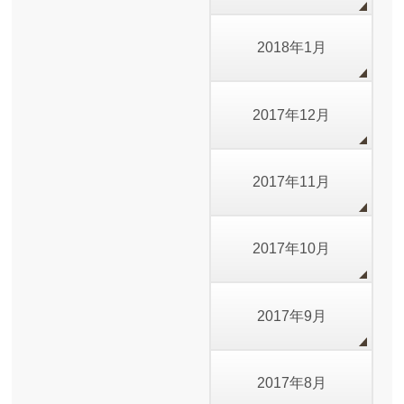
2018年1月
2017年12月
2017年11月
2017年10月
2017年9月
2017年8月