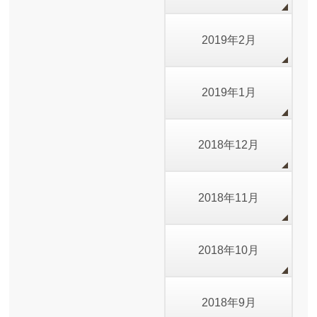
2019年2月
2019年1月
2018年12月
2018年11月
2018年10月
2018年9月