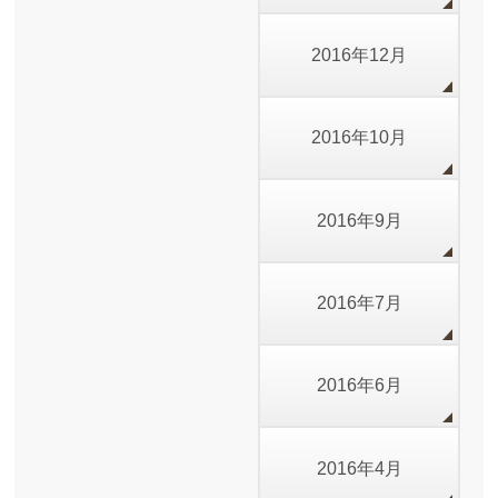
2016年12月
2016年10月
2016年9月
2016年7月
2016年6月
2016年4月