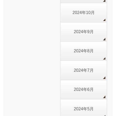
2024年10月
2024年9月
2024年8月
2024年7月
2024年6月
2024年5月