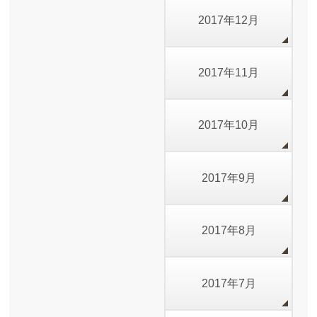
2017年12月
2017年11月
2017年10月
2017年9月
2017年8月
2017年7月