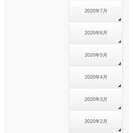
2020年7月
2020年6月
2020年5月
2020年4月
2020年3月
2020年2月