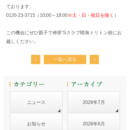
ております。
0120-23-3715（10:00～18:00
※土・日・祝日を除く
）
この機会にぜひ親子で伸芽’Sクラブ晴海トリトン校にお
越しください。
一覧へ戻る
ニュース
2026年7月
お知らせ
2026年6月