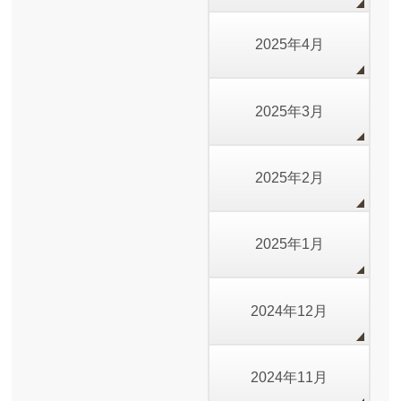
2025年4月
2025年3月
2025年2月
2025年1月
2024年12月
2024年11月