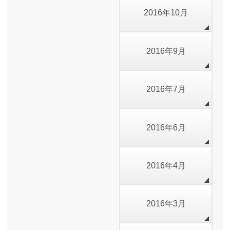
2016年10月
2016年9月
2016年7月
2016年6月
2016年4月
2016年3月