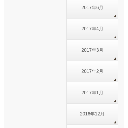
2017年6月
2017年4月
2017年3月
2017年2月
2017年1月
2016年12月