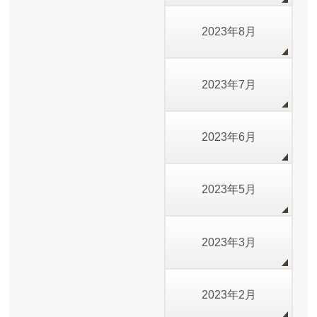
2023年8月
2023年7月
2023年6月
2023年5月
2023年3月
2023年2月