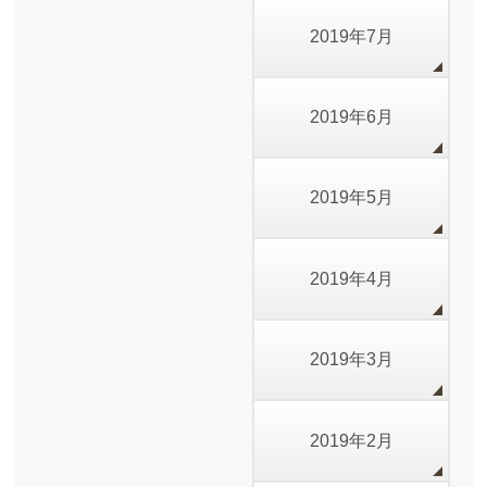
2019年7月
2019年6月
2019年5月
2019年4月
2019年3月
2019年2月