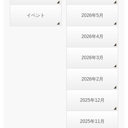
イベント
2026年5月
2026年4月
2026年3月
2026年2月
2025年12月
2025年11月