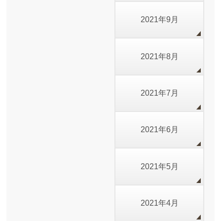
2021年9月
2021年8月
2021年7月
2021年6月
2021年5月
2021年4月