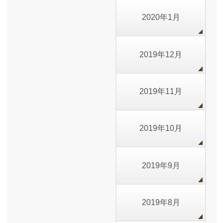
2020年1月
2019年12月
2019年11月
2019年10月
2019年9月
2019年8月