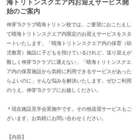
海トリトンスクエア内お迎えサービス開
始のご案内
伸芽’Sクラブ晴海トリトン校では、ご要望におこたえし
て晴海トリトンスクエア内限定のお迎えサービスをスタ
ートいたします。「晴海トリトンスクエア内の保育（幼
児教育）施設に子どもを預けているけれど、送り迎えが
難しく伸芽’Sクラブに通えない」「晴海トリトンスクエ
ア内の保育施設から気軽に利用できるサービスがあった
らよいのに」そんな悩みを解決いたします。ぜひご利用
のうえ、伸芽’Sクラブにお越しください。
＊現在施設見学会実施中です。その他送迎サービスもご
ざいます。お気軽にお問い合わせください。
【内容】