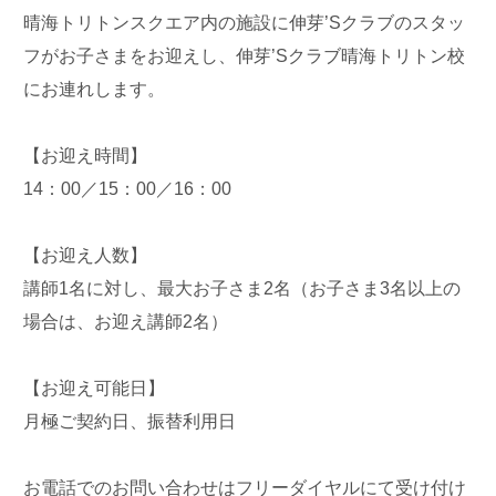
晴海トリトンスクエア内の施設に伸芽’Sクラブのスタッ
フがお子さまをお迎えし、伸芽’Sクラブ晴海トリトン校
にお連れします。
【お迎え時間】
14：00／15：00／16：00
【お迎え人数】
講師1名に対し、最大お子さま2名（お子さま3名以上の
場合は、お迎え講師2名）
【お迎え可能日】
月極ご契約日、振替利用日
お電話でのお問い合わせはフリーダイヤルにて受け付け