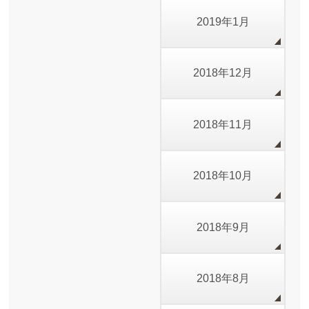
2019年1月
2018年12月
2018年11月
2018年10月
2018年9月
2018年8月