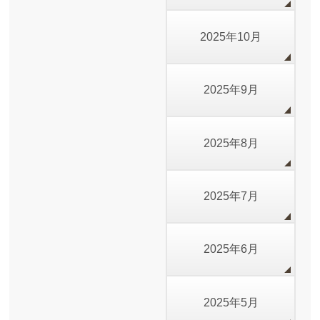
2025年10月
2025年9月
2025年8月
2025年7月
2025年6月
2025年5月