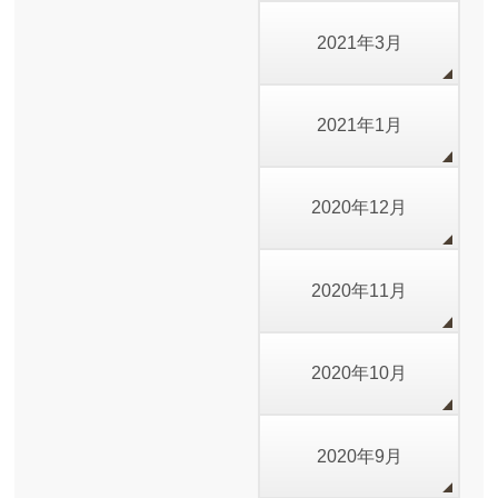
2021年3月
2021年1月
2020年12月
2020年11月
2020年10月
2020年9月