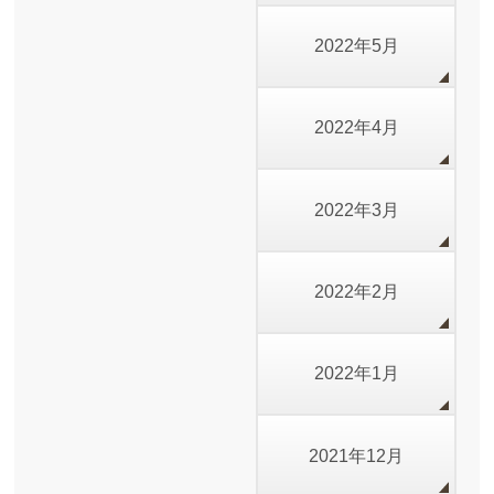
2022年5月
2022年4月
2022年3月
2022年2月
2022年1月
2021年12月