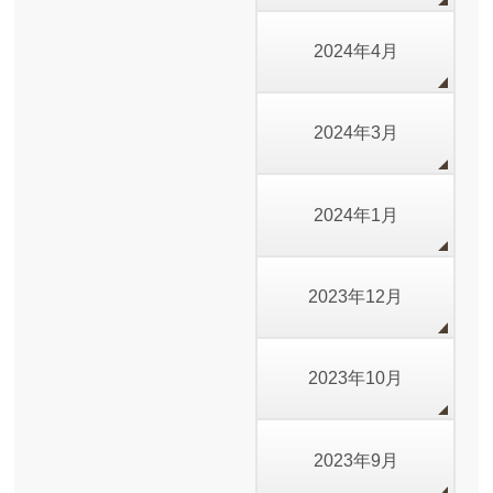
2024年4月
2024年3月
2024年1月
2023年12月
2023年10月
2023年9月