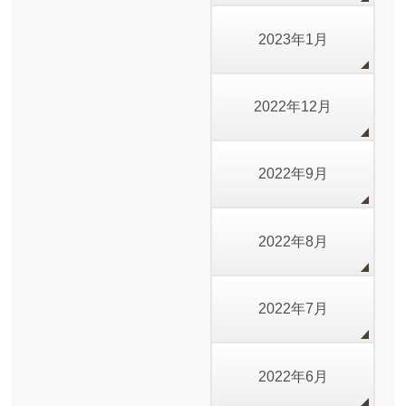
2023年1月
2022年12月
2022年9月
2022年8月
2022年7月
2022年6月