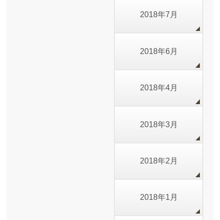
2018年7月
2018年6月
2018年4月
2018年3月
2018年2月
2018年1月