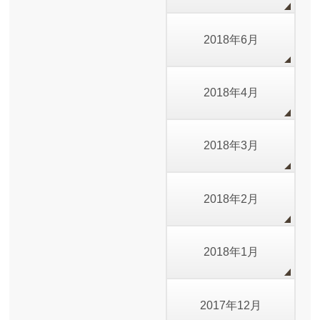
2018年6月
2018年4月
2018年3月
2018年2月
2018年1月
2017年12月