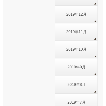
2019年12月
2019年11月
2019年10月
2019年9月
2019年8月
2019年7月