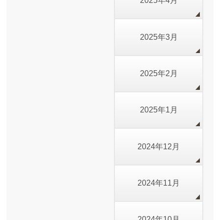
2025年4月
2025年3月
2025年2月
2025年1月
2024年12月
2024年11月
2024年10月