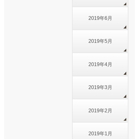
2019年6月
2019年5月
2019年4月
2019年3月
2019年2月
2019年1月