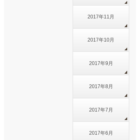
2017年11月
2017年10月
2017年9月
2017年8月
2017年7月
2017年6月