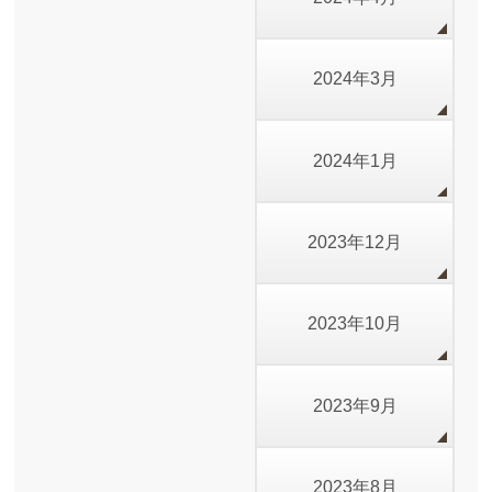
2024年3月
2024年1月
2023年12月
2023年10月
2023年9月
2023年8月