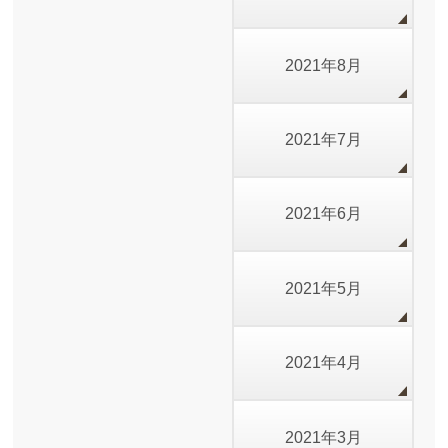
2021年8月
2021年7月
2021年6月
2021年5月
2021年4月
2021年3月