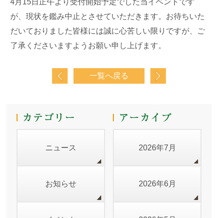
4月15日正午より受付開始予定でした当イベントです
が、現状を鑑み中止とさせていただきます。お待ちいた
だいておりました皆様には誠に心苦しい限りですが、ご
了承くださいますようお願い申し上げます。
一覧へ戻る
ニュース
2026年7月
お知らせ
2026年6月