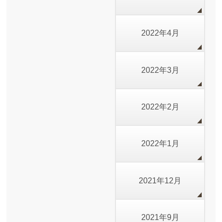
2022年4月
2022年3月
2022年2月
2022年1月
2021年12月
2021年9月