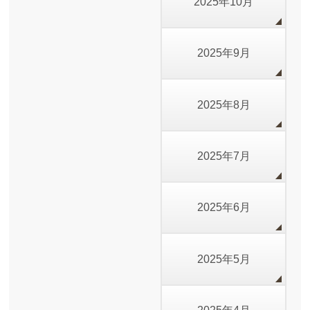
2025年10月
2025年9月
2025年8月
2025年7月
2025年6月
2025年5月