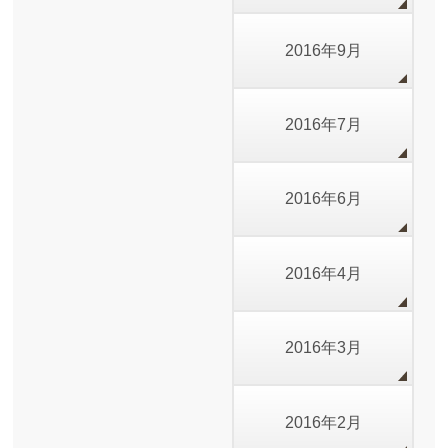
2016年9月
2016年7月
2016年6月
2016年4月
2016年3月
2016年2月