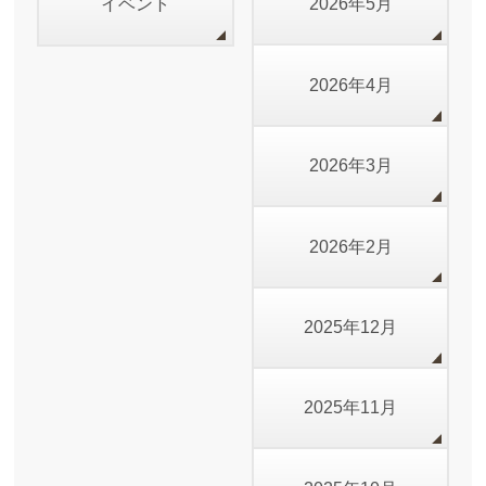
イベント
2026年5月
2026年4月
2026年3月
2026年2月
2025年12月
2025年11月