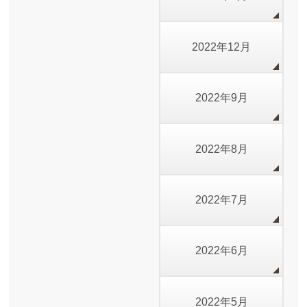
2022年12月
2022年9月
2022年8月
2022年7月
2022年6月
2022年5月