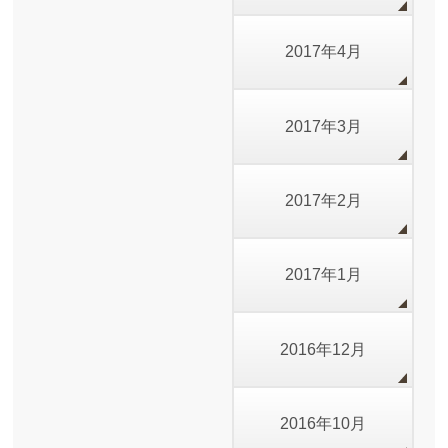
2017年4月
2017年3月
2017年2月
2017年1月
2016年12月
2016年10月