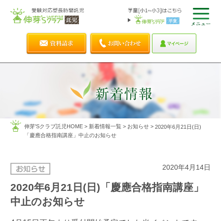
伸芽'Sクラブ託児HOME
>
新着情報一覧
>
お知らせ
>
2020年6月21日(日)
「慶應合格指南講座」中止のお知らせ
2020年4月14日
2020年6月21日(日)「慶應合格指南講座」
中止のお知らせ