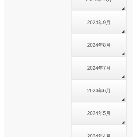
2024年9月
2024年8月
2024年7月
2024年6月
2024年5月
2024年4月