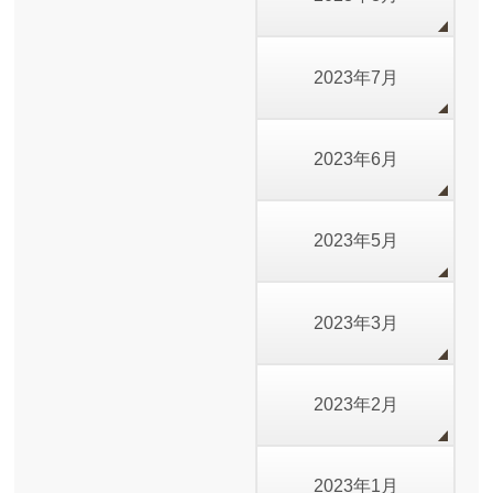
2023年7月
2023年6月
2023年5月
2023年3月
2023年2月
2023年1月