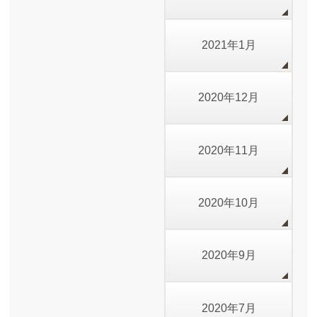
2021年1月
2020年12月
2020年11月
2020年10月
2020年9月
2020年7月