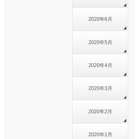
2020年6月
2020年5月
2020年4月
2020年3月
2020年2月
2020年1月