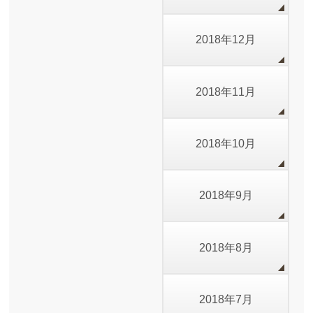
2018年12月
2018年11月
2018年10月
2018年9月
2018年8月
2018年7月