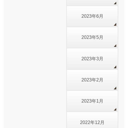
2023年6月
2023年5月
2023年3月
2023年2月
2023年1月
2022年12月