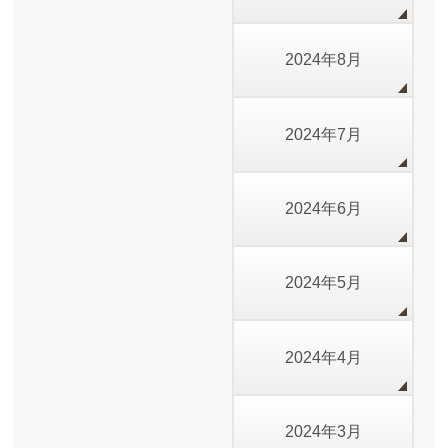
2024年8月
2024年7月
2024年6月
2024年5月
2024年4月
2024年3月