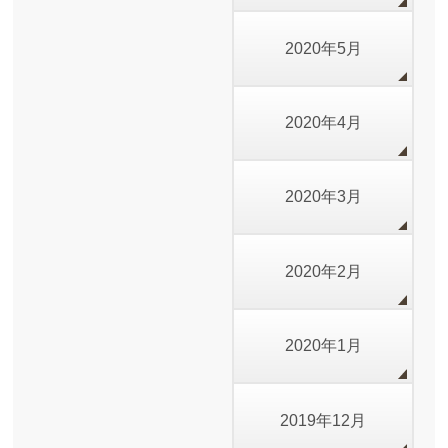
2020年5月
2020年4月
2020年3月
2020年2月
2020年1月
2019年12月