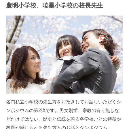
豊明小学校、暁星小学校の校長先生
名門私立小学校の先生方をお招きしてお話しいただくシ
ンポジウムの第2弾です。男女別学、宗教の有り無しな
どだけではない、歴史と伝統を誇る各学校ごとの特徴や
校風が感じられる先生方とのお話とシンポジウム。