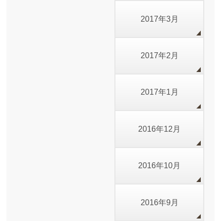
2017年3月
2017年2月
2017年1月
2016年12月
2016年10月
2016年9月