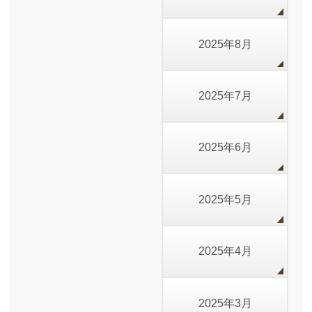
2025年8月
2025年7月
2025年6月
2025年5月
2025年4月
2025年3月