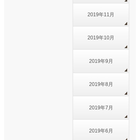
2019年11月
2019年10月
2019年9月
2019年8月
2019年7月
2019年6月