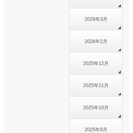
2026年3月
2026年2月
2025年12月
2025年11月
2025年10月
2025年9月