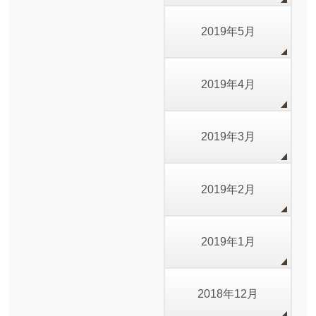
2019年5月
2019年4月
2019年3月
2019年2月
2019年1月
2018年12月