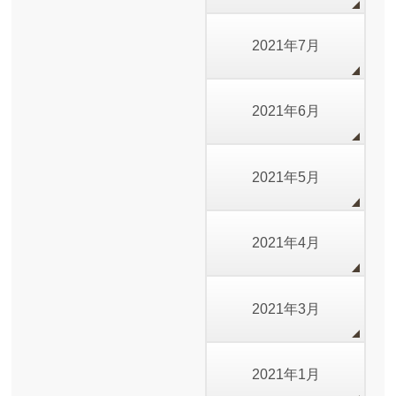
2021年7月
2021年6月
2021年5月
2021年4月
2021年3月
2021年1月