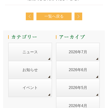
一覧へ戻る
ニュース
2026年7月
お知らせ
2026年6月
イベント
2026年5月
2026年4月