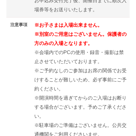
お申込み受付完了後、開催日までに順次入
場券等をお送りいたします。
注意事項
※お子さまは入場出来ません。
※別室のご用意はございません。保護者の
方のみの入場となります。
※会場内でのPCの使用・録音・撮影は禁
止させていただいております。
※ご予約なしのご参加はお席の関係でお受
けすることが難しいため、必ず事前にご予
約ください。
※開演時間を過ぎてからのご入場はお断り
する場合がございます。予めご了承くださ
い。
※駐車場のご準備はございません。公共交
通機関をご利用くださいませ。