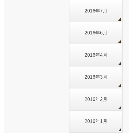
2016年7月
2016年6月
2016年4月
2016年3月
2016年2月
2016年1月