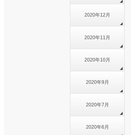
2020年12月
2020年11月
2020年10月
2020年9月
2020年7月
2020年6月