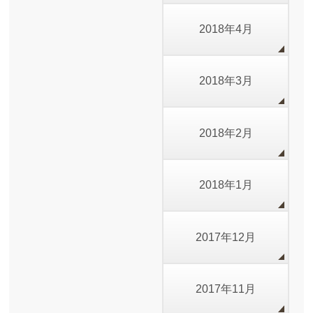
2018年4月
2018年3月
2018年2月
2018年1月
2017年12月
2017年11月