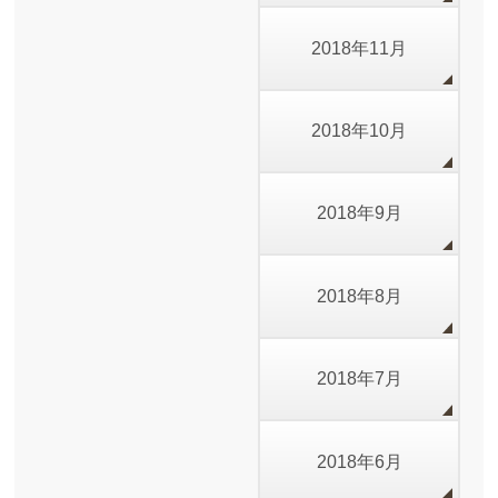
2018年11月
2018年10月
2018年9月
2018年8月
2018年7月
2018年6月