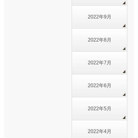
2022年9月
2022年8月
2022年7月
2022年6月
2022年5月
2022年4月