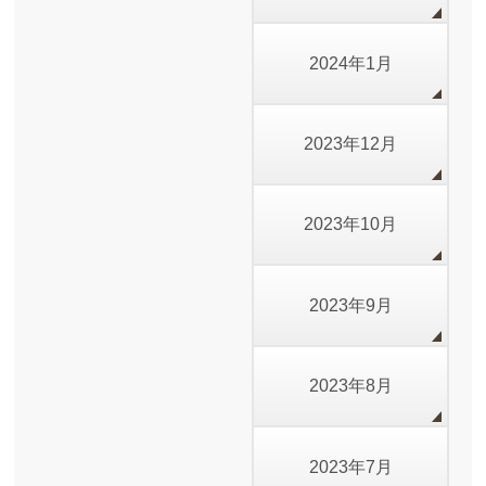
2024年1月
2023年12月
2023年10月
2023年9月
2023年8月
2023年7月