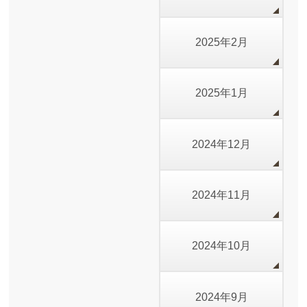
2025年2月
2025年1月
2024年12月
2024年11月
2024年10月
2024年9月