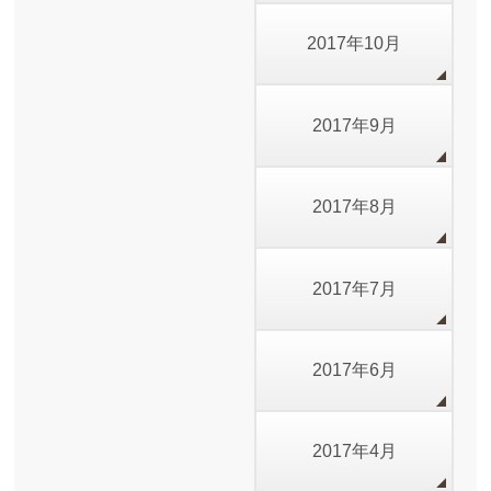
2017年10月
2017年9月
2017年8月
2017年7月
2017年6月
2017年4月