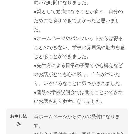
動いた時間になりました。
●親として勉強になることが多く、自分の
ためにも参加できてよかったと思いまし
た。
●ホームページやパンフレットからは得る
ことのできない、学校の雰囲気や魅力を感
じとることができました。
●先生方による日常の子育てや心構えなど
のお話がとても心に残り、自信がついた
り、いろいろなことに気づかされました。
●普段の学校説明会では聞くことのできな
いお話もあり参考になりました。
お申し込
当ホームページからのみの受付になりま
み
す。