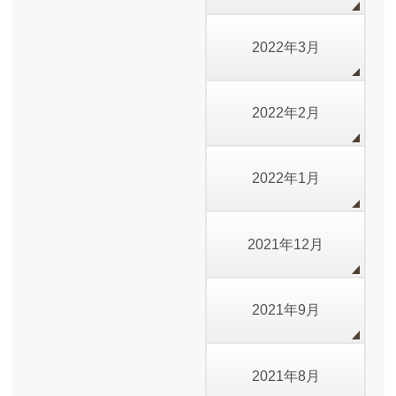
2022年3月
2022年2月
2022年1月
2021年12月
2021年9月
2021年8月