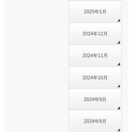
2025年1月
2024年12月
2024年11月
2024年10月
2024年9月
2024年8月