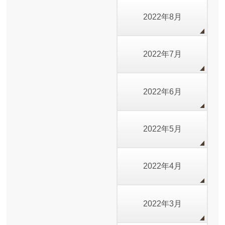
2022年8月
2022年7月
2022年6月
2022年5月
2022年4月
2022年3月