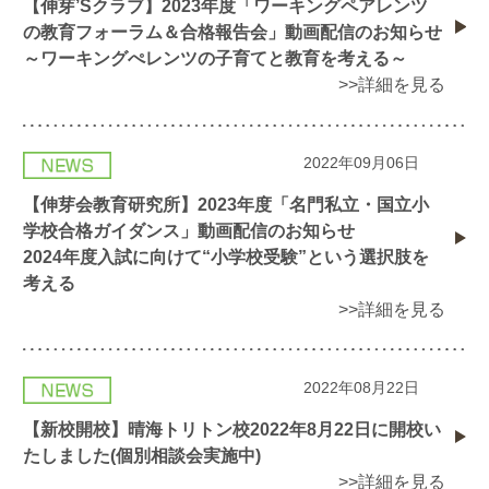
【伸芽’Sクラブ】2023年度「ワーキングペアレンツ
の教育フォーラム＆合格報告会」動画配信のお知らせ
～ワーキングぺレンツの子育てと教育を考える～
>>詳細を見る
2022年09月06日
【伸芽会教育研究所】2023年度「名門私立・国立小
学校合格ガイダンス」動画配信のお知らせ
2024年度入試に向けて“小学校受験”という選択肢を
考える
>>詳細を見る
2022年08月22日
【新校開校】晴海トリトン校2022年8月22日に開校い
たしました(個別相談会実施中)
>>詳細を見る