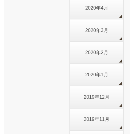
2020年4月
2020年3月
2020年2月
2020年1月
2019年12月
2019年11月