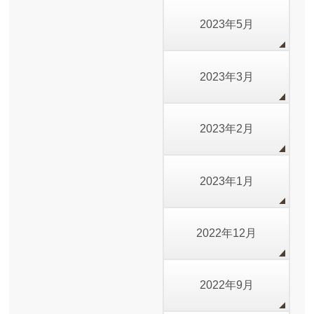
2023年5月
2023年3月
2023年2月
2023年1月
2022年12月
2022年9月