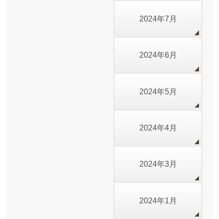
2024年7月
2024年6月
2024年5月
2024年4月
2024年3月
2024年1月