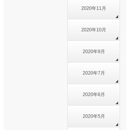
2020年11月
2020年10月
2020年9月
2020年7月
2020年6月
2020年5月