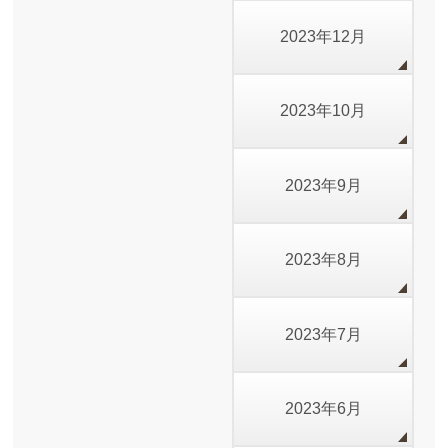
2023年12月
2023年10月
2023年9月
2023年8月
2023年7月
2023年6月