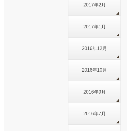
2017年2月
2017年1月
2016年12月
2016年10月
2016年9月
2016年7月