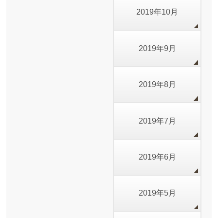
2019年10月
2019年9月
2019年8月
2019年7月
2019年6月
2019年5月