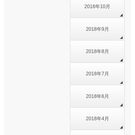
2018年10月
2018年9月
2018年8月
2018年7月
2018年6月
2018年4月