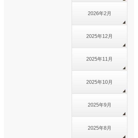
2026年2月
2025年12月
2025年11月
2025年10月
2025年9月
2025年8月