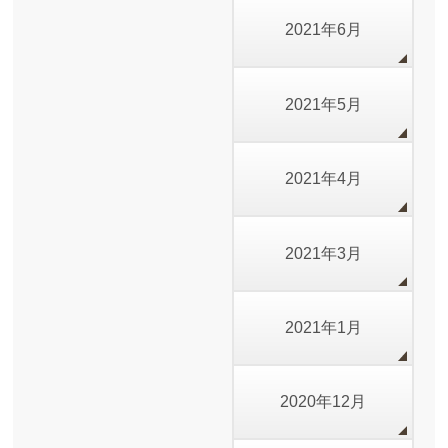
2021年6月
2021年5月
2021年4月
2021年3月
2021年1月
2020年12月