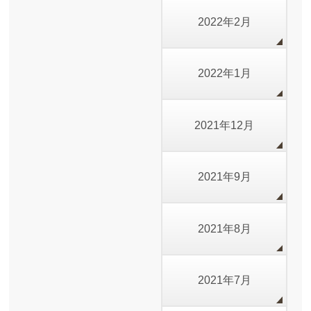
2022年2月
2022年1月
2021年12月
2021年9月
2021年8月
2021年7月