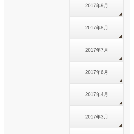
2017年9月
2017年8月
2017年7月
2017年6月
2017年4月
2017年3月