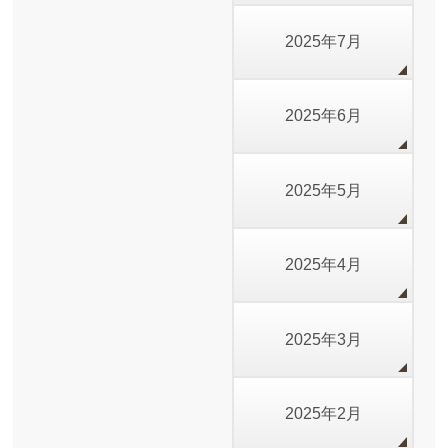
2025年7月
2025年6月
2025年5月
2025年4月
2025年3月
2025年2月