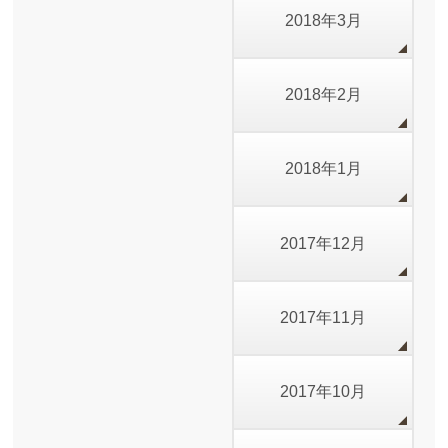
2018年3月
2018年2月
2018年1月
2017年12月
2017年11月
2017年10月