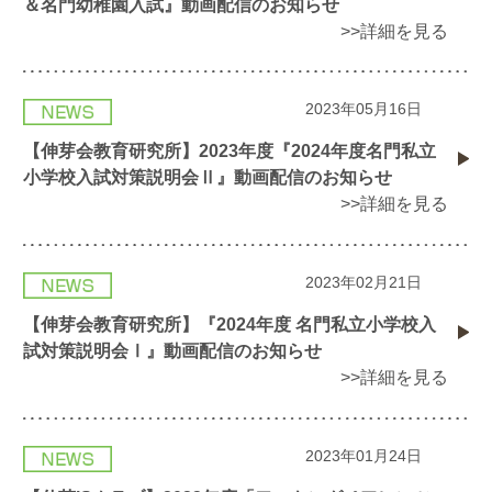
＆名門幼稚園入試』動画配信のお知らせ
>>詳細を見る
2023年05月16日
【伸芽会教育研究所】2023年度『2024年度名門私立
小学校入試対策説明会Ⅱ』動画配信のお知らせ
>>詳細を見る
2023年02月21日
【伸芽会教育研究所】『2024年度 名門私立小学校入
試対策説明会Ⅰ』動画配信のお知らせ
>>詳細を見る
2023年01月24日