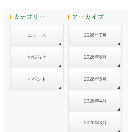
ニュース
2026年7月
お知らせ
2026年6月
イベント
2026年5月
2026年4月
2026年3月