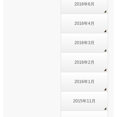
2016年6月
2016年4月
2016年3月
2016年2月
2016年1月
2015年11月