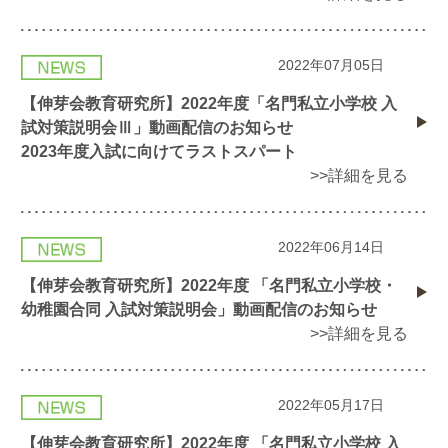
2022年07月05日
【伸芽会教育研究所】2022年度「名門私立小学校 入
試対策説明会Ⅲ」動画配信のお知らせ
2023年度入試に向けてラストスパート
>>詳細を見る
2022年06月14日
【伸芽会教育研究所】2022年度 「名門私立小学校・
幼稚園合同 入試対策説明会」動画配信のお知らせ
>>詳細を見る
2022年05月17日
【伸芽会教育研究所】2022年度 「名門私立小学校 入