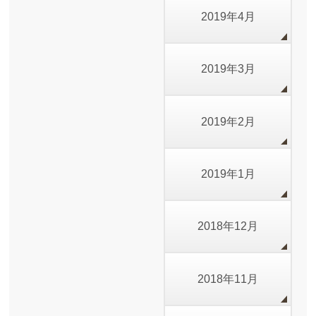
2019年4月
2019年3月
2019年2月
2019年1月
2018年12月
2018年11月