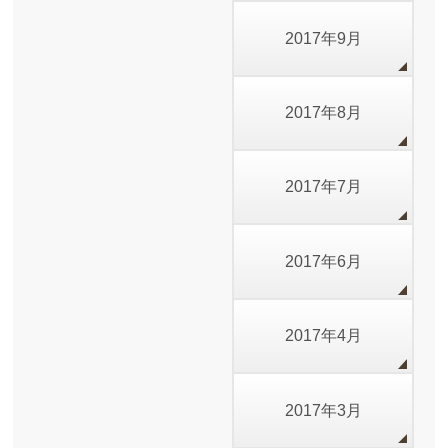
2017年9月
2017年8月
2017年7月
2017年6月
2017年4月
2017年3月