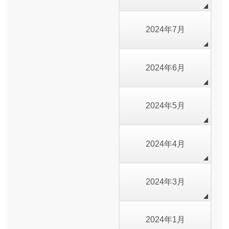
2024年7月
2024年6月
2024年5月
2024年4月
2024年3月
2024年1月