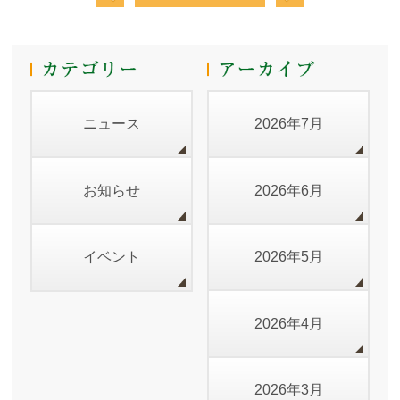
ニュース
2026年7月
お知らせ
2026年6月
イベント
2026年5月
2026年4月
2026年3月