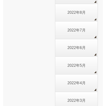
2022年8月
2022年7月
2022年6月
2022年5月
2022年4月
2022年3月