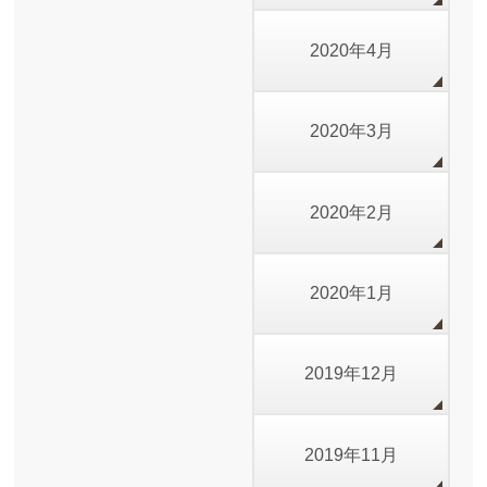
2020年4月
2020年3月
2020年2月
2020年1月
2019年12月
2019年11月