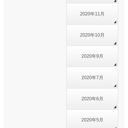
2020年11月
2020年10月
2020年9月
2020年7月
2020年6月
2020年5月