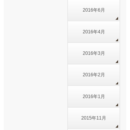
2016年6月
2016年4月
2016年3月
2016年2月
2016年1月
2015年11月