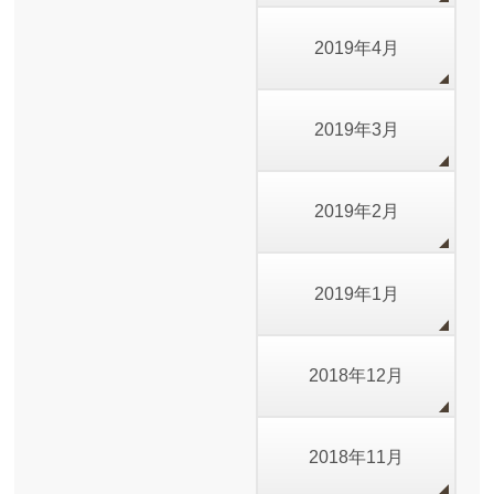
2019年4月
2019年3月
2019年2月
2019年1月
2018年12月
2018年11月