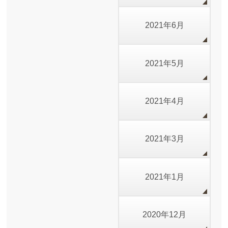
2021年6月
2021年5月
2021年4月
2021年3月
2021年1月
2020年12月