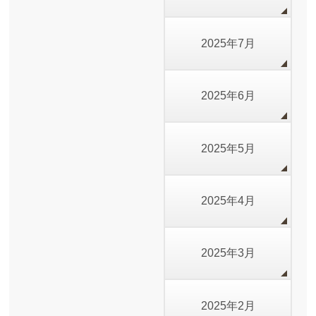
2025年7月
2025年6月
2025年5月
2025年4月
2025年3月
2025年2月