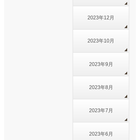
2023年12月
2023年10月
2023年9月
2023年8月
2023年7月
2023年6月