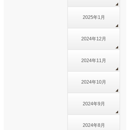
2025年1月
2024年12月
2024年11月
2024年10月
2024年9月
2024年8月