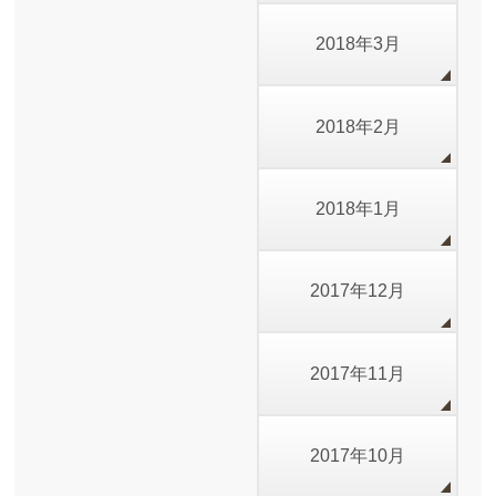
2018年3月
2018年2月
2018年1月
2017年12月
2017年11月
2017年10月