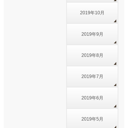
2019年10月
2019年9月
2019年8月
2019年7月
2019年6月
2019年5月