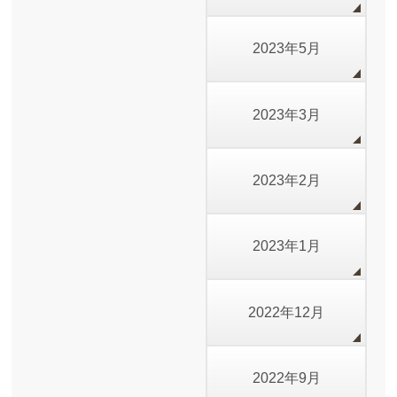
2023年5月
2023年3月
2023年2月
2023年1月
2022年12月
2022年9月