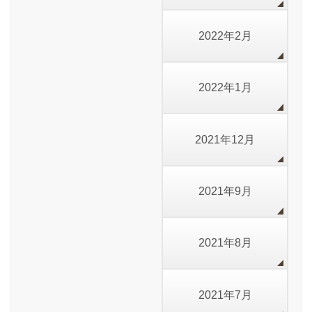
2022年2月
2022年1月
2021年12月
2021年9月
2021年8月
2021年7月