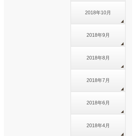
2018年10月
2018年9月
2018年8月
2018年7月
2018年6月
2018年4月