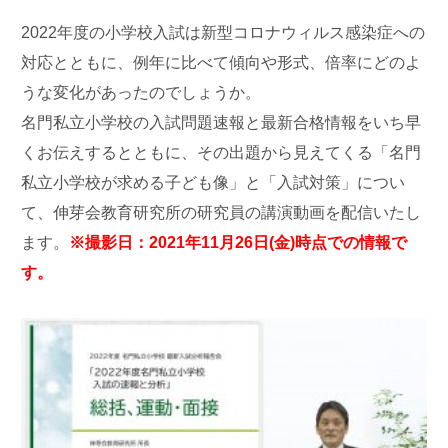
2022年度の小学校入試は新型コロナウィルス感染症への
対応とともに、例年に比べて傾向や形式、倍率にどのよ
うな変化があったのでしょうか。
名門私立小学校の入試問題速報と最新合格情報をいち早
くお伝えするとともに、その出題から見えてくる「名門
私立小学校が求める子ども像」と「入試対策」につい
て、伸芽会教育研究所の研究員の講演動画を配信いたし
ます。
※撮影日：2021年11月26日(金)時点での情報で
す。