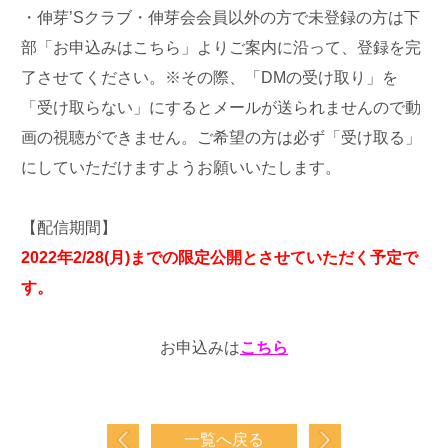
・伸芽’Sクラブ・伸芽会会員以外の方で未登録の方は下
部「お申込みはこちら」よりご案内に沿って、登録を完
了させてください。※その際、「DMの受け取り」を
「受け取らない」にするとメールが送られませんので動
画の視聴ができません。ご希望の方は必ず「受け取る」
にしていただけますようお願いいたします。
【配信期間】
2022年2/28(月)
までの限定公開とさせていただく予定で
す。
お申込みは
こちら
一覧へ戻る