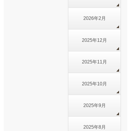
2026年2月
2025年12月
2025年11月
2025年10月
2025年9月
2025年8月