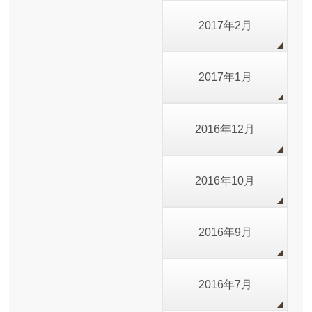
2017年2月
2017年1月
2016年12月
2016年10月
2016年9月
2016年7月