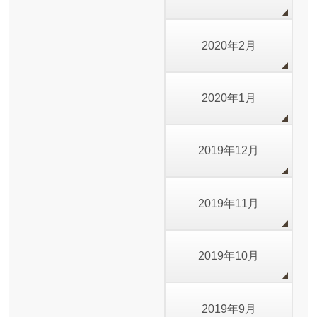
2020年2月
2020年1月
2019年12月
2019年11月
2019年10月
2019年9月