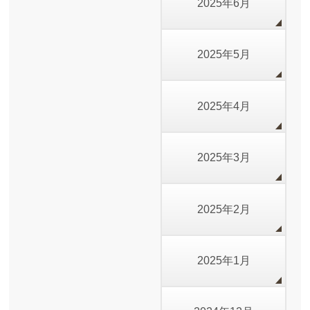
2025年6月
2025年5月
2025年4月
2025年3月
2025年2月
2025年1月