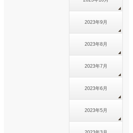
2023年9月
2023年8月
2023年7月
2023年6月
2023年5月
2023年3月