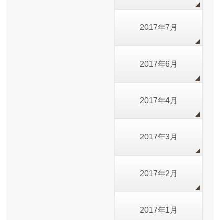
2017年7月
2017年6月
2017年4月
2017年3月
2017年2月
2017年1月