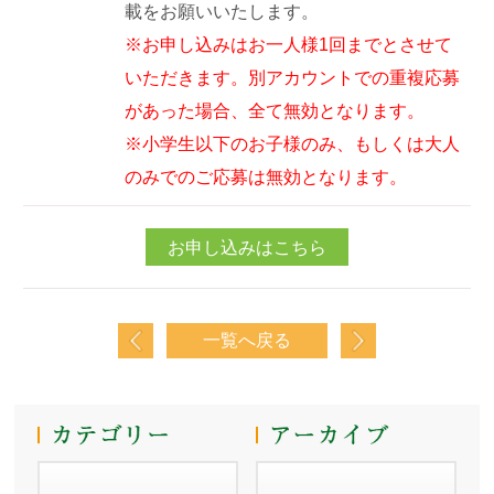
載をお願いいたします。
※お申し込みはお一人様1回までとさせて
いただきます。別アカウントでの重複応募
があった場合、全て無効となります。
※小学生以下のお子様のみ、もしくは大人
のみでのご応募は無効となります。
お申し込みはこちら
一覧へ戻る