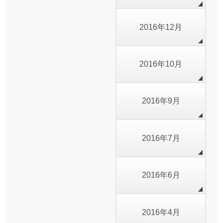
2016年12月
2016年10月
2016年9月
2016年7月
2016年6月
2016年4月