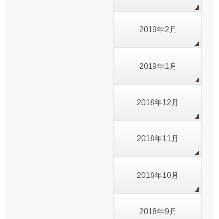
2019年2月
2019年1月
2018年12月
2018年11月
2018年10月
2018年9月