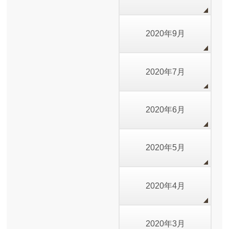
2020年9月
2020年7月
2020年6月
2020年5月
2020年4月
2020年3月