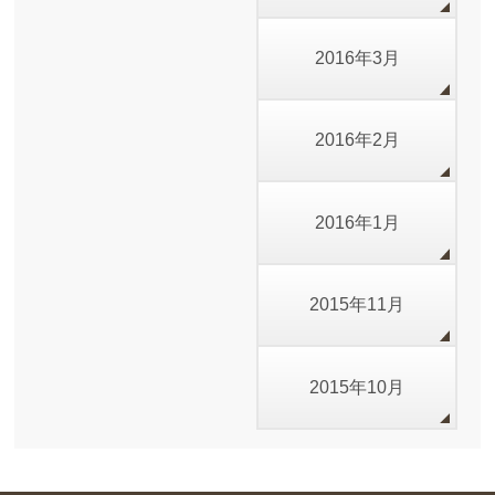
2016年3月
2016年2月
2016年1月
2015年11月
2015年10月