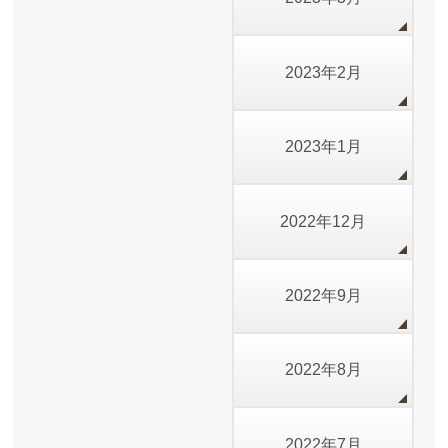
2023年2月
2023年1月
2022年12月
2022年9月
2022年8月
2022年7月