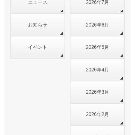
ニュース
2026年7月
お知らせ
2026年6月
イベント
2026年5月
2026年4月
2026年3月
2026年2月