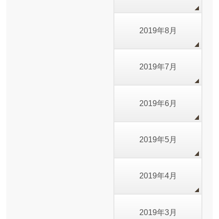
2019年8月
2019年7月
2019年6月
2019年5月
2019年4月
2019年3月