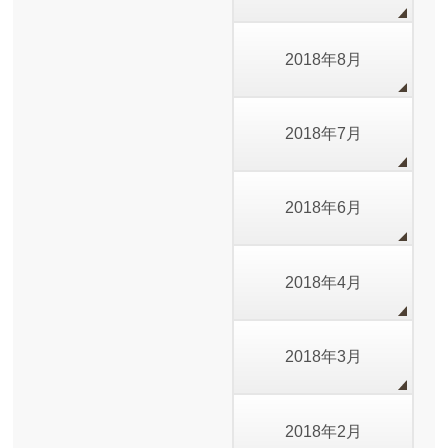
2018年8月
2018年7月
2018年6月
2018年4月
2018年3月
2018年2月