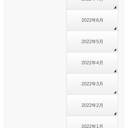
2022年6月
2022年5月
2022年4月
2022年3月
2022年2月
2022年1月