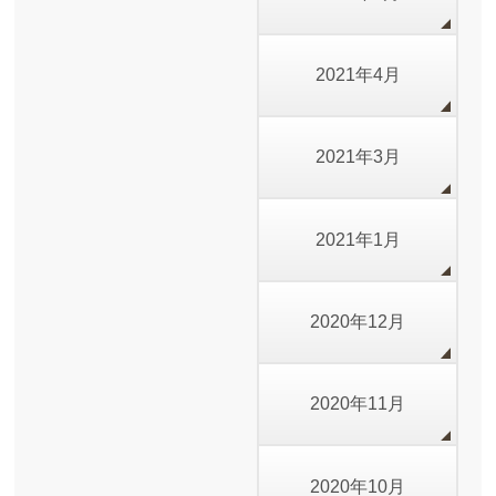
2021年4月
2021年3月
2021年1月
2020年12月
2020年11月
2020年10月