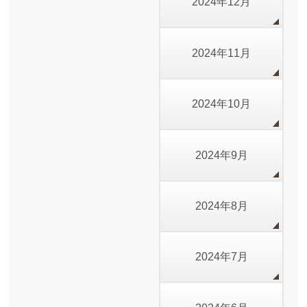
2024年12月
2024年11月
2024年10月
2024年9月
2024年8月
2024年7月