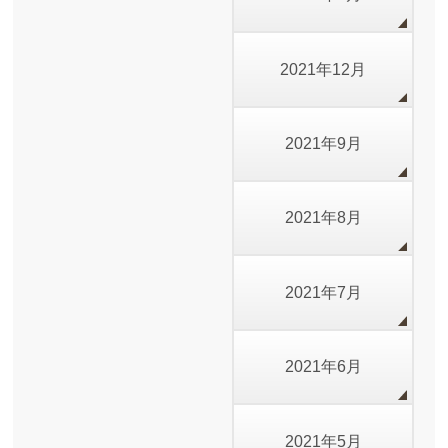
2021年12月
2021年9月
2021年8月
2021年7月
2021年6月
2021年5月