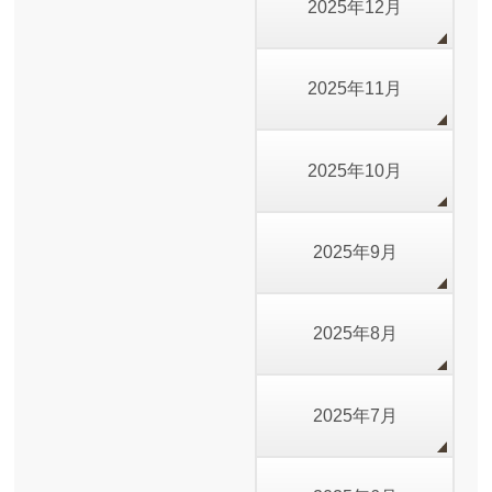
2025年12月
2025年11月
2025年10月
2025年9月
2025年8月
2025年7月