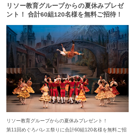
リソー教育グループからの夏休みプレゼ
ント！ 合計60組120名様を無料ご招待！
リソー教育グループからの夏休みプレゼント！
第11回めぐろバレエ祭りに合計60組120名様を無料ご招