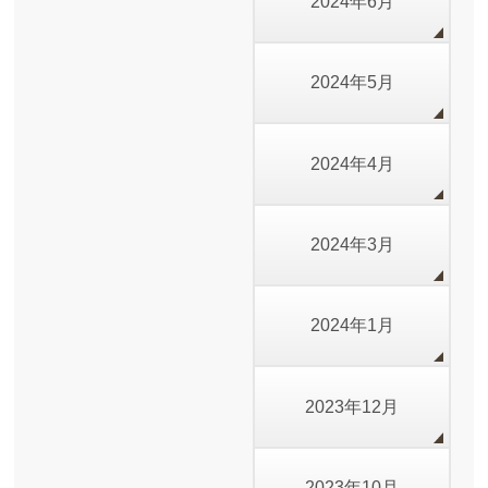
2024年6月
2024年5月
2024年4月
2024年3月
2024年1月
2023年12月
2023年10月