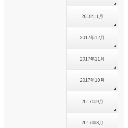
2018年1月
2017年12月
2017年11月
2017年10月
2017年9月
2017年8月