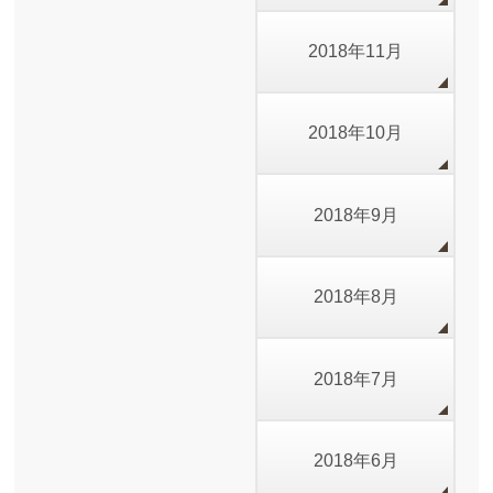
2018年11月
2018年10月
2018年9月
2018年8月
2018年7月
2018年6月