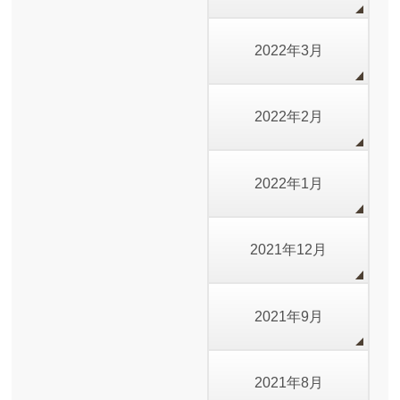
2022年3月
2022年2月
2022年1月
2021年12月
2021年9月
2021年8月