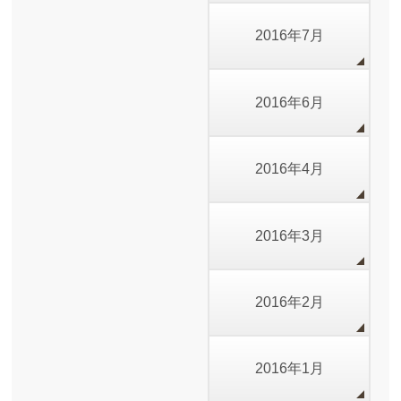
2016年7月
2016年6月
2016年4月
2016年3月
2016年2月
2016年1月