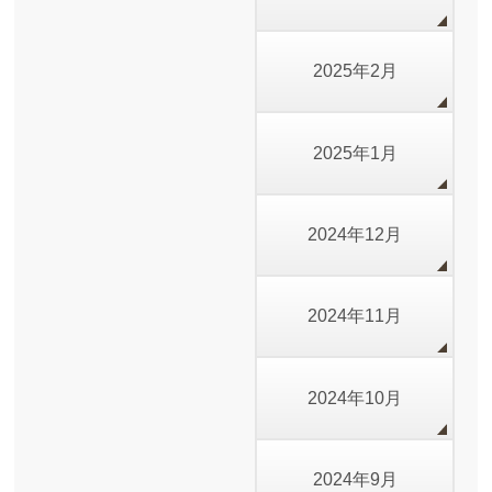
2025年2月
2025年1月
2024年12月
2024年11月
2024年10月
2024年9月