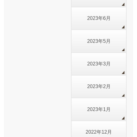
2023年6月
2023年5月
2023年3月
2023年2月
2023年1月
2022年12月