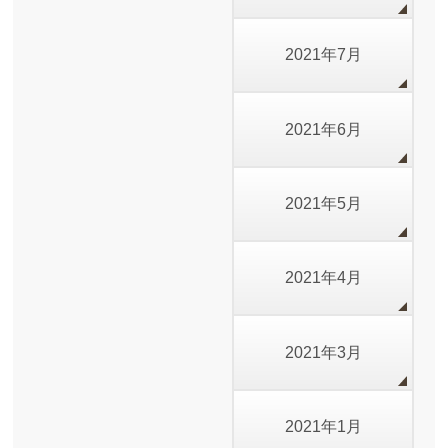
2021年7月
2021年6月
2021年5月
2021年4月
2021年3月
2021年1月