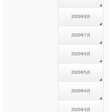
2025年8月
2025年7月
2025年6月
2025年5月
2025年4月
2025年3月