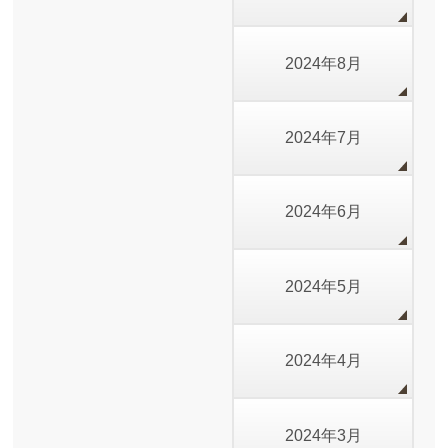
2024年8月
2024年7月
2024年6月
2024年5月
2024年4月
2024年3月