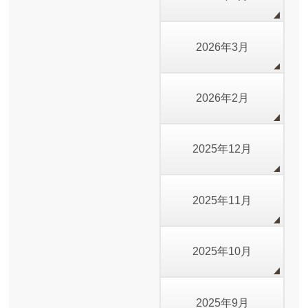
2026年3月
2026年2月
2025年12月
2025年11月
2025年10月
2025年9月