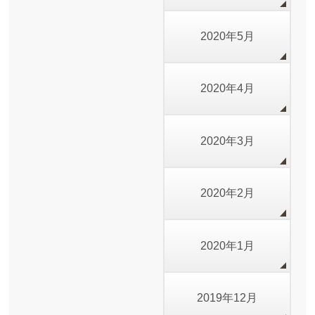
2020年5月
2020年4月
2020年3月
2020年2月
2020年1月
2019年12月