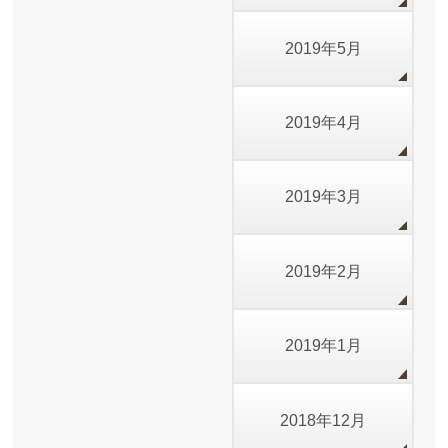
2019年5月
2019年4月
2019年3月
2019年2月
2019年1月
2018年12月