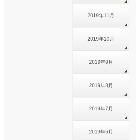
2019年11月
2019年10月
2019年9月
2019年8月
2019年7月
2019年6月