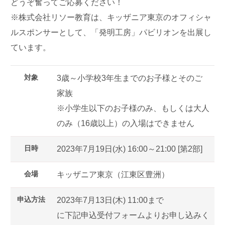
どうぞ奮ってご応募ください！
※株式会社リソー教育は、キッザニア東京のオフィシャ
ルスポンサーとして、「発明工房」パビリオンを出展し
ています。
対象
3歳～小学校3年生までのお子様とそのご
家族
※小学生以下のお子様のみ、もしくは大人
のみ（16歳以上）の入場はできません
日時
2023年7月19日(水) 16:00～21:00 [第2部]
会場
キッザニア東京（江東区豊洲）
申込方法
2023年7月13日(木) 11:00まで
に下記申込受付フォームよりお申し込みく