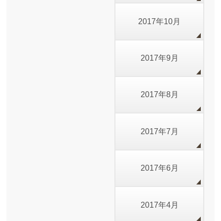
2017年10月
2017年9月
2017年8月
2017年7月
2017年6月
2017年4月