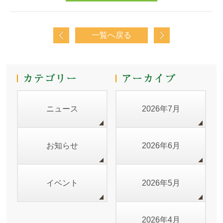
一覧へ戻る
ニュース
2026年7月
お知らせ
2026年6月
イベント
2026年5月
2026年4月