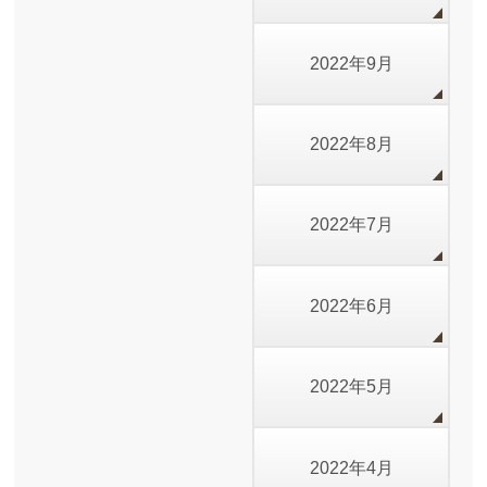
2022年9月
2022年8月
2022年7月
2022年6月
2022年5月
2022年4月