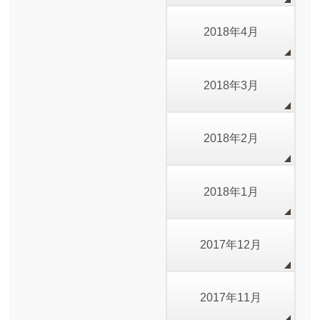
2018年4月
2018年3月
2018年2月
2018年1月
2017年12月
2017年11月