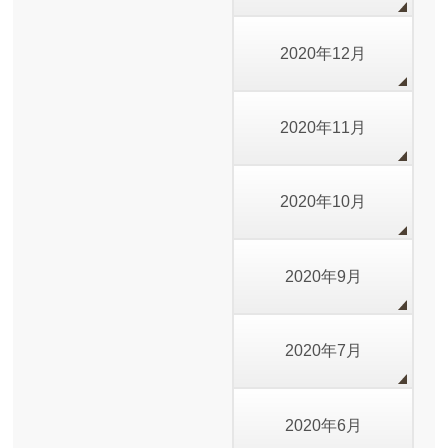
2020年12月
2020年11月
2020年10月
2020年9月
2020年7月
2020年6月