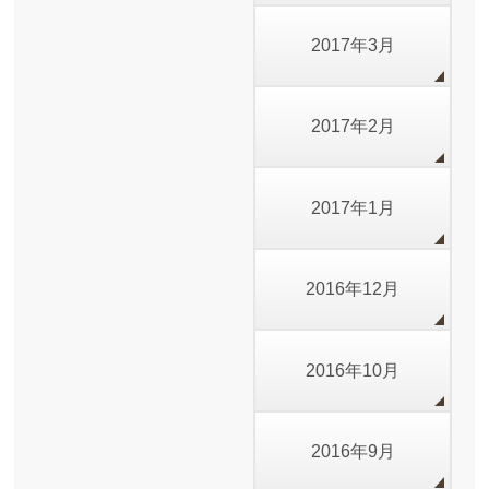
2017年3月
2017年2月
2017年1月
2016年12月
2016年10月
2016年9月