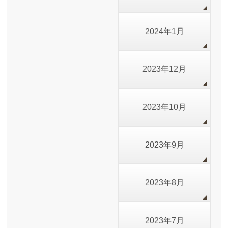
2024年1月
2023年12月
2023年10月
2023年9月
2023年8月
2023年7月