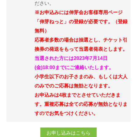
ださい。
※お申込みには伸芽会お客様専用ページ
「伸芽ねっと」の登録が必要です。（登録
無料）
応募者多数の場合は抽選とし、チケット引
換券の発送をもって当選者発表とします。
当選された方には2023年7月14日
(金)18:00までにご連絡いたします。
小学生以下のお子さまのみ、もしくは大人
のみでのご応募は無効となります。
お申込みは4枚までとさせていただきま
す。重複応募は全ての応募が無効となりま
すのでお気をつけください。
お申し込みはこちら