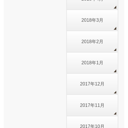
2018年3月
2018年2月
2018年1月
2017年12月
2017年11月
2017年10月