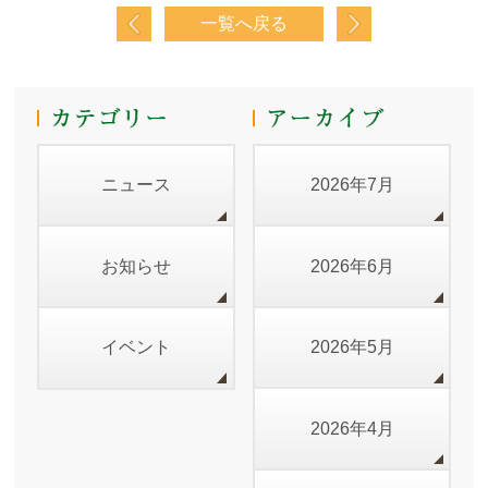
一覧へ戻る
ニュース
2026年7月
お知らせ
2026年6月
イベント
2026年5月
2026年4月