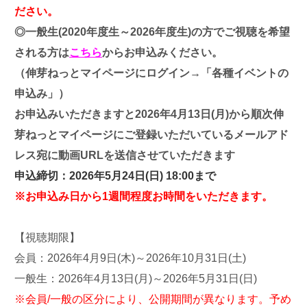
ださい。
◎一般生(2020年度生～2026年度生)の方でご視聴を希望
される方は
こちら
からお申込みください。
（伸芽ねっとマイページにログイン→「各種イベントの
申込み」）
お申込みいただきますと2026年4月13日(月)から順次伸
芽ねっとマイページにご登録いただいているメールアド
レス宛に動画URLを送信させていただきます
申込締切：2026年5月24日(日) 18:00まで
※お申込み日から1週間程度お時間をいただきます。
【視聴期限】
会員：2026年4月9日(木)～2026年10月31日(土)
一般生：2026年4月13日(月)～2026年5月31日(日)
※会員/一般の区分により、公開期間が異なります。予め