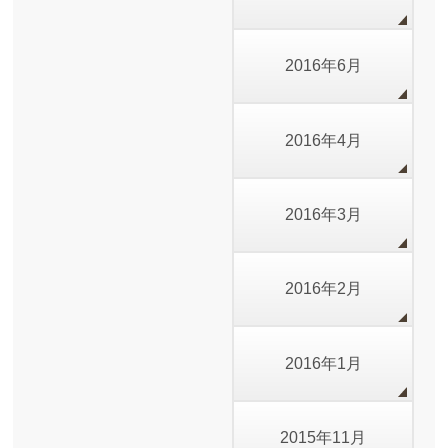
2016年6月
2016年4月
2016年3月
2016年2月
2016年1月
2015年11月