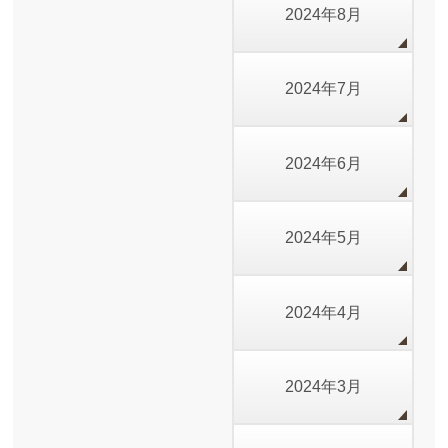
2024年8月
2024年7月
2024年6月
2024年5月
2024年4月
2024年3月