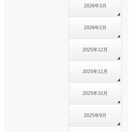
2026年3月
2026年2月
2025年12月
2025年11月
2025年10月
2025年9月