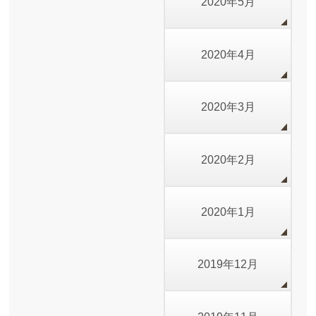
2020年5月
2020年4月
2020年3月
2020年2月
2020年1月
2019年12月