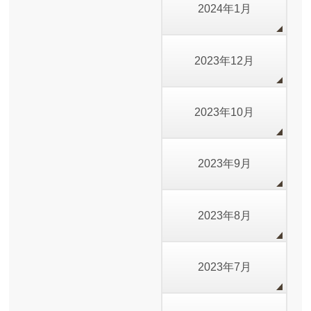
2024年1月
2023年12月
2023年10月
2023年9月
2023年8月
2023年7月