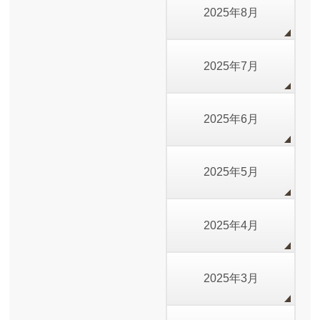
2025年8月
2025年7月
2025年6月
2025年5月
2025年4月
2025年3月