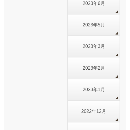
2023年6月
2023年5月
2023年3月
2023年2月
2023年1月
2022年12月