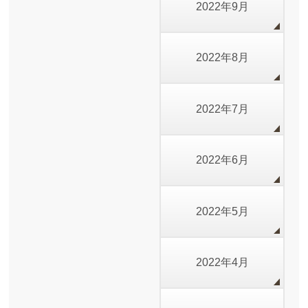
2022年9月
2022年8月
2022年7月
2022年6月
2022年5月
2022年4月