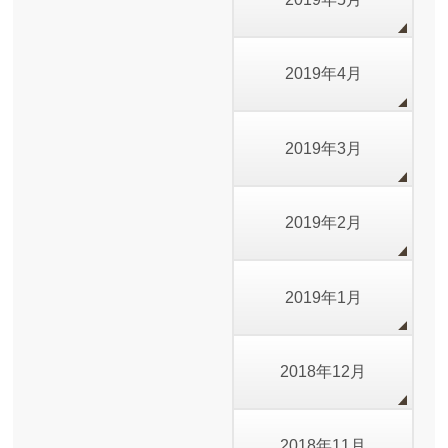
2019年4月
2019年3月
2019年2月
2019年1月
2018年12月
2018年11月