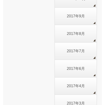
2017年9月
2017年8月
2017年7月
2017年6月
2017年4月
2017年3月