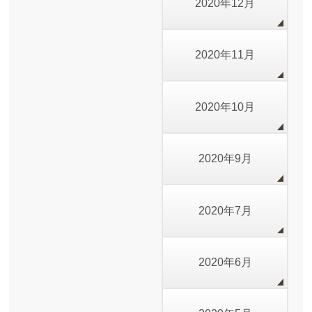
2020年12月
2020年11月
2020年10月
2020年9月
2020年7月
2020年6月