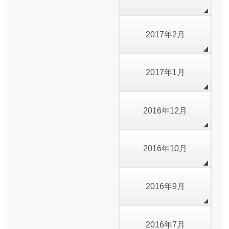
2017年2月
2017年1月
2016年12月
2016年10月
2016年9月
2016年7月