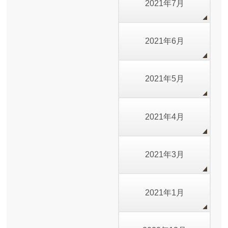
2021年7月
2021年6月
2021年5月
2021年4月
2021年3月
2021年1月