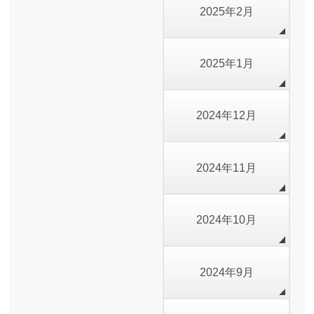
2025年2月
2025年1月
2024年12月
2024年11月
2024年10月
2024年9月