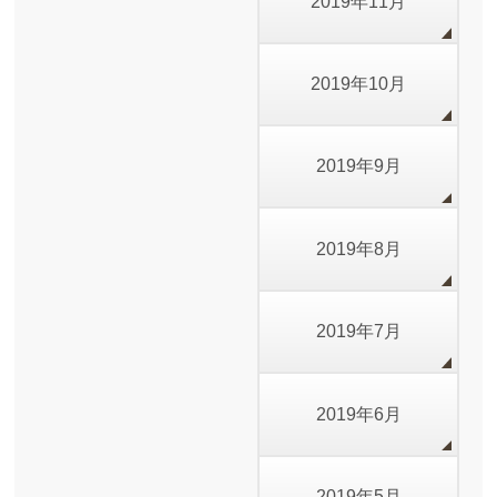
2019年11月
2019年10月
2019年9月
2019年8月
2019年7月
2019年6月
2019年5月