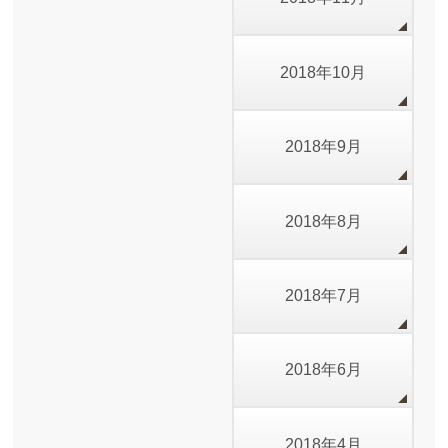
2018年10月
2018年9月
2018年8月
2018年7月
2018年6月
2018年4月