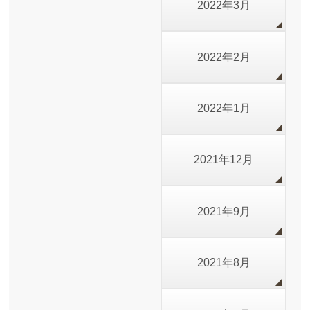
2022年3月
2022年2月
2022年1月
2021年12月
2021年9月
2021年8月