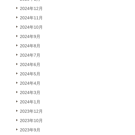
2024年12月
2024年11月
2024年10月
2024年9月
2024年8月
2024年7月
2024年6月
2024年5月
2024年4月
2024年3月
2024年1月
2023年12月
2023年10月
2023年9月