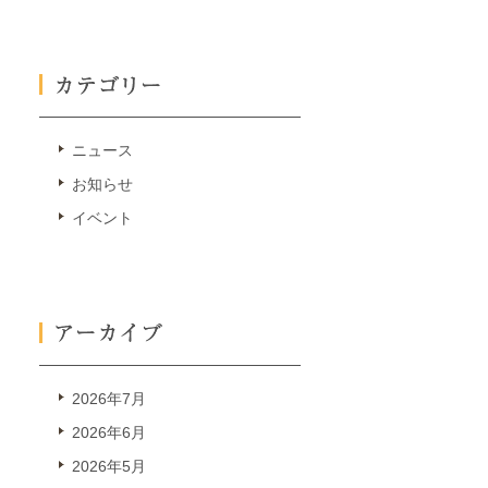
ニュース
お知らせ
イベント
2026年7月
2026年6月
2026年5月