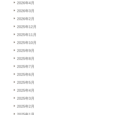
2026年4月
2026年3月
2026年2月
2025年12月
2025年11月
2025年10月
2025年9月
2025年8月
2025年7月
2025年6月
2025年5月
2025年4月
2025年3月
2025年2月
2025年1月