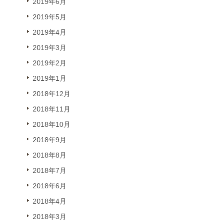
2019年6月
2019年5月
2019年4月
2019年3月
2019年2月
2019年1月
2018年12月
2018年11月
2018年10月
2018年9月
2018年8月
2018年7月
2018年6月
2018年4月
2018年3月