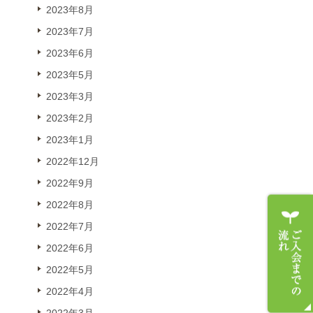
2023年8月
2023年7月
2023年6月
2023年5月
2023年3月
2023年2月
2023年1月
2022年12月
2022年9月
2022年8月
2022年7月
2022年6月
2022年5月
2022年4月