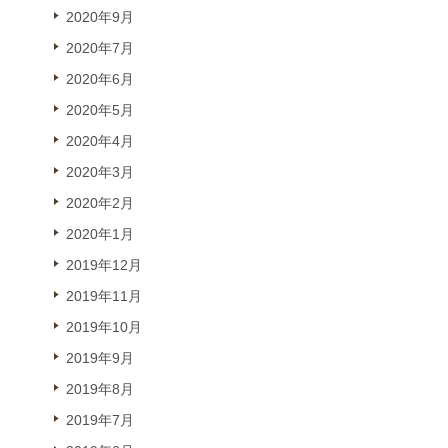
2020年9月
2020年7月
2020年6月
2020年5月
2020年4月
2020年3月
2020年2月
2020年1月
2019年12月
2019年11月
2019年10月
2019年9月
2019年8月
2019年7月