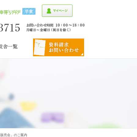
・販売会」のご案内