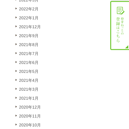
2022年3月
2022年2月
2022年1月
2021年12月
2021年9月
2021年8月
2021年7月
2021年6月
2021年5月
2021年4月
2021年3月
2021年1月
2020年12月
2020年11月
2020年10月