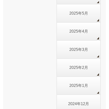
2025年5月
2025年4月
2025年3月
2025年2月
2025年1月
2024年12月