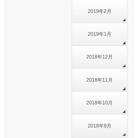
2019年2月
2019年1月
2018年12月
2018年11月
2018年10月
2018年9月