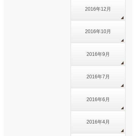
2016年12月
2016年10月
2016年9月
2016年7月
2016年6月
2016年4月