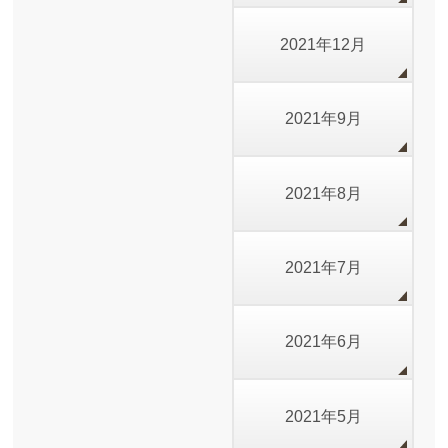
2021年12月
2021年9月
2021年8月
2021年7月
2021年6月
2021年5月