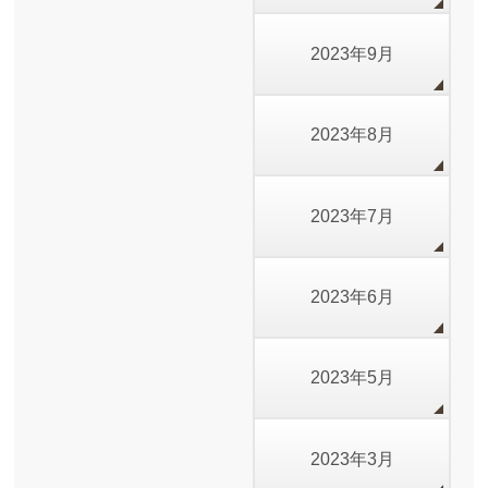
2023年9月
2023年8月
2023年7月
2023年6月
2023年5月
2023年3月