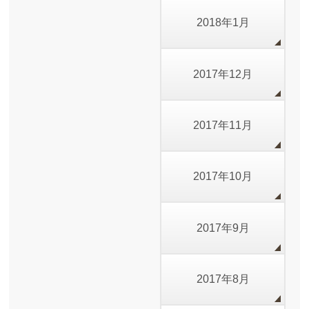
2018年1月
2017年12月
2017年11月
2017年10月
2017年9月
2017年8月