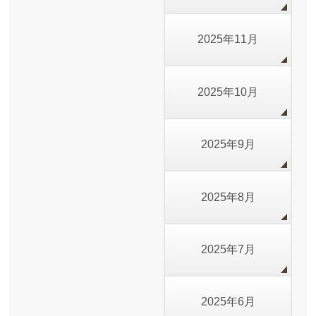
2025年11月
2025年10月
2025年9月
2025年8月
2025年7月
2025年6月