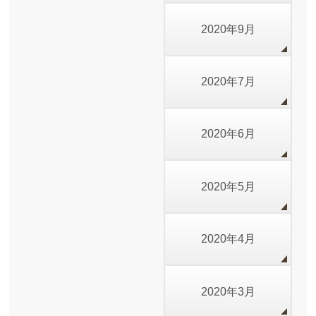
2020年9月
2020年7月
2020年6月
2020年5月
2020年4月
2020年3月