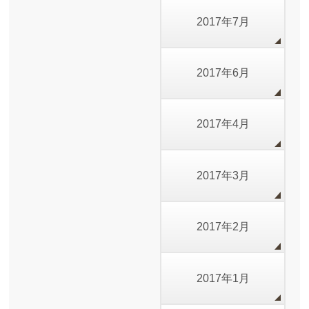
2017年7月
2017年6月
2017年4月
2017年3月
2017年2月
2017年1月