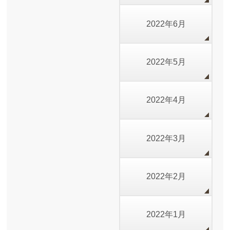
2022年6月
2022年5月
2022年4月
2022年3月
2022年2月
2022年1月