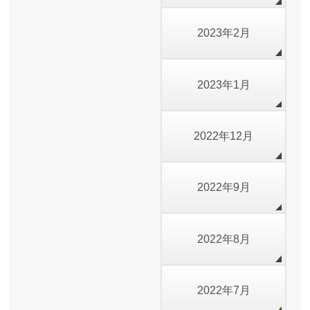
2023年2月
2023年1月
2022年12月
2022年9月
2022年8月
2022年7月