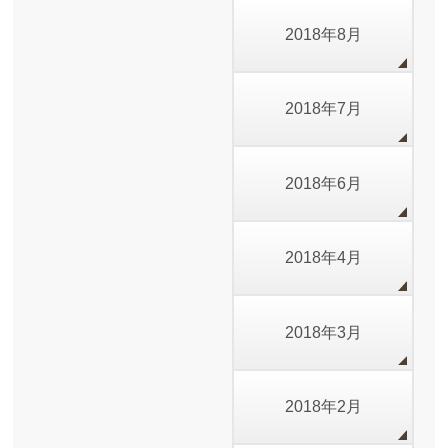
2018年8月
2018年7月
2018年6月
2018年4月
2018年3月
2018年2月