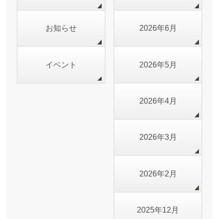
お知らせ
2026年6月
イベント
2026年5月
2026年4月
2026年3月
2026年2月
2025年12月