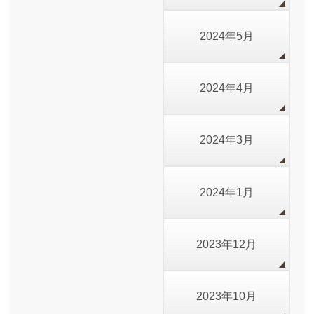
2024年5月
2024年4月
2024年3月
2024年1月
2023年12月
2023年10月