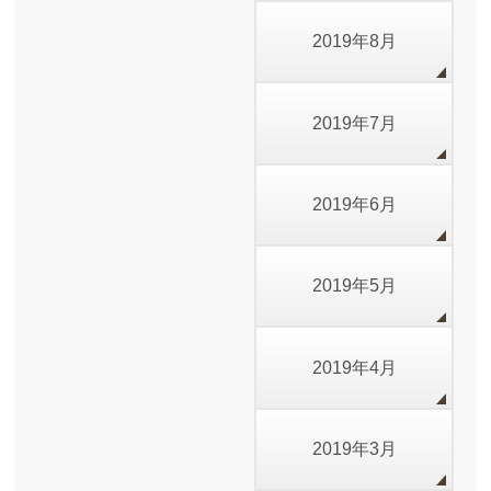
2019年8月
2019年7月
2019年6月
2019年5月
2019年4月
2019年3月