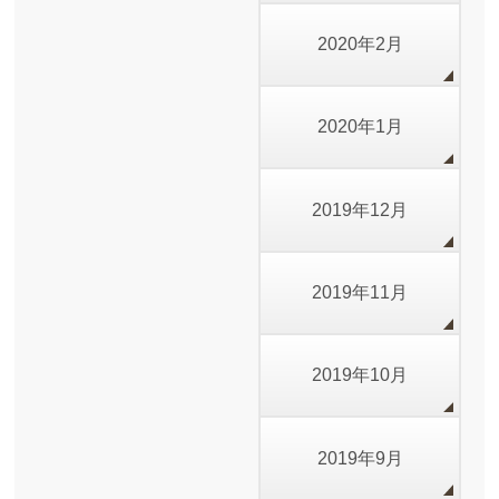
2020年2月
2020年1月
2019年12月
2019年11月
2019年10月
2019年9月