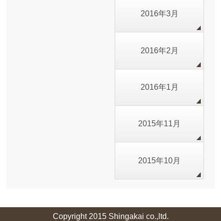
2016年3月
2016年2月
2016年1月
2015年11月
2015年10月
Copyright 2015 Shingakai co.,ltd.