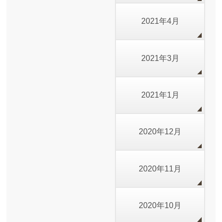
2021年4月
2021年3月
2021年1月
2020年12月
2020年11月
2020年10月