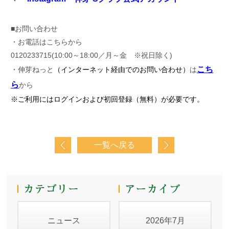
■お問い合わせ
・お電話はこちらから
0120233715(10:00～18:00／月～金 ※祝日除く)
こち
・伸芽ねっと
（インターネット経由でのお問い合わせ）
は
ら
か
ら
※ご利用にはログインおよび初回登録（無料）が必要です。
一覧へ戻る
ニュース
2026年7月