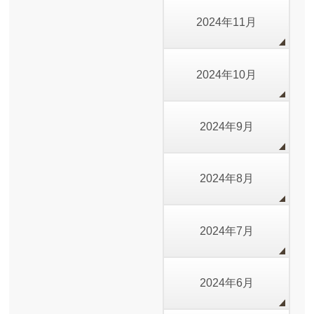
2024年11月
2024年10月
2024年9月
2024年8月
2024年7月
2024年6月