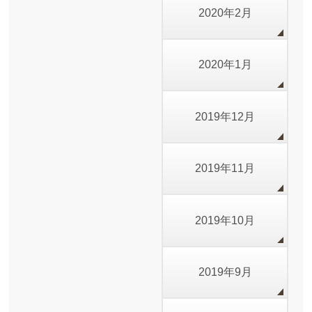
2020年2月
2020年1月
2019年12月
2019年11月
2019年10月
2019年9月