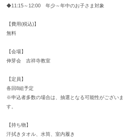
◆11:15～12:00 年少～年中のお子さま対象
【費用(税込)】
無料
【会場】
伸芽会 吉祥寺教室
【定員】
各回8組予定
※申込者多数の場合は、抽選となる可能性がございま
す。
【持ち物】
汗拭きタオル、水筒、室内履き