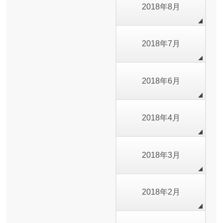
2018年8月
2018年7月
2018年6月
2018年4月
2018年3月
2018年2月