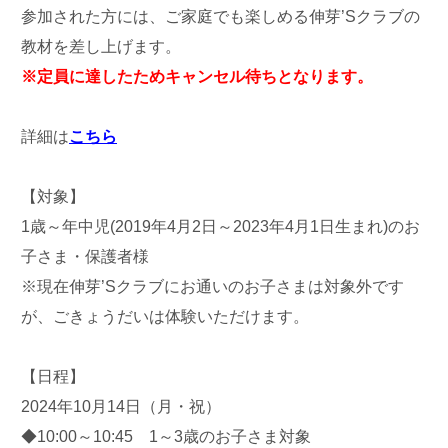
参加された方には、ご家庭でも楽しめる伸芽’Sクラブの
教材を差し上げます。
※定員に達したためキャンセル待ちとなります。
詳細は
こちら
【対象】
1歳～年中児(2019年4月2日～2023年4月1日生まれ)のお
子さま・保護者様
※現在伸芽’Sクラブにお通いのお子さまは対象外です
が、ごきょうだいは体験いただけます。
【日程】
2024年10月14日（月・祝）
◆10:00～10:45 1～3歳のお子さま対象