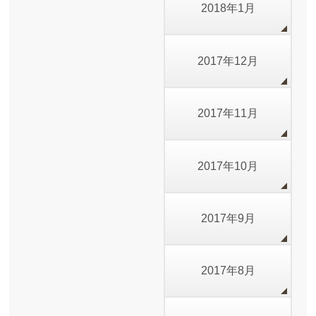
2018年1月
2017年12月
2017年11月
2017年10月
2017年9月
2017年8月