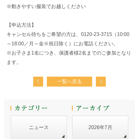
※動きやすい服装でお越しください
【申込方法】
キャンセル待ちをご希望の方は、0120-23-3715（10:00
～18:00／月～金※祝日除く）にお電話ください。
※お子さま1名につき、保護者様2名までのご参加となり
ます。
一覧へ戻る
ニュース
2026年7月