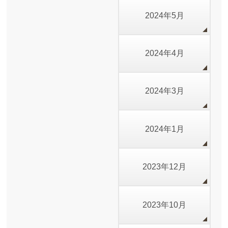
2024年5月
2024年4月
2024年3月
2024年1月
2023年12月
2023年10月