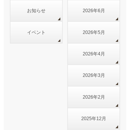
お知らせ
2026年6月
イベント
2026年5月
2026年4月
2026年3月
2026年2月
2025年12月