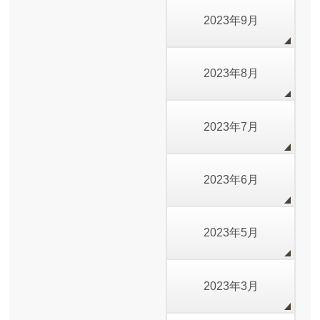
2023年9月
2023年8月
2023年7月
2023年6月
2023年5月
2023年3月