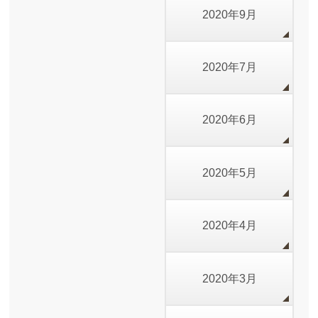
2020年9月
2020年7月
2020年6月
2020年5月
2020年4月
2020年3月