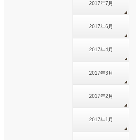
2017年7月
2017年6月
2017年4月
2017年3月
2017年2月
2017年1月