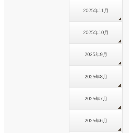
2025年11月
2025年10月
2025年9月
2025年8月
2025年7月
2025年6月