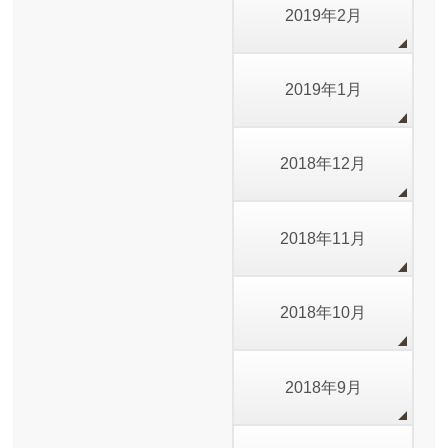
2019年2月
2019年1月
2018年12月
2018年11月
2018年10月
2018年9月