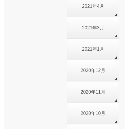
2021年4月
2021年3月
2021年1月
2020年12月
2020年11月
2020年10月