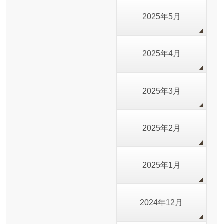
2025年5月
2025年4月
2025年3月
2025年2月
2025年1月
2024年12月