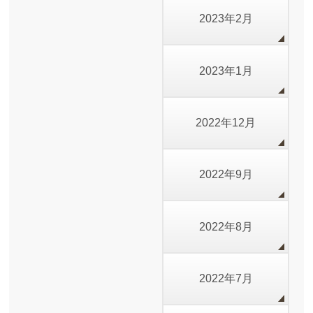
2023年2月
2023年1月
2022年12月
2022年9月
2022年8月
2022年7月