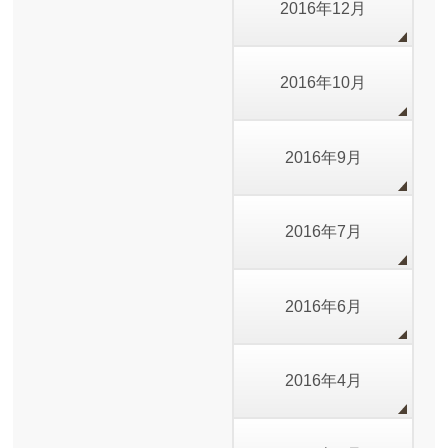
2016年12月
2016年10月
2016年9月
2016年7月
2016年6月
2016年4月