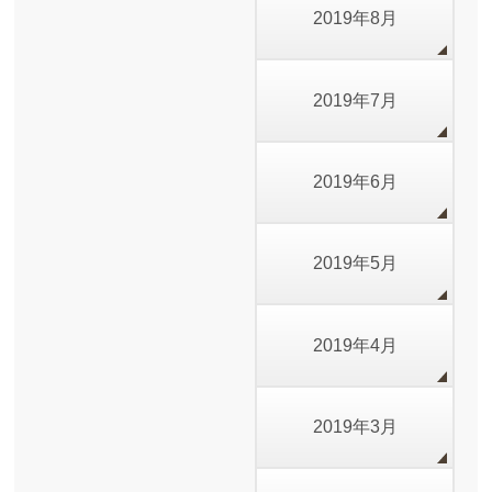
2019年8月
2019年7月
2019年6月
2019年5月
2019年4月
2019年3月