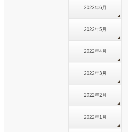
2022年6月
2022年5月
2022年4月
2022年3月
2022年2月
2022年1月