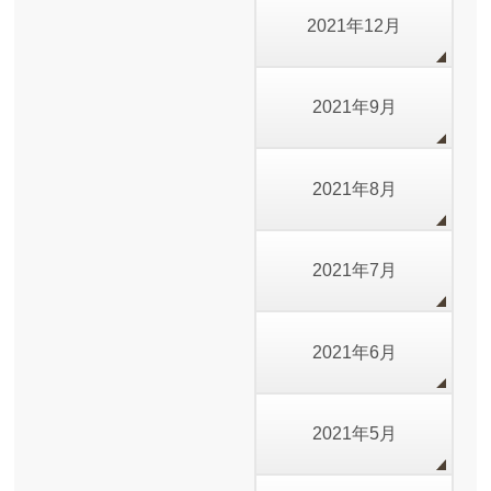
2021年12月
2021年9月
2021年8月
2021年7月
2021年6月
2021年5月