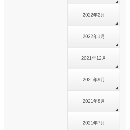
2022年2月
2022年1月
2021年12月
2021年9月
2021年8月
2021年7月