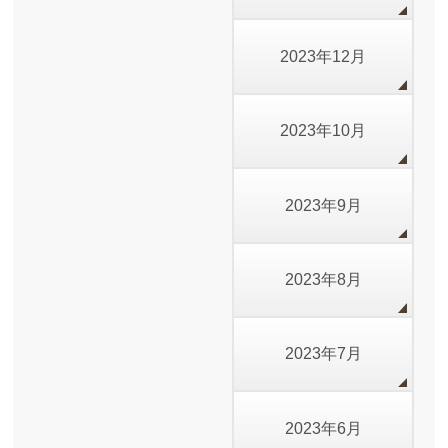
2023年12月
2023年10月
2023年9月
2023年8月
2023年7月
2023年6月