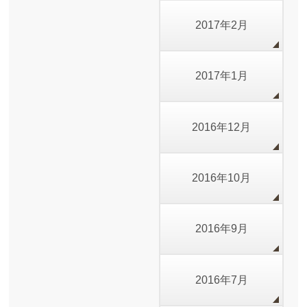
2017年2月
2017年1月
2016年12月
2016年10月
2016年9月
2016年7月