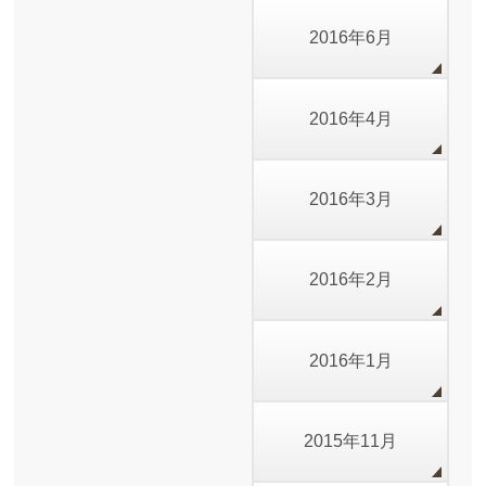
2016年6月
2016年4月
2016年3月
2016年2月
2016年1月
2015年11月