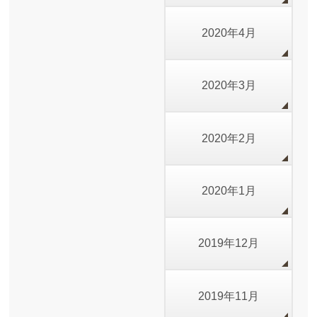
2020年4月
2020年3月
2020年2月
2020年1月
2019年12月
2019年11月