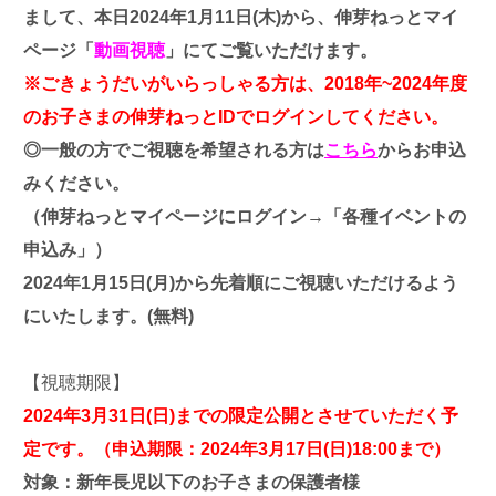
まして、
本日2024年1月11日(木)から、伸芽ねっとマイ
ページ「
動画視聴
」にてご覧いただけます。
※ごきょうだいがいらっしゃる方は、2018年~2024年度
のお子さまの伸芽ねっとIDでログインしてください。
◎一般の方でご視聴を希望される方は
こちら
からお申込
みください。
（伸芽ねっとマイページにログイン→「各種イベントの
申込み」）
2024年1月15日(月)から先着順にご視聴いただけるよう
にいたします。(無料)
【視聴期限】
2024年3月31日(日)までの限定公開とさせていただく予
定です。（申込期限：2024年3月17日(日)18:00まで）
対象：新年長児以下のお子さまの保護者様