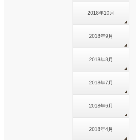
2018年10月
2018年9月
2018年8月
2018年7月
2018年6月
2018年4月