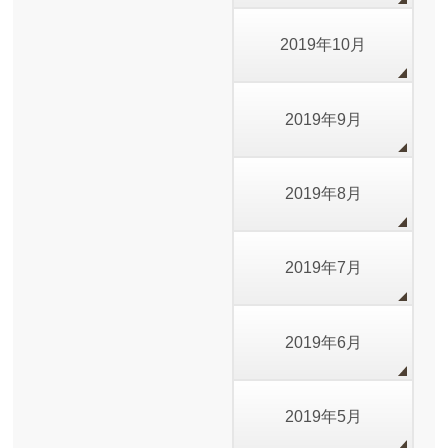
2019年10月
2019年9月
2019年8月
2019年7月
2019年6月
2019年5月