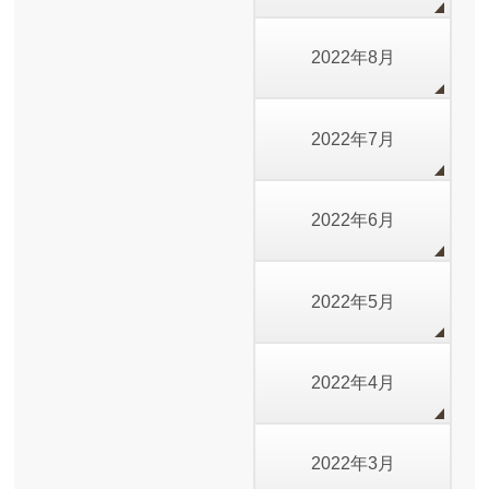
2022年8月
2022年7月
2022年6月
2022年5月
2022年4月
2022年3月