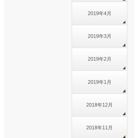
2019年4月
2019年3月
2019年2月
2019年1月
2018年12月
2018年11月