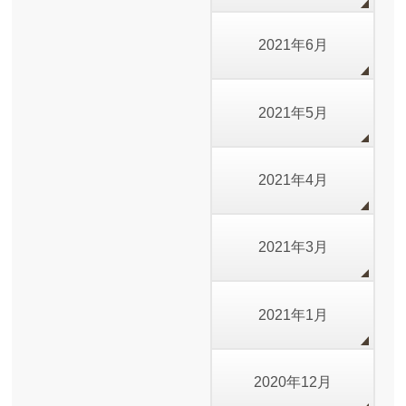
2021年6月
2021年5月
2021年4月
2021年3月
2021年1月
2020年12月