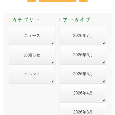
ニュース
2026年7月
お知らせ
2026年6月
イベント
2026年5月
2026年4月
2026年3月