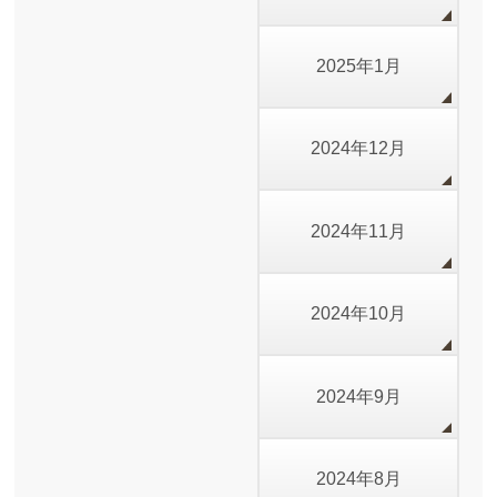
2025年1月
2024年12月
2024年11月
2024年10月
2024年9月
2024年8月