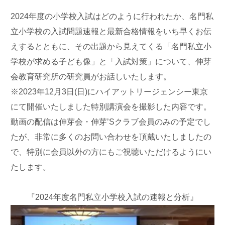
2024年度の小学校入試はどのように行われたか、名門私
立小学校の入試問題速報と最新合格情報をいち早くお伝
えするとともに、その出題から見えてくる「名門私立小
学校が求める子ども像」と「入試対策」について、伸芽
会教育研究所の研究員がお話しいたします。
※2023年12月3日(日)にハイアットリージェンシー東京
にて開催いたしました特別講演会を撮影した内容です。
動画の配信は伸芽会・伸芽’Sクラブ会員のみの予定でし
たが、非常に多くのお問い合わせを頂戴いたしましたの
で、特別に会員以外の方にもご視聴いただけるようにい
たします。
『2024年度名門私立小学校入試の速報と分析』