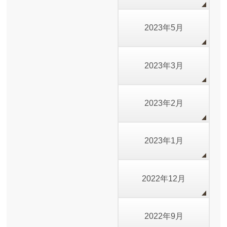
2023年5月
2023年3月
2023年2月
2023年1月
2022年12月
2022年9月