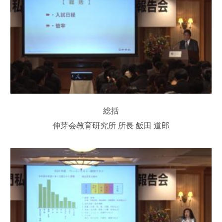
総括
伸芽会教育研究所 所長 飯田 道郎