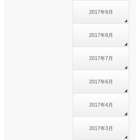
2017年9月
2017年8月
2017年7月
2017年6月
2017年4月
2017年3月