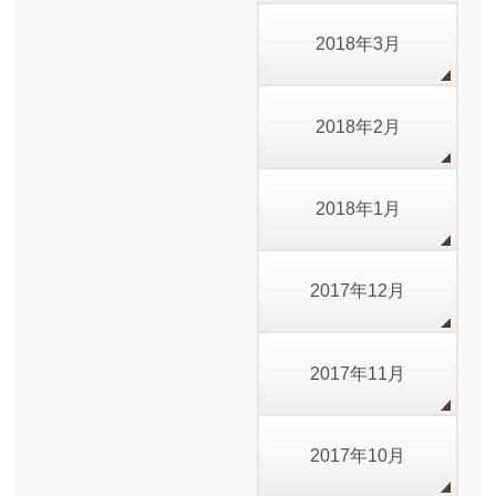
2018年3月
2018年2月
2018年1月
2017年12月
2017年11月
2017年10月