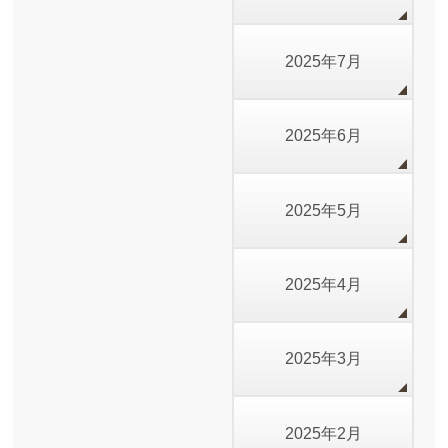
2025年7月
2025年6月
2025年5月
2025年4月
2025年3月
2025年2月