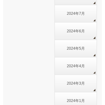
2024年7月
2024年6月
2024年5月
2024年4月
2024年3月
2024年1月