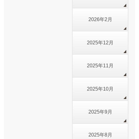
2026年2月
2025年12月
2025年11月
2025年10月
2025年9月
2025年8月