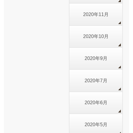
2020年11月
2020年10月
2020年9月
2020年7月
2020年6月
2020年5月