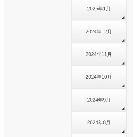
2025年1月
2024年12月
2024年11月
2024年10月
2024年9月
2024年8月