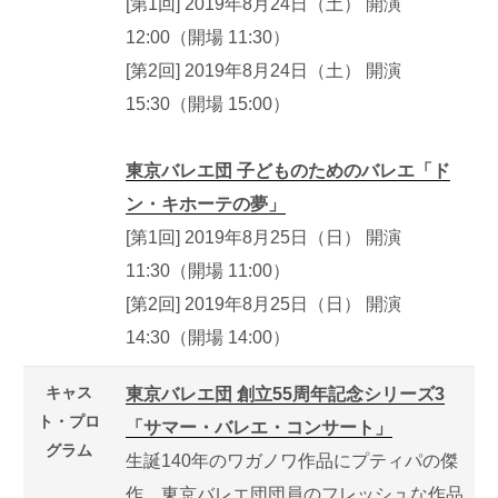
[第1回] 2019年8月24日（土） 開演
12:00（開場 11:30）
[第2回] 2019年8月24日（土） 開演
15:30（開場 15:00）
東京バレエ団 子どものためのバレエ「ド
ン・キホーテの夢」
[第1回] 2019年8月25日（日） 開演
11:30（開場 11:00）
[第2回] 2019年8月25日（日） 開演
14:30（開場 14:00）
キャス
東京バレエ団 創立55周年記念シリーズ3
ト・プロ
「サマー・バレエ・コンサート」
グラム
生誕140年のワガノワ作品にプティパの傑
作、東京バレエ団団員のフレッシュな作品