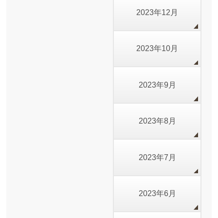
2023年12月
2023年10月
2023年9月
2023年8月
2023年7月
2023年6月