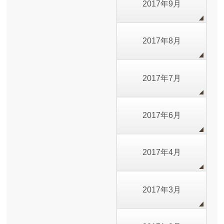
2017年9月
2017年8月
2017年7月
2017年6月
2017年4月
2017年3月