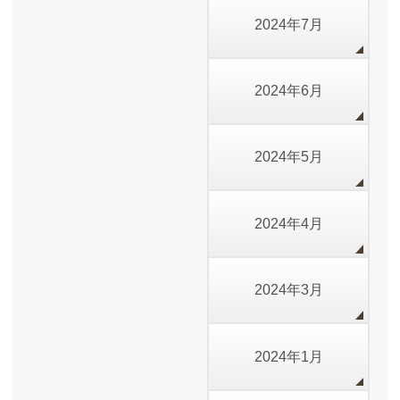
2024年7月
2024年6月
2024年5月
2024年4月
2024年3月
2024年1月