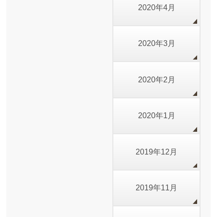
2020年4月
2020年3月
2020年2月
2020年1月
2019年12月
2019年11月