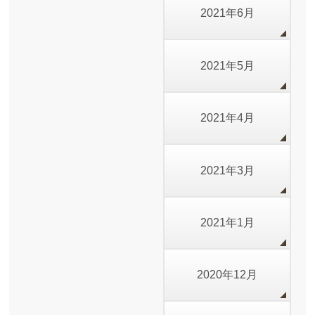
2021年6月
2021年5月
2021年4月
2021年3月
2021年1月
2020年12月