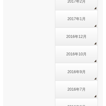
2017年2月
2017年1月
2016年12月
2016年10月
2016年9月
2016年7月