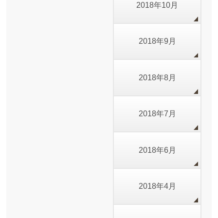
2018年10月
2018年9月
2018年8月
2018年7月
2018年6月
2018年4月