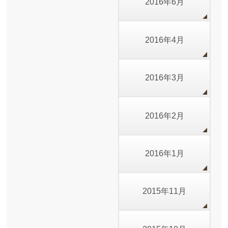
2016年6月
2016年4月
2016年3月
2016年2月
2016年1月
2015年11月