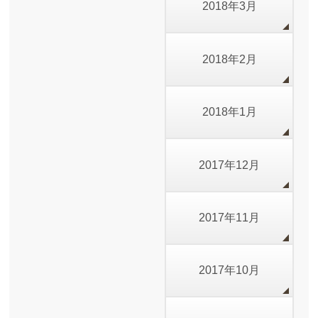
2018年3月
2018年2月
2018年1月
2017年12月
2017年11月
2017年10月