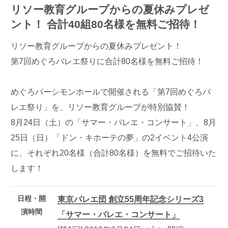
リソー教育グループからの夏休みプレゼ
ント！ 合計40組80名様を無料ご招待！
リソー教育グループからの夏休みプレゼント！
第7回めぐろバレエ祭りに合計80名様を無料ご招待！
めぐろパーシモンホールで開催される「第7回めぐろバ
レエ祭り」を、リソー教育グループが特別協賛！
8月24日（土）の「サマー・バレエ・コンサート」、8月
25日（日）「ドン・キホーテの夢」の2イベント4公演
に、それぞれ20名様（合計80名様）を無料でご招待いた
します！
日程・開
東京バレエ団 創立55周年記念シリーズ3
演時間
「サマー・バレエ・コンサート」