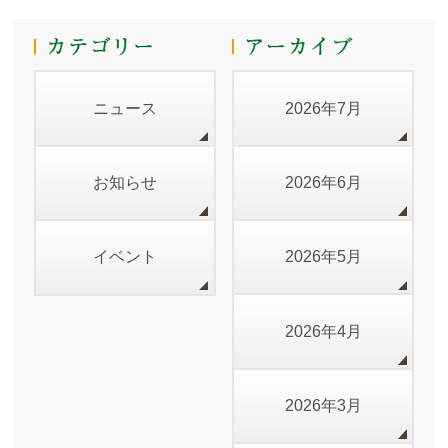
ニュース
2026年7月
お知らせ
2026年6月
イベント
2026年5月
2026年4月
2026年3月