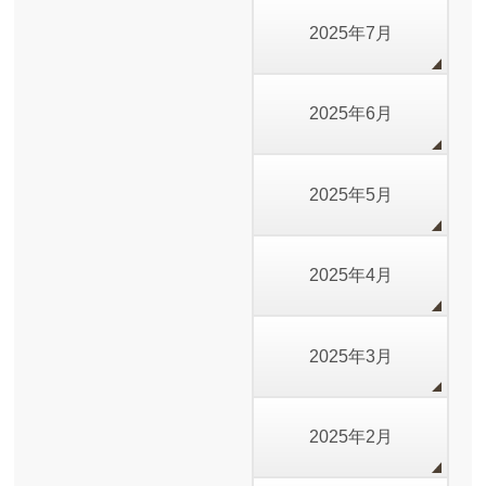
2025年7月
2025年6月
2025年5月
2025年4月
2025年3月
2025年2月