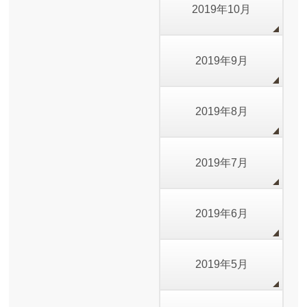
2019年10月
2019年9月
2019年8月
2019年7月
2019年6月
2019年5月