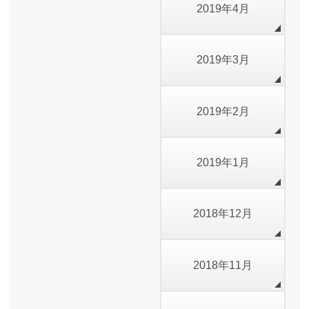
2019年4月
2019年3月
2019年2月
2019年1月
2018年12月
2018年11月