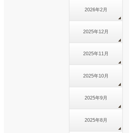
2026年2月
2025年12月
2025年11月
2025年10月
2025年9月
2025年8月