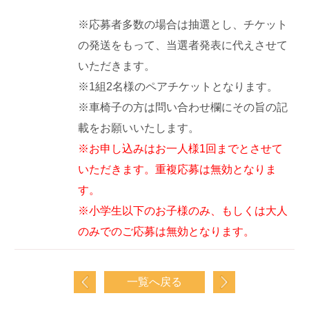
※応募者多数の場合は抽選とし、チケット
の発送をもって、当選者発表に代えさせて
いただきます。
※1組2名様のペアチケットとなります。
※車椅子の方は問い合わせ欄にその旨の記
載をお願いいたします。
※お申し込みはお一人様1回までとさせて
いただきます。重複応募は無効となりま
す。
※小学生以下のお子様のみ、もしくは大人
のみでのご応募は無効となります。
一覧へ戻る