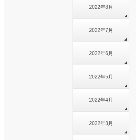
2022年8月
2022年7月
2022年6月
2022年5月
2022年4月
2022年3月