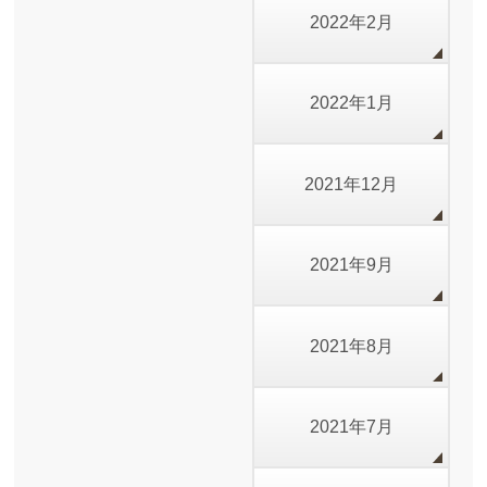
2022年2月
2022年1月
2021年12月
2021年9月
2021年8月
2021年7月