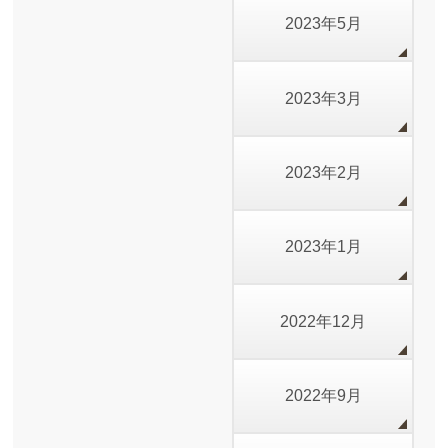
2023年5月
2023年3月
2023年2月
2023年1月
2022年12月
2022年9月