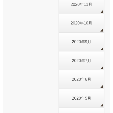
2020年11月
2020年10月
2020年9月
2020年7月
2020年6月
2020年5月