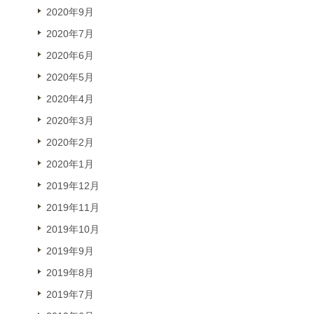
2020年9月
2020年7月
2020年6月
2020年5月
2020年4月
2020年3月
2020年2月
2020年1月
2019年12月
2019年11月
2019年10月
2019年9月
2019年8月
2019年7月