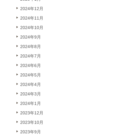
2024年12月
2024年11月
2024年10月
2024年9月
2024年8月
2024年7月
2024年6月
2024年5月
2024年4月
2024年3月
2024年1月
2023年12月
2023年10月
2023年9月