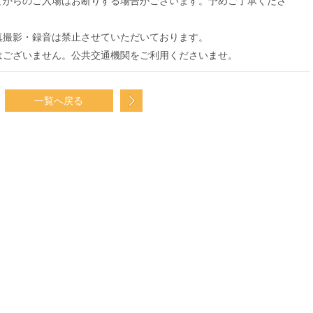
てからのご入場はお断りする場合がございます。予めご了承くださ
真撮影・録音は禁止させていただいております。
はございません。公共交通機関をご利用くださいませ。
一覧へ戻る