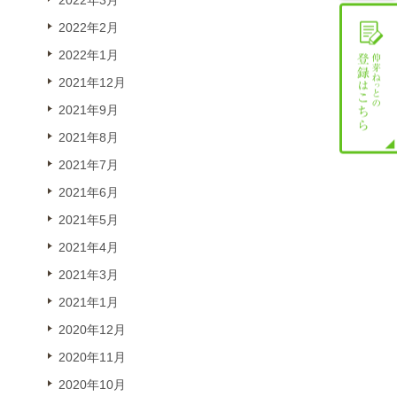
2022年3月
2022年2月
2022年1月
2021年12月
2021年9月
2021年8月
2021年7月
2021年6月
2021年5月
2021年4月
2021年3月
2021年1月
2020年12月
2020年11月
2020年10月