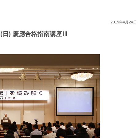
2019年4月24日
日(日) 慶應合格指南講座Ⅲ