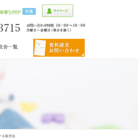
ナー＆販売会