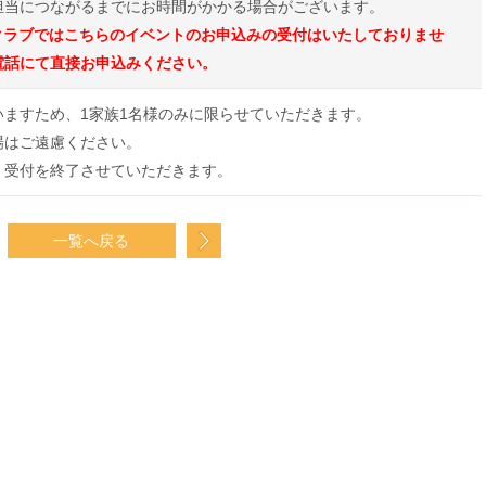
担当につながるまでにお時間がかかる場合がございます。
Sクラブではこちらのイベントのお申込みの受付はいたしておりませ
電話にて直接お申込みください。
いますため、1家族1名様のみに限らせていただきます。
場はご遠慮ください。
、受付を終了させていただきます。
一覧へ戻る