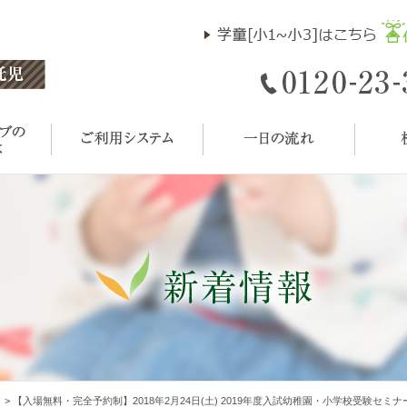
ト
>
【入場無料・完全予約制】2018年2月24日(土) 2019年度入試幼稚園・小学校受験セミ