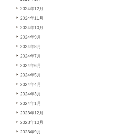
2024年12月
2024年11月
2024年10月
2024年9月
2024年8月
2024年7月
2024年6月
2024年5月
2024年4月
2024年3月
2024年1月
2023年12月
2023年10月
2023年9月