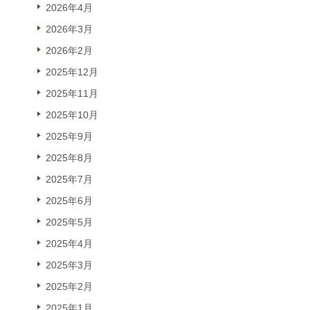
2026年4月
2026年3月
2026年2月
2025年12月
2025年11月
2025年10月
2025年9月
2025年8月
2025年7月
2025年6月
2025年5月
2025年4月
2025年3月
2025年2月
2025年1月