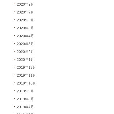
2020年9月
2020年7月
2020年6月
2020年5月
2020年4月
2020年3月
2020年2月
2020年1月
2019年12月
2019年11月
2019年10月
2019年9月
2019年8月
2019年7月