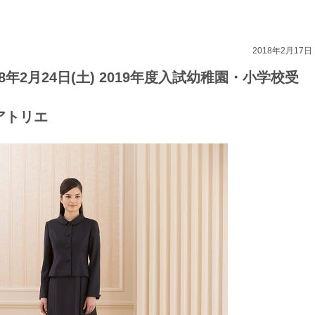
2018年2月17日
年2月24日(土) 2019年度入試幼稚園・小学校受
アトリエ