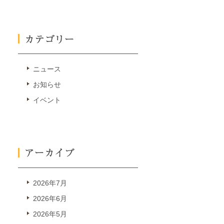
ニュース
お知らせ
イベント
2026年7月
2026年6月
2026年5月