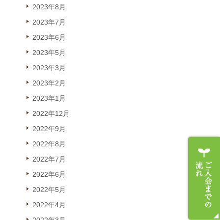
2023年8月
2023年7月
2023年6月
2023年5月
2023年3月
2023年2月
2023年1月
2022年12月
2022年9月
2022年8月
2022年7月
2022年6月
2022年5月
2022年4月