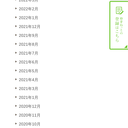
2022年3月
2022年2月
2022年1月
2021年12月
2021年9月
2021年8月
2021年7月
2021年6月
2021年5月
2021年4月
2021年3月
2021年1月
2020年12月
2020年11月
2020年10月