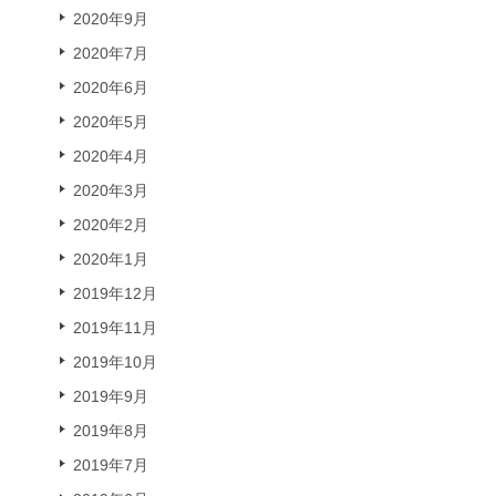
2020年9月
2020年7月
2020年6月
2020年5月
2020年4月
2020年3月
2020年2月
2020年1月
2019年12月
2019年11月
2019年10月
2019年9月
2019年8月
2019年7月