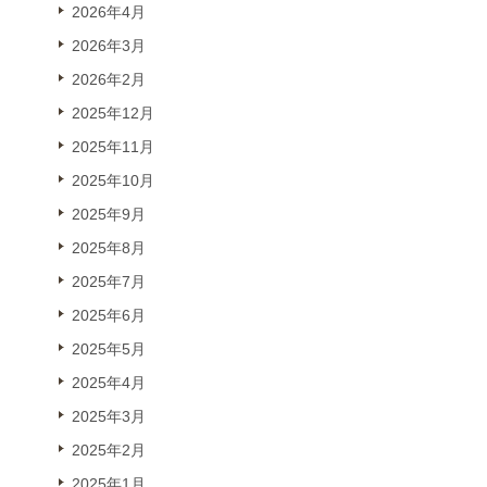
2026年4月
2026年3月
2026年2月
2025年12月
2025年11月
2025年10月
2025年9月
2025年8月
2025年7月
2025年6月
2025年5月
2025年4月
2025年3月
2025年2月
2025年1月