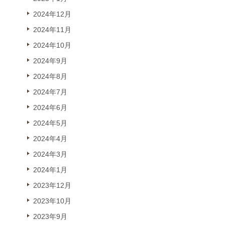
2024年12月
2024年11月
2024年10月
2024年9月
2024年8月
2024年7月
2024年6月
2024年5月
2024年4月
2024年3月
2024年1月
2023年12月
2023年10月
2023年9月