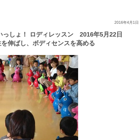
2016年4月1日
子でいっしょ！ ロディレッスン 2016年5月22日
性を伸ばし、ボディセンスを高める