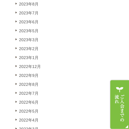
2023年8月
2023年7月
2023年6月
2023年5月
2023年3月
2023年2月
2023年1月
2022年12月
2022年9月
2022年8月
2022年7月
2022年6月
2022年5月
2022年4月