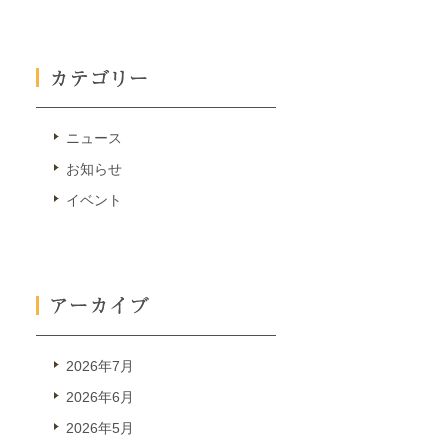
ニュース
お知らせ
イベント
2026年7月
2026年6月
2026年5月