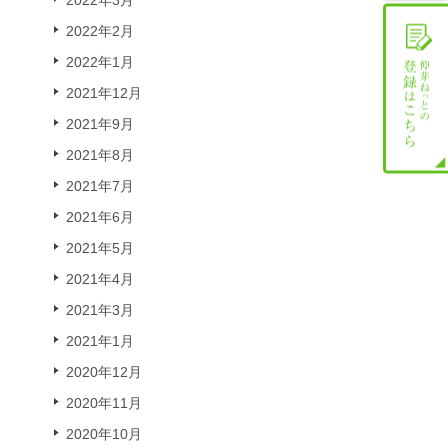
2022年3月
2022年2月
2022年1月
2021年12月
2021年9月
2021年8月
2021年7月
2021年6月
2021年5月
2021年4月
2021年3月
2021年1月
2020年12月
2020年11月
2020年10月