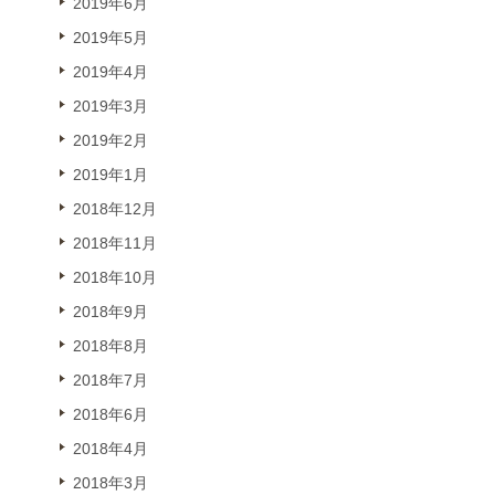
2019年6月
2019年5月
2019年4月
2019年3月
2019年2月
2019年1月
2018年12月
2018年11月
2018年10月
2018年9月
2018年8月
2018年7月
2018年6月
2018年4月
2018年3月