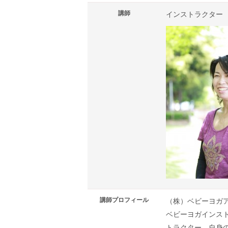
講師
インストラクター
講師プロフィール
（株）ベビーヨガ
ベビーヨガインス
トラクター。自身