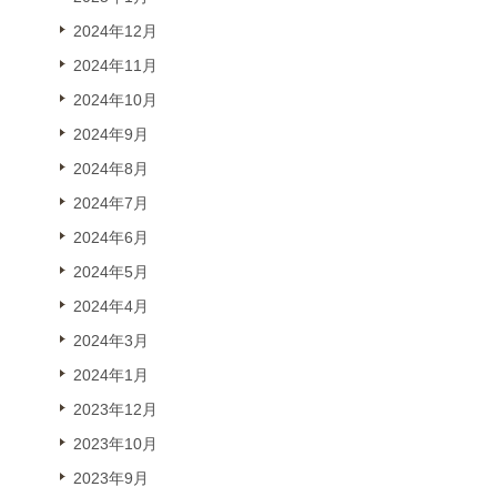
2024年12月
2024年11月
2024年10月
2024年9月
2024年8月
2024年7月
2024年6月
2024年5月
2024年4月
2024年3月
2024年1月
2023年12月
2023年10月
2023年9月