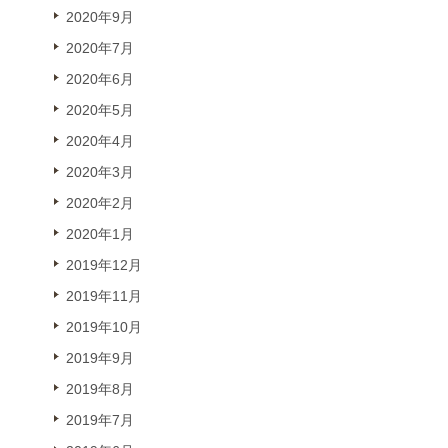
2020年9月
2020年7月
2020年6月
2020年5月
2020年4月
2020年3月
2020年2月
2020年1月
2019年12月
2019年11月
2019年10月
2019年9月
2019年8月
2019年7月