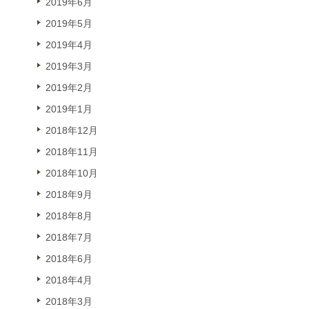
2019年6月
2019年5月
2019年4月
2019年3月
2019年2月
2019年1月
2018年12月
2018年11月
2018年10月
2018年9月
2018年8月
2018年7月
2018年6月
2018年4月
2018年3月