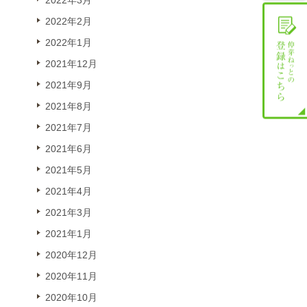
2022年3月
2022年2月
2022年1月
2021年12月
2021年9月
2021年8月
2021年7月
2021年6月
2021年5月
2021年4月
2021年3月
2021年1月
2020年12月
2020年11月
2020年10月