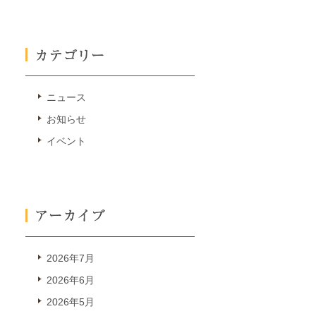
ニュース
お知らせ
イベント
2026年7月
2026年6月
2026年5月