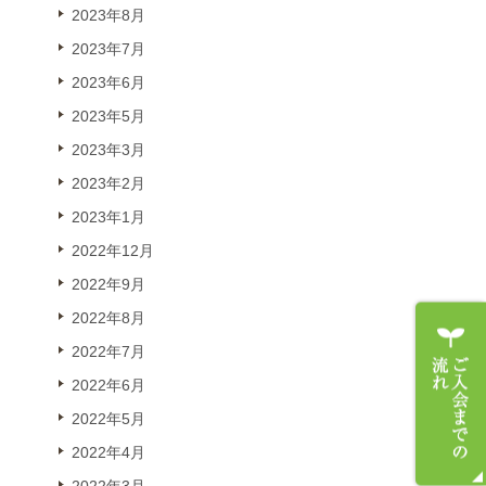
2023年8月
2023年7月
2023年6月
2023年5月
2023年3月
2023年2月
2023年1月
2022年12月
2022年9月
2022年8月
2022年7月
2022年6月
2022年5月
2022年4月