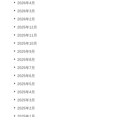
2026年4月
2026年3月
2026年2月
2025年12月
2025年11月
2025年10月
2025年9月
2025年8月
2025年7月
2025年6月
2025年5月
2025年4月
2025年3月
2025年2月
2025年1月