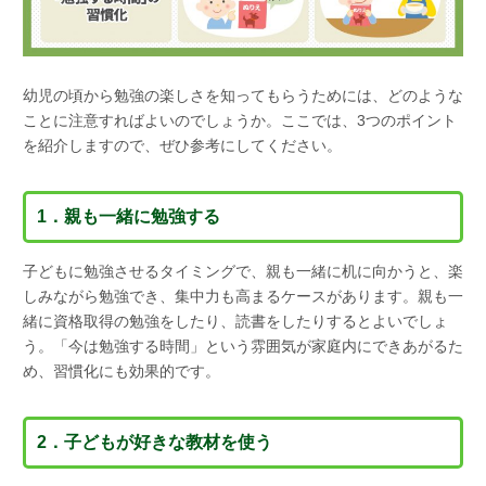
幼児の頃から勉強の楽しさを知ってもらうためには、どのような
ことに注意すればよいのでしょうか。ここでは、3つのポイント
を紹介しますので、ぜひ参考にしてください。
1．親も一緒に勉強する
子どもに勉強させるタイミングで、親も一緒に机に向かうと、楽
しみながら勉強でき、集中力も高まるケースがあります。親も一
緒に資格取得の勉強をしたり、読書をしたりするとよいでしょ
う。「今は勉強する時間」という雰囲気が家庭内にできあがるた
め、習慣化にも効果的です。
2．子どもが好きな教材を使う