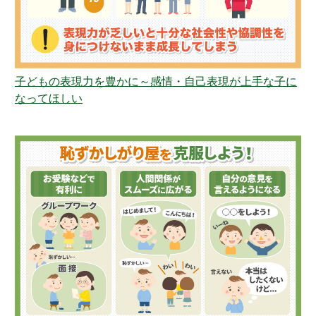
子どもの表現力を豊かに～感情・自己表現が上手な子に
なってほしい