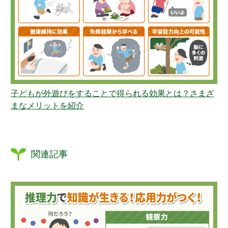
子どもが外遊びをすることで得られる効果とは？さまざ
まなメリットを紹介
関連記事