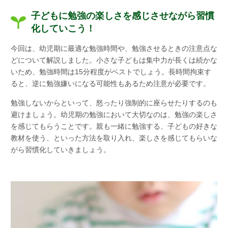
子どもに勉強の楽しさを感じさせながら習慣
化していこう！
今回は、幼児期に最適な勉強時間や、勉強させるときの注意点な
どについて解説しました。小さな子どもは集中力が長くは続かな
いため、勉強時間は15分程度がベストでしょう。長時間拘束す
ると、逆に勉強嫌いになる可能性もあるため注意が必要です。
勉強しないからといって、怒ったり強制的に座らせたりするのも
避けましょう。幼児期の勉強において大切なのは、勉強の楽しさ
を感じてもらうことです。親も一緒に勉強する、子どもの好きな
教材を使う、といった方法を取り入れ、楽しさを感じてもらいな
がら習慣化していきましょう。