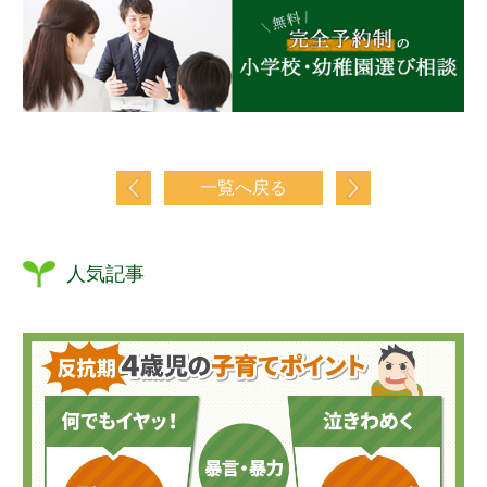
一覧へ戻る
人気記事