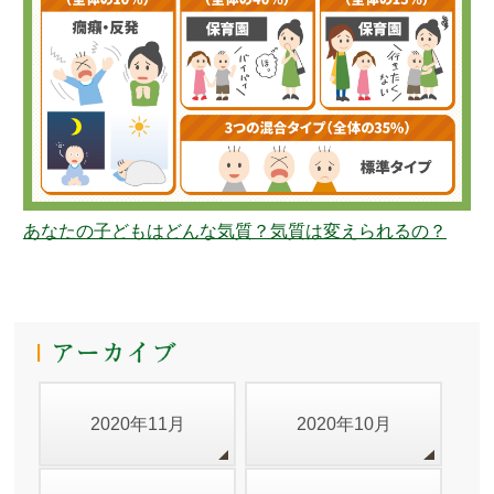
あなたの子どもはどんな気質？気質は変えられるの？
2020年11月
2020年10月