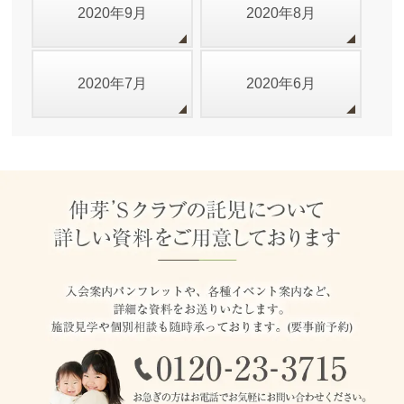
2020年9月
2020年8月
2020年7月
2020年6月