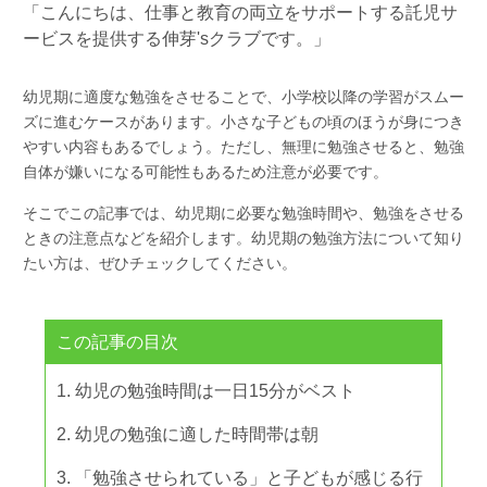
「こんにちは、
仕事と教育の両立をサポートする託児サ
ービスを提供する伸芽'sクラブ
です。」
幼児期に適度な勉強をさせることで、小学校以降の学習がスムー
ズに進むケースがあります。小さな子どもの頃のほうが身につき
やすい内容もあるでしょう。ただし、無理に勉強させると、勉強
自体が嫌いになる可能性もあるため注意が必要です。
そこでこの記事では、幼児期に必要な勉強時間や、勉強をさせる
ときの注意点などを紹介します。幼児期の勉強方法について知り
たい方は、ぜひチェックしてください。
この記事の目次
幼児の勉強時間は一日15分がベスト
幼児の勉強に適した時間帯は朝
「勉強させられている」と子どもが感じる行