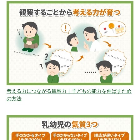
考える力につながる観察力｜子どもの能力を伸ばすため
の方法