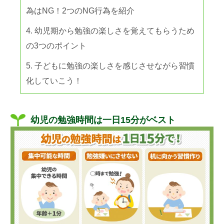
為はNG！2つのNG行為を紹介
幼児期から勉強の楽しさを覚えてもらうため
の3つのポイント
子どもに勉強の楽しさを感じさせながら習慣
化していこう！
幼児の勉強時間は一日15分がベスト