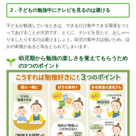
2．子どもの勉強中にテレビを見るのは避ける
子どもが勉強しているときは、できるだけ集中できる環境をつく
ってあげることが大切です。とくに、テレビを見たり、おしゃべ
りをしたりするのは避けましょう。幼児の集中力は低いため、ほ
かの刺激があると気をとられてしまいます。
幼児期から勉強の楽しさを覚えてもらうため
の3つのポイント