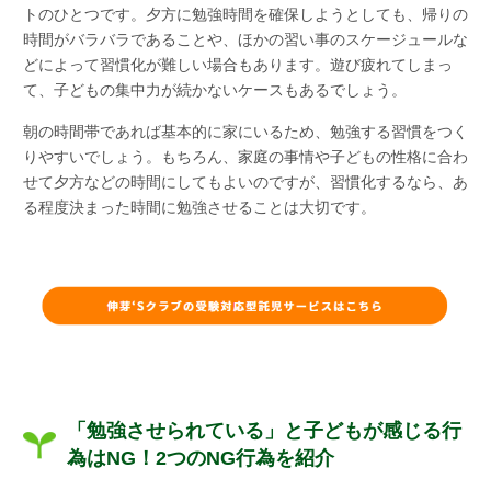
トのひとつです。夕方に勉強時間を確保しようとしても、帰りの
時間がバラバラであることや、ほかの習い事のスケージュールな
どによって習慣化が難しい場合もあります。遊び疲れてしまっ
て、子どもの集中力が続かないケースもあるでしょう。
朝の時間帯であれば基本的に家にいるため、勉強する習慣をつく
りやすいでしょう。もちろん、家庭の事情や子どもの性格に合わ
せて夕方などの時間にしてもよいのですが、習慣化するなら、あ
る程度決まった時間に勉強させることは大切です。
「勉強させられている」と子どもが感じる行
為はNG！2つのNG行為を紹介