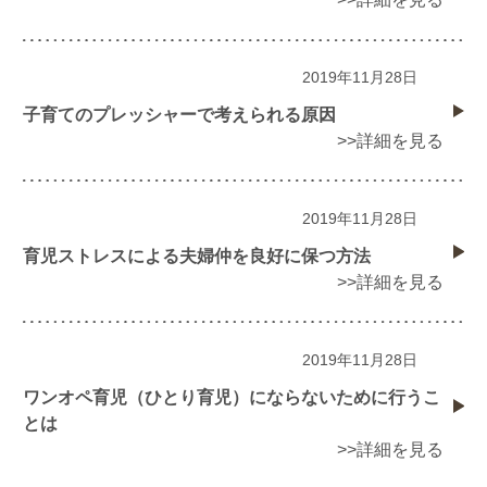
2019年11月28日
子育てのプレッシャーで考えられる原因
>>詳細を見る
2019年11月28日
育児ストレスによる夫婦仲を良好に保つ方法
>>詳細を見る
2019年11月28日
ワンオペ育児（ひとり育児）にならないために行うこ
とは
>>詳細を見る