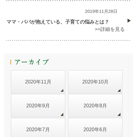
2019年11月28日
ママ・パパが抱えている、子育ての悩みとは？
>>詳細を見る
2020年11月
2020年10月
2020年9月
2020年8月
2020年7月
2020年6月