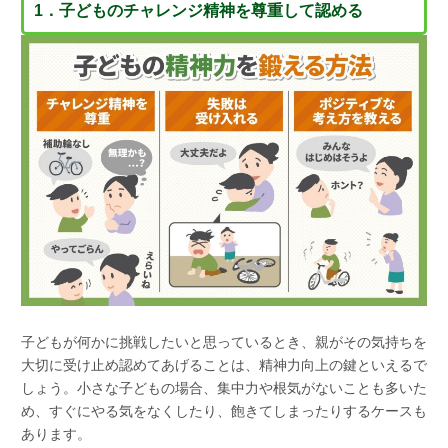
1．子どものチャレンジ精神を尊重して認める
子どもが何かに挑戦したいと思っているとき、親がその気持ちを
大切に受け止め認めてあげることは、精神力向上の鍵といえるで
しょう。小さな子どもの場合、集中力や根気がないことも多いた
め、すぐにやる気をなくしたり、飽きてしまったりするケースも
あります。