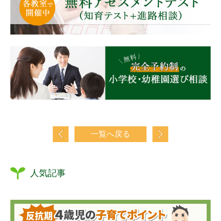
一覧へ戻る
人気記事