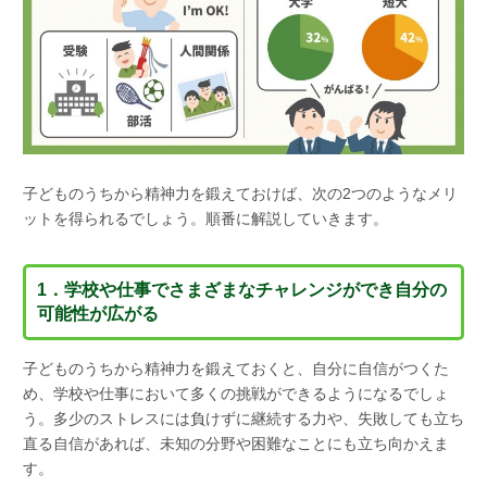
子どものうちから精神力を鍛えておけば、次の2つのようなメリ
ットを得られるでしょう。順番に解説していきます。
1．学校や仕事でさまざまなチャレンジができ自分の
可能性が広がる
子どものうちから精神力を鍛えておくと、自分に自信がつくた
め、学校や仕事において多くの挑戦ができるようになるでしょ
う。多少のストレスには負けずに継続する力や、失敗しても立ち
直る自信があれば、未知の分野や困難なことにも立ち向かえま
す。