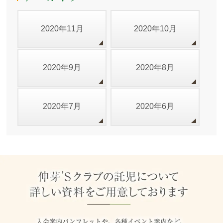
2020年11月
2020年10月
2020年9月
2020年8月
2020年7月
2020年6月