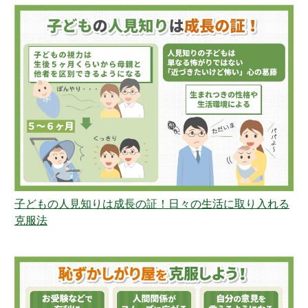
子どもの人見知りは成長の証！日々の生活に取り入れる
克服法