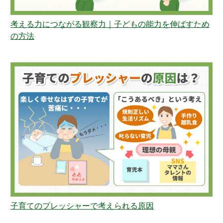
考える力につながる観察力｜子どもの能力を伸ばすため
の方法
子育てのプレッシャーで考えられる原因