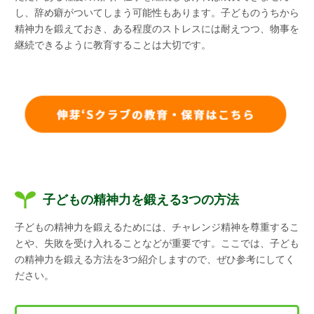
し、辞め癖がついてしまう可能性もあります。子どものうちから
精神力を鍛えておき、ある程度のストレスには耐えつつ、物事を
継続できるように教育することは大切です。
子どもの精神力を鍛える3つの方法
子どもの精神力を鍛えるためには、チャレンジ精神を尊重するこ
とや、失敗を受け入れることなどが重要です。ここでは、子ども
の精神力を鍛える方法を3つ紹介しますので、ぜひ参考にしてく
ださい。