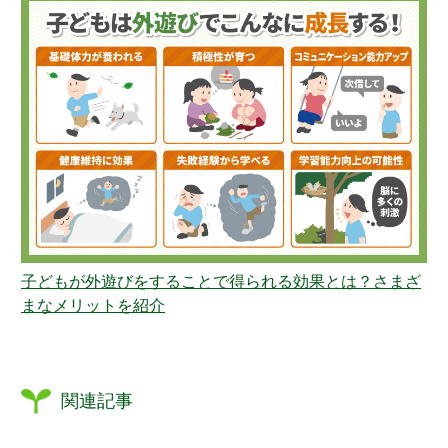
子どもが外遊びをすることで得られる効果とは？さまざ
まなメリットを紹介
関連記事