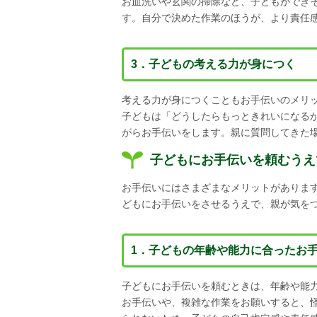
お皿洗いや玄関の掃除など、子どもができ
す。自分で決めた作業のほうが、より責任
3．子どもの考える力が身につく
考える力が身につくこともお手伝いのメリ
子どもは「どうしたらもっときれいになる
がらお手伝いをします。親に質問してきた
子どもにお手伝いを頼むうえ
お手伝いにはさまざまなメリットがありま
どもにお手伝いをさせるうえで、親が気を
1．子どもの年齢や能力に合ったお
子どもにお手伝いを頼むときは、年齢や能
お手伝いや、複雑な作業をお願いすると、