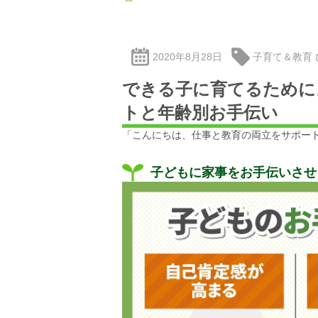
2020年8月28日
子育て＆教育
できる子に育てるために
トと年齢別お手伝い
「こんにちは、
仕事と教育の両立をサポート
子どもに家事をお手伝いさせ