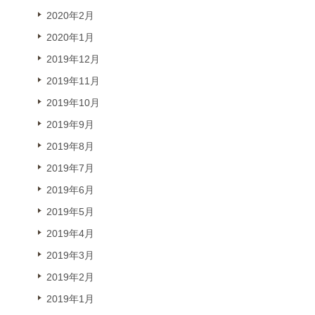
2020年2月
2020年1月
2019年12月
2019年11月
2019年10月
2019年9月
2019年8月
2019年7月
2019年6月
2019年5月
2019年4月
2019年3月
2019年2月
2019年1月