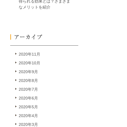
得られる効果とは？さまざま
なメリットを紹介
2020年11月
2020年10月
2020年9月
2020年8月
2020年7月
2020年6月
2020年5月
2020年4月
2020年3月