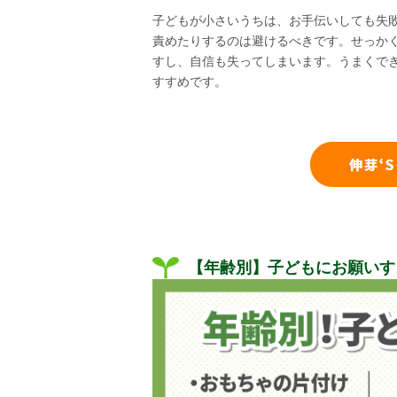
子どもが小さいうちは、お手伝いしても失
責めたりするのは避けるべきです。せっか
すし、自信も失ってしまいます。うまくで
すすめです。
【年齢別】子どもにお願いす