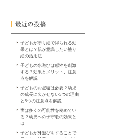
子どもが塗り絵で得られる効
果とは？親が意識したい塗り
絵の活用法
子どもの水遊びは感性を刺激
する？効果とメリット、注意
点を解説
子どものお昼寝は必要？幼児
の成長に欠かせない3つの理由
と5つの注意点を解説
実は多くの可能性を秘めてい
る？幼児への子守歌の効果と
は
子どもが外遊びをすることで