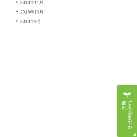
2018年11月
2018年10月
2018年9月