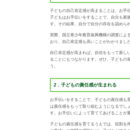
子どもの自己肯定感が高まることは、お手
子どもはお手伝いをすることで、自分も家
す。その結果、自分で自分の存在を認めら
実際、国立青少年教育振興機構の調査によ
おり、自己肯定感も高いことがわかりまし
自己肯定感が高まれば、自信をもって新し
ることにもつながります。ぜひ、子どもの
う。
2．子どもの責任感が生まれる
お手伝いをすることで、子どもの責任感も
は責任感をもって取り組むようになるでし
す。お手伝いによって育ててあげることが
子どもの責任感を育てるうえでは、役割を