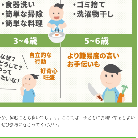
いか、悩むことも多いでしょう。ここでは、子どもにお願いするとよい
。ぜひ参考になさってください。