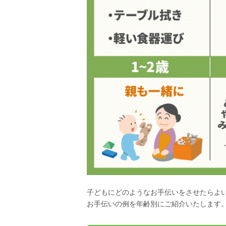
子どもにどのようなお手伝いをさせたらよ
お手伝いの例を年齢別にご紹介いたします