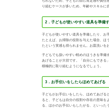
られないため、子どもの自己肯定感や責任
り組むケースが多いため、年齢やスキルに
2．子どもが使いやすい道具を準備
子どもが使いやすい道具を準備したり、お
たとえば、お掃除の役割を与えた場合、ほ
たという実感も得られません。お皿洗いを
子どもでも扱いやすい軽めのほうきを準備
あげることが大切です。「自分にもできる
積極的に取り組むようになるでしょう。
3．お手伝いをしたらほめてあげる
子どもがお手伝いをしたら、ほめてあげる
ると、子どもは自分の役割や存在の意味を
る、ほかのお手伝いもしたがる、といった