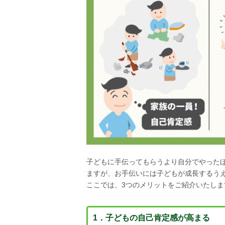
子どもに手伝ってもらうより自分でやった
ますが、お手伝いには子どもが成長するう
ここでは、3つのメリットをご紹介いたし
1．子どもの自己肯定感が高まる