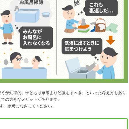
ほうが効率的、子どもは家事より勉強をすべき、といった考え方もあり
えでの大きなメリットがあります。
ます。参考になさってください。