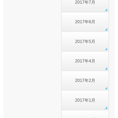
2017年7月
2017年6月
2017年5月
2017年4月
2017年2月
2017年1月