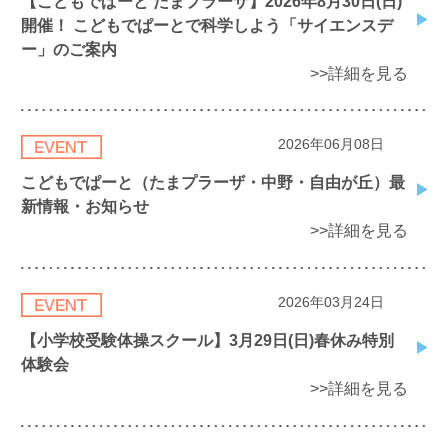
【こどもでぱーと たまプラーザ】2026年8月30日(日)
開催！ こどもでぱーとで科学しよう「サイエンスデ
ー」のご案内
>>詳細を見る
2026年06月08日
こどもでぱーと（たまプラーザ・中野・自由が丘）最
新情報・お知らせ
>>詳細を見る
2026年03月24日
【小学校受験体操スクール】3月29日(日)春休み特別
体験会
>>詳細を見る