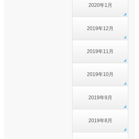
2020年1月
2019年12月
2019年11月
2019年10月
2019年9月
2019年8月