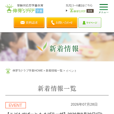
伸芽'Sクラブ学童HOME
>
新着情報一覧
>
イベント
2026年07月28日