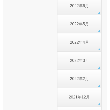
2022年6月
2022年5月
2022年4月
2022年3月
2022年2月
2021年12月