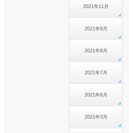
2021年11月
2021年9月
2021年8月
2021年7月
2021年6月
2021年3月