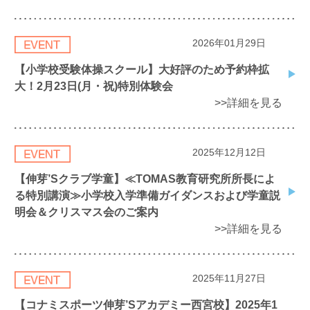
2026年01月29日
【小学校受験体操スクール】大好評のため予約枠拡
大！2月23日(月・祝)特別体験会
>>詳細を見る
2025年12月12日
【伸芽’Sクラブ学童】≪TOMAS教育研究所所長によ
る特別講演≫小学校入学準備ガイダンスおよび学童説
明会＆クリスマス会のご案内
>>詳細を見る
2025年11月27日
【コナミスポーツ伸芽’Sアカデミー西宮校】2025年1