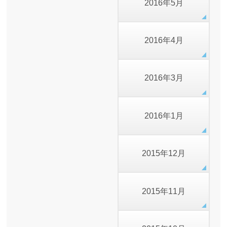
2016年5月
2016年4月
2016年3月
2016年1月
2015年12月
2015年11月