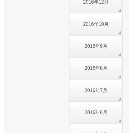
2016年12月
2016年10月
2016年9月
2016年8月
2016年7月
2016年6月