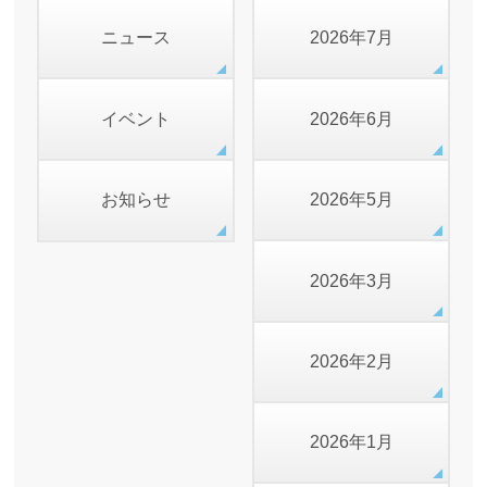
ニュース
2026年7月
イベント
2026年6月
お知らせ
2026年5月
2026年3月
2026年2月
2026年1月