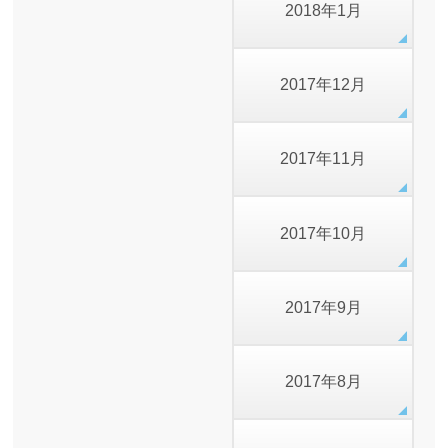
2018年1月
2017年12月
2017年11月
2017年10月
2017年9月
2017年8月