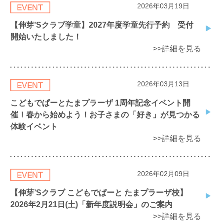
2026年03月19日
【伸芽’Sクラブ学童】2027年度学童先行予約 受付
開始いたしました！
>>詳細を見る
2026年03月13日
こどもでぱーとたまプラーザ 1周年記念イベント開
催！春から始めよう！お子さまの「好き」が見つかる
体験イベント
>>詳細を見る
2026年02月09日
【伸芽’Sクラブ こどもでぱーと たまプラーザ校】
2026年2月21日(土)「新年度説明会」のご案内
>>詳細を見る