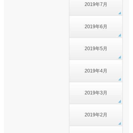
2019年7月
2019年6月
2019年5月
2019年4月
2019年3月
2019年2月