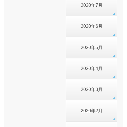
2020年7月
2020年6月
2020年5月
2020年4月
2020年3月
2020年2月