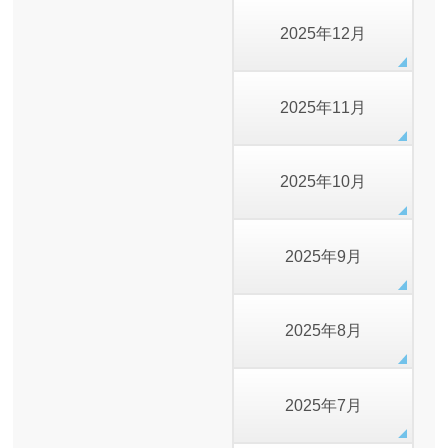
2025年12月
2025年11月
2025年10月
2025年9月
2025年8月
2025年7月