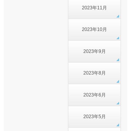
2023年11月
2023年10月
2023年9月
2023年8月
2023年6月
2023年5月