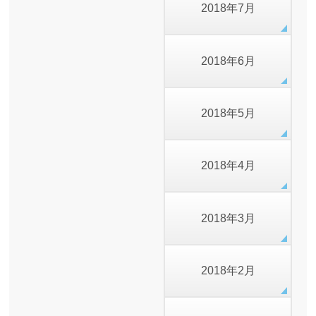
2018年7月
2018年6月
2018年5月
2018年4月
2018年3月
2018年2月