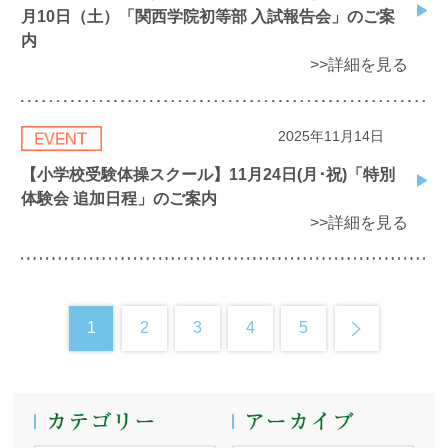
月10日（土）「関西学院初等部 入試報告会」のご案
内
>>詳細を見る
2025年11月14日
【小学校受験体操スクール】11月24日(月･祝)「特別
体験会 追加日程」のご案内
>>詳細を見る
1
2
3
4
5