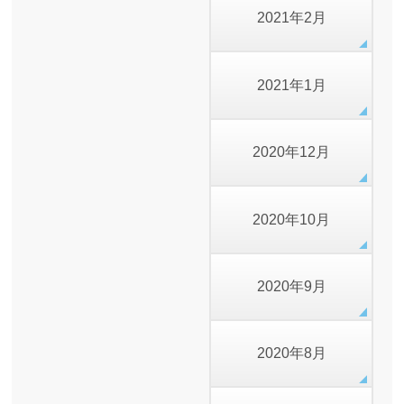
2021年2月
2021年1月
2020年12月
2020年10月
2020年9月
2020年8月