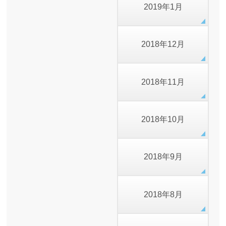
2019年1月
2018年12月
2018年11月
2018年10月
2018年9月
2018年8月