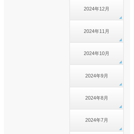
2024年12月
2024年11月
2024年10月
2024年9月
2024年8月
2024年7月