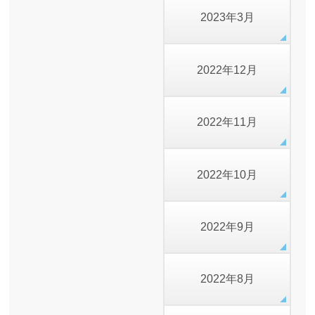
2023年3月
2022年12月
2022年11月
2022年10月
2022年9月
2022年8月