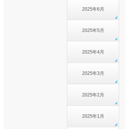
2025年6月
2025年5月
2025年4月
2025年3月
2025年2月
2025年1月