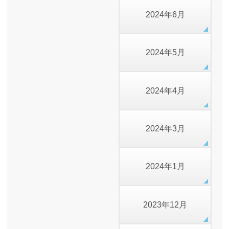
2024年6月
2024年5月
2024年4月
2024年3月
2024年1月
2023年12月