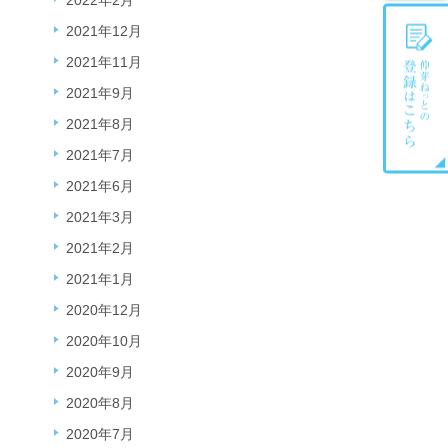
2022年2月
2021年12月
2021年11月
2021年9月
2021年8月
2021年7月
2021年6月
2021年3月
2021年2月
2021年1月
2020年12月
2020年10月
2020年9月
2020年8月
2020年7月