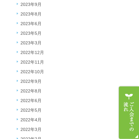
2023年9月
2023年8月
2023年6月
2023年5月
2023年3月
2022年12月
2022年11月
2022年10月
2022年9月
2022年8月
2022年6月
2022年5月
2022年4月
2022年3月