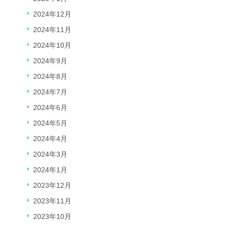
2024年12月
2024年11月
2024年10月
2024年9月
2024年8月
2024年7月
2024年6月
2024年5月
2024年4月
2024年3月
2024年1月
2023年12月
2023年11月
2023年10月