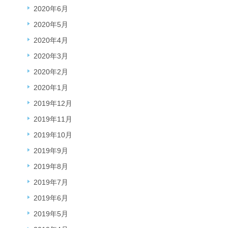
2020年6月
2020年5月
2020年4月
2020年3月
2020年2月
2020年1月
2019年12月
2019年11月
2019年10月
2019年9月
2019年8月
2019年7月
2019年6月
2019年5月