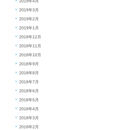
2019年4月
2019年3月
2019年2月
2019年1月
2018年12月
2018年11月
2018年10月
2018年9月
2018年8月
2018年7月
2018年6月
2018年5月
2018年4月
2018年3月
2018年2月