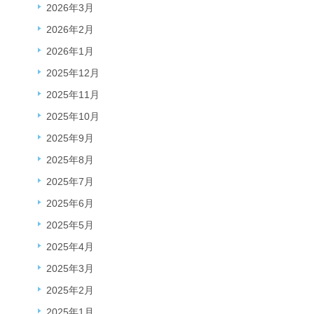
2026年3月
2026年2月
2026年1月
2025年12月
2025年11月
2025年10月
2025年9月
2025年8月
2025年7月
2025年6月
2025年5月
2025年4月
2025年3月
2025年2月
2025年1月