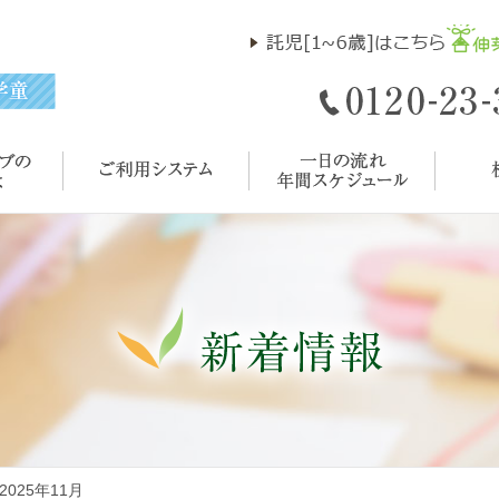
 2025年11月