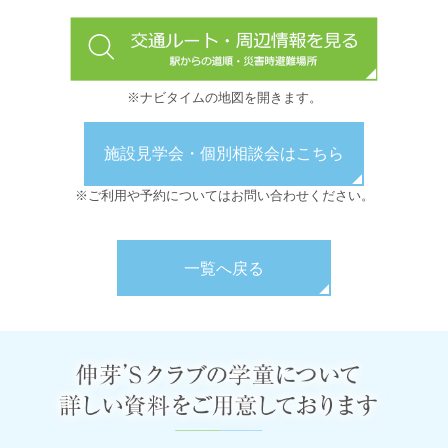
※ナビタイムの地図を開きます。
施設見学会・個別相談会はこちら
※ご利用や予約についてはお問い合わせください。
一覧へ戻る