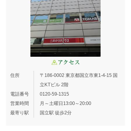
住所
〒186-0002 東京都国立市東1-4-15 国
立KTビル 2階
電話番号
0120-59-1315
営業時間
月～土曜日13:00～20:00
最寄り駅
国立駅 徒歩2分