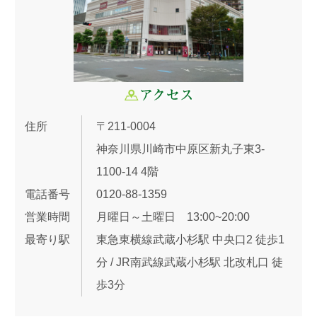
住所
〒211-0004
神奈川県川崎市中原区新丸子東3-
1100-14 4階
電話番号
0120-88-1359
営業時間
月曜日～土曜日 13:00~20:00
最寄り駅
東急東横線武蔵小杉駅 中央口2 徒歩1
分 / JR南武線武蔵小杉駅 北改札口 徒
歩3分