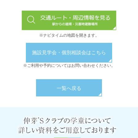
※ナビタイムの地図を開きます。
施設見学会・個別相談会はこちら
※ご利用や予約についてはお問い合わせください。
一覧へ戻る