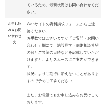
ているため、最新状況はお問い合わせくだ
さい。
お申し込
Webサイトの資料請求フォームからご連
み＆お問
絡ください。
い合わせ
お手数ではございますが「ご質問・お問い
先
合わせ」欄にて、施設見学・個別相談希望
の旨とご希望の日時などを記載していただ
けますと、よりスムーズにご案内ができま
す。
状況によりご期待に沿えないことがありま
すので予めご了承ください。
また、お電話でもお申し込みをお受けして
おります。