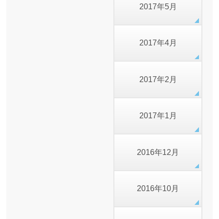
2017年5月
2017年4月
2017年2月
2017年1月
2016年12月
2016年10月