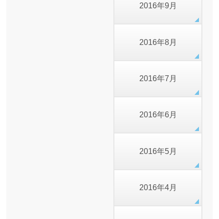
2016年9月
2016年8月
2016年7月
2016年6月
2016年5月
2016年4月