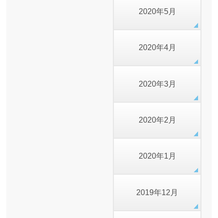
2020年5月
2020年4月
2020年3月
2020年2月
2020年1月
2019年12月