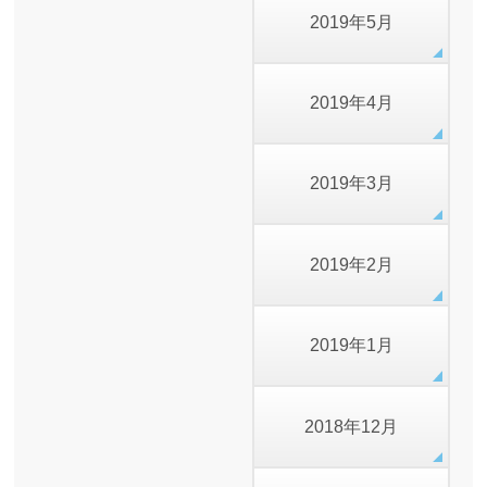
2019年5月
2019年4月
2019年3月
2019年2月
2019年1月
2018年12月