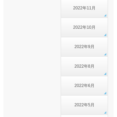
2022年11月
2022年10月
2022年9月
2022年8月
2022年6月
2022年5月