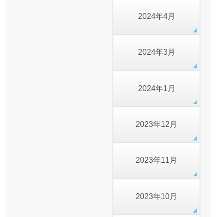
2024年4月
2024年3月
2024年1月
2023年12月
2023年11月
2023年10月