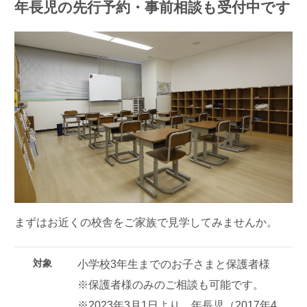
年長児の先行予約・事前相談も受付中です
まずはお近くの校舎をご家族で見学してみませんか。
対象
小学校3年生までのお子さまと保護者様
※保護者様のみのご相談も可能です。
※2023年3月1日より、年長児（2017年4