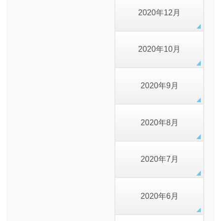
2020年12月
2020年10月
2020年9月
2020年8月
2020年7月
2020年6月