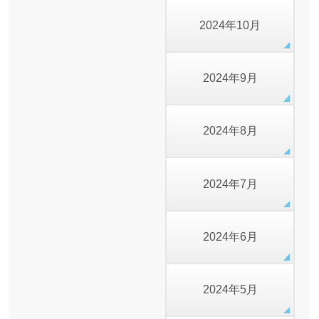
2024年10月
2024年9月
2024年8月
2024年7月
2024年6月
2024年5月