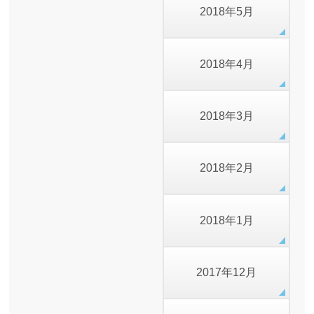
2018年5月
2018年4月
2018年3月
2018年2月
2018年1月
2017年12月