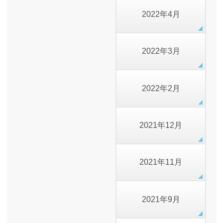
2022年4月
2022年3月
2022年2月
2021年12月
2021年11月
2021年9月