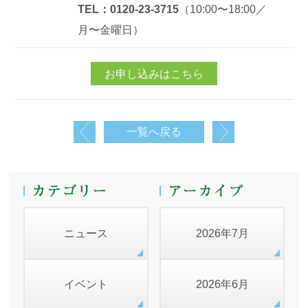
TEL：0120-23-3715
（10:00〜18:00／
月〜金曜日）
お申し込みはこちら
一覧へ戻る
ニュース
2026年7月
イベント
2026年6月