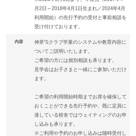
月2日～2018年4月1日生まれ／2024年4月
利用開始）の先行予約の受付と事前相談を
受け付けております。
内容
伸芽’Sクラブ学童のシステムや教育内容に
ついてご説明いたします。
ご希望の方には個別相談も承ります。
見学会はお子さまと一緒にご参加いただけ
ます。
ご希望の利用開始時期までお席を確保して
おくことができる先行予約や、既に定員に
達している校舎ではウェイティングのお申
し込みも承ります。
※ご利用や予約のお申し込みは随時受付し