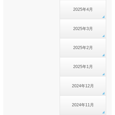
2025年4月
2025年3月
2025年2月
2025年1月
2024年12月
2024年11月