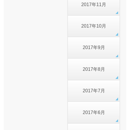
2017年11月
2017年10月
2017年9月
2017年8月
2017年7月
2017年6月