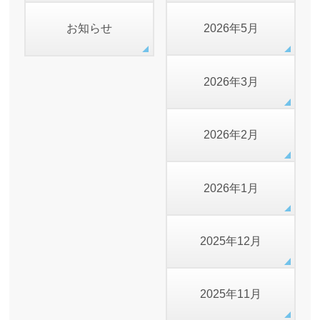
お知らせ
2026年5月
2026年3月
2026年2月
2026年1月
2025年12月
2025年11月