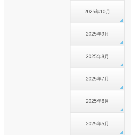
2025年10月
2025年9月
2025年8月
2025年7月
2025年6月
2025年5月