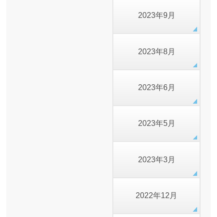
2023年9月
2023年8月
2023年6月
2023年5月
2023年3月
2022年12月