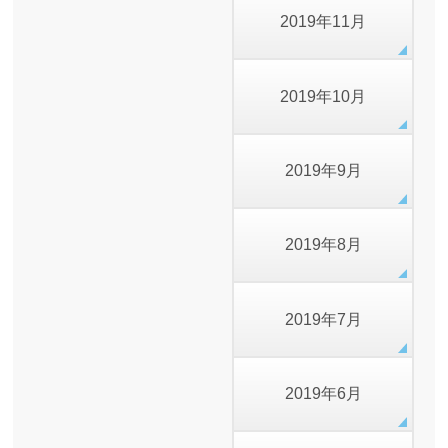
2019年11月
2019年10月
2019年9月
2019年8月
2019年7月
2019年6月