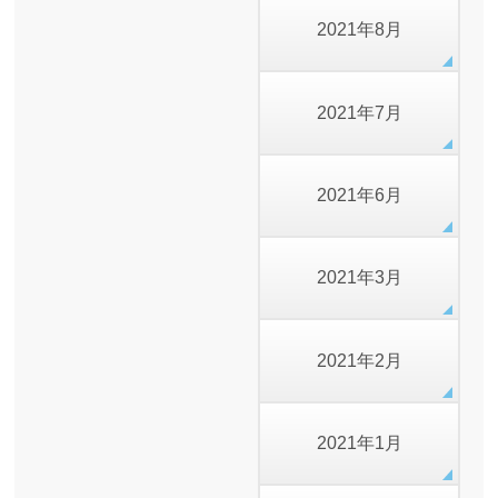
2021年8月
2021年7月
2021年6月
2021年3月
2021年2月
2021年1月