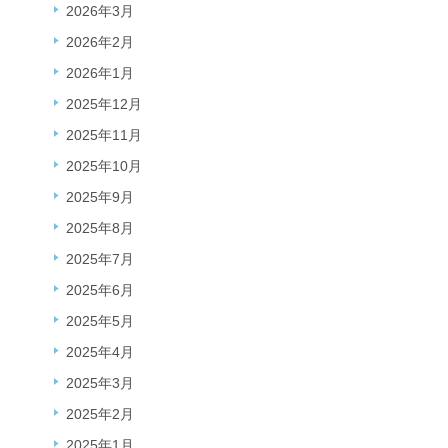
2026年3月
2026年2月
2026年1月
2025年12月
2025年11月
2025年10月
2025年9月
2025年8月
2025年7月
2025年6月
2025年5月
2025年4月
2025年3月
2025年2月
2025年1月