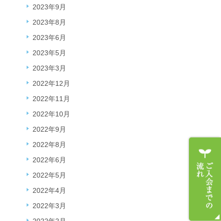
2023年9月
2023年8月
2023年6月
2023年5月
2023年3月
2022年12月
2022年11月
2022年10月
2022年9月
2022年8月
2022年6月
2022年5月
2022年4月
2022年3月