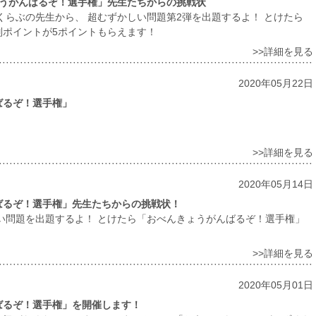
ょうがんばるぞ！選手権」先生たちからの挑戦状
くらぶの先生から、 超むずかしい問題第2弾を出題するよ！ とけたら
別ポイントが5ポイントもらえます！
>>詳細を見る
2020年05月22日
ばるぞ！選手権」
>>詳細を見る
2020年05月14日
ばるぞ！選手権」先生たちからの挑戦状！
い問題を出題するよ！ とけたら「おべんきょうがんばるぞ！選手権」
>>詳細を見る
2020年05月01日
ばるぞ！選手権」を開催します！