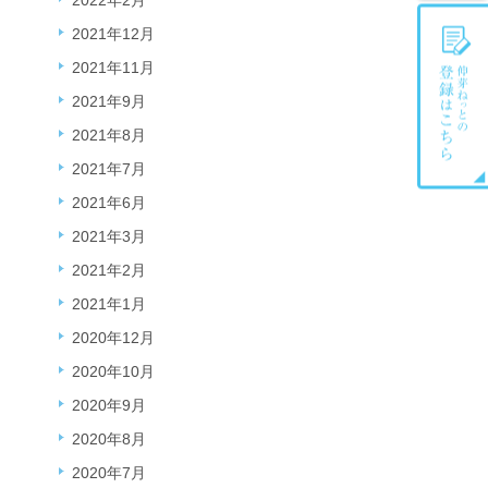
2022年2月
2021年12月
2021年11月
2021年9月
2021年8月
2021年7月
2021年6月
2021年3月
2021年2月
2021年1月
2020年12月
2020年10月
2020年9月
2020年8月
2020年7月