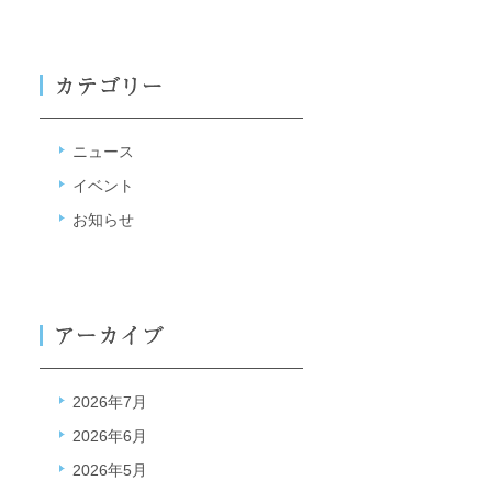
ニュース
イベント
お知らせ
2026年7月
2026年6月
2026年5月