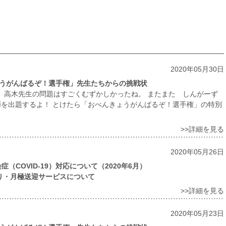
2020年05月30日
ょうがんばるぞ！選手権」先生たちからの挑戦状
 高木先生の問題はすごくむずかしかったね。 またまた しんがーず
弾を出題するよ！ とけたら「おべんきょうがんばるぞ！選手権」の特別
>>詳細を見る
2020年05月26日
（COVID-19）対応について（2020年6月）
かり・月極送迎サービスについて
>>詳細を見る
2020年05月23日