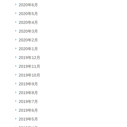
2020年6月
2020年5月
2020年4月
2020年3月
2020年2月
2020年1月
2019年12月
2019年11月
2019年10月
2019年9月
2019年8月
2019年7月
2019年6月
2019年5月