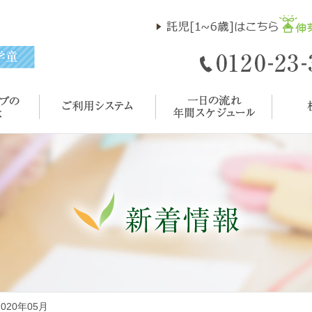
 2020年05月