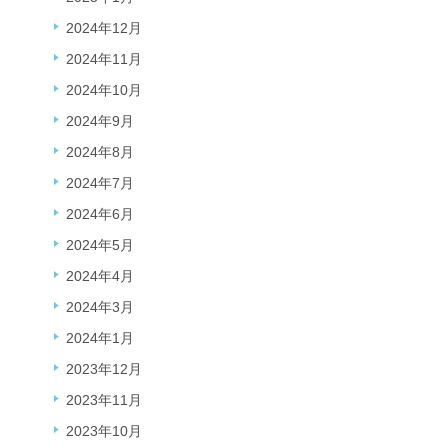
2024年12月
2024年11月
2024年10月
2024年9月
2024年8月
2024年7月
2024年6月
2024年5月
2024年4月
2024年3月
2024年1月
2023年12月
2023年11月
2023年10月