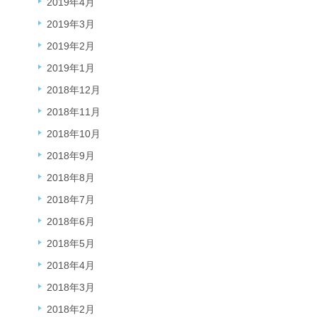
2019年4月
2019年3月
2019年2月
2019年1月
2018年12月
2018年11月
2018年10月
2018年9月
2018年8月
2018年7月
2018年6月
2018年5月
2018年4月
2018年3月
2018年2月