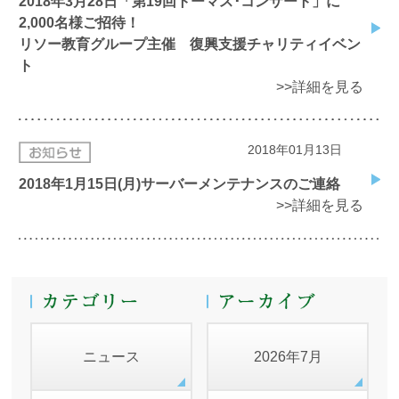
2018年3月28日「第19回トーマス･コンサート」に
2,000名様ご招待！
リソー教育グループ主催 復興支援チャリティイベン
ト
>>詳細を見る
2018年01月13日
2018年1月15日(月)サーバーメンテナンスのご連絡
>>詳細を見る
ニュース
2026年7月