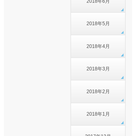
2018年6月
2018年5月
2018年4月
2018年3月
2018年2月
2018年1月