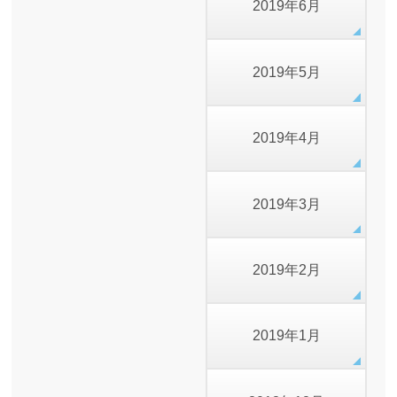
2019年6月
2019年5月
2019年4月
2019年3月
2019年2月
2019年1月