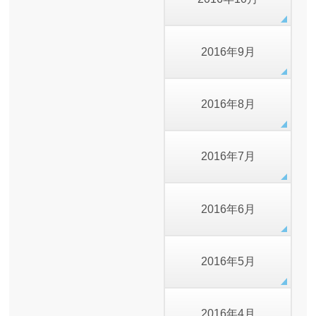
2016年9月
2016年8月
2016年7月
2016年6月
2016年5月
2016年4月