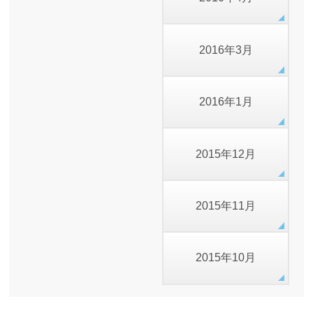
2016年3月
2016年1月
2015年12月
2015年11月
2015年10月