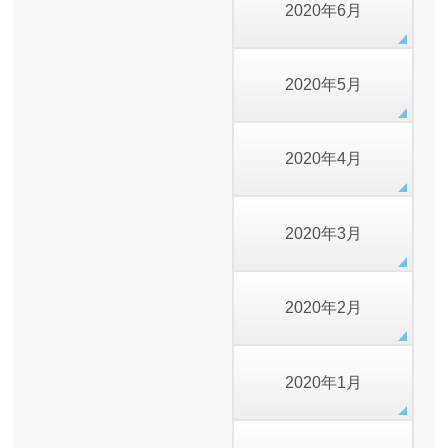
2020年6月
2020年5月
2020年4月
2020年3月
2020年2月
2020年1月