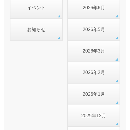
イベント
2026年6月
お知らせ
2026年5月
2026年3月
2026年2月
2026年1月
2025年12月