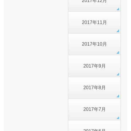
2017年12月
2017年11月
2017年10月
2017年9月
2017年8月
2017年7月