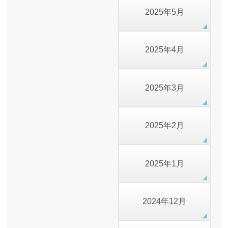
2025年5月
2025年4月
2025年3月
2025年2月
2025年1月
2024年12月