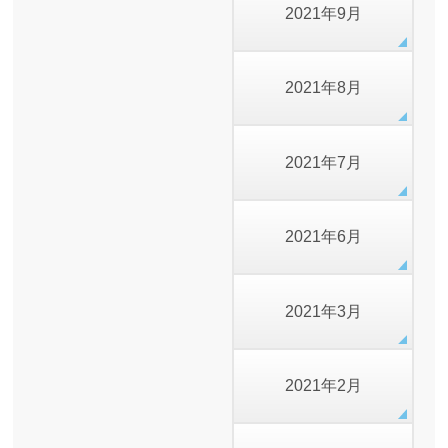
2021年9月
2021年8月
2021年7月
2021年6月
2021年3月
2021年2月