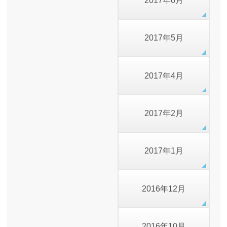
2017年6月
2017年5月
2017年4月
2017年2月
2017年1月
2016年12月
2016年10月