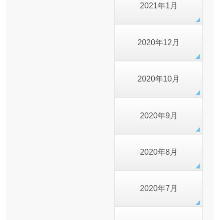
2021年1月
2020年12月
2020年10月
2020年9月
2020年8月
2020年7月