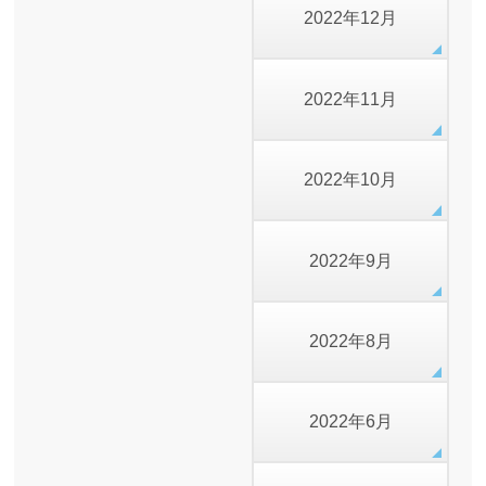
2022年12月
2022年11月
2022年10月
2022年9月
2022年8月
2022年6月