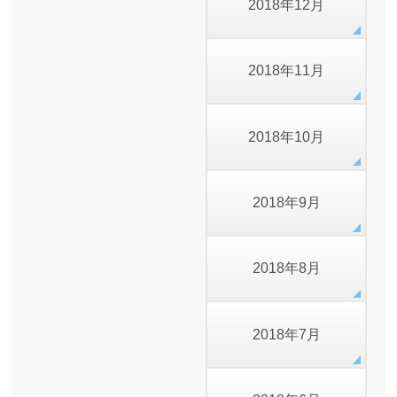
2018年12月
2018年11月
2018年10月
2018年9月
2018年8月
2018年7月