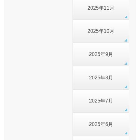
2025年11月
2025年10月
2025年9月
2025年8月
2025年7月
2025年6月