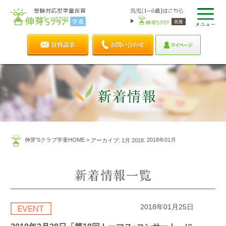
伸芽'Sクラブ学童HOME
>
: 2018年01月
アーカイブ: 1月 2018
2018年01月25日