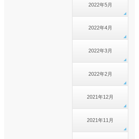
2022年5月
2022年4月
2022年3月
2022年2月
2021年12月
2021年11月