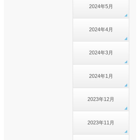
2024年5月
2024年4月
2024年3月
2024年1月
2023年12月
2023年11月