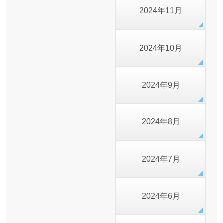
2024年11月
2024年10月
2024年9月
2024年8月
2024年7月
2024年6月