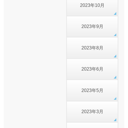
2023年10月
2023年9月
2023年8月
2023年6月
2023年5月
2023年3月