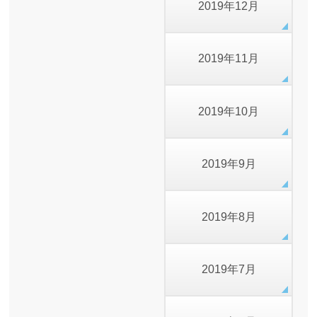
2019年12月
2019年11月
2019年10月
2019年9月
2019年8月
2019年7月