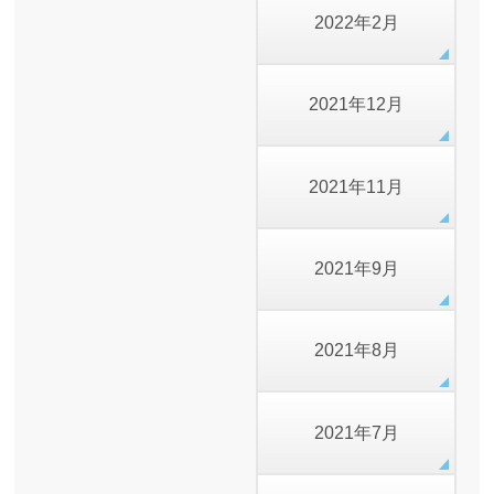
2022年2月
2021年12月
2021年11月
2021年9月
2021年8月
2021年7月