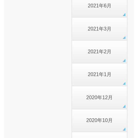
2021年6月
2021年3月
2021年2月
2021年1月
2020年12月
2020年10月