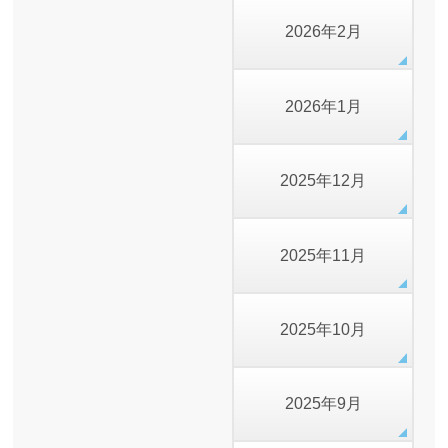
2026年2月
2026年1月
2025年12月
2025年11月
2025年10月
2025年9月