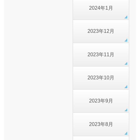
2024年1月
2023年12月
2023年11月
2023年10月
2023年9月
2023年8月