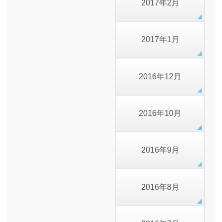
2017年2月
2017年1月
2016年12月
2016年10月
2016年9月
2016年8月