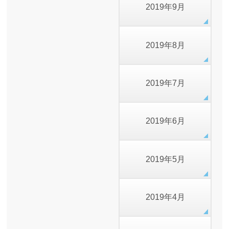
2019年9月
2019年8月
2019年7月
2019年6月
2019年5月
2019年4月