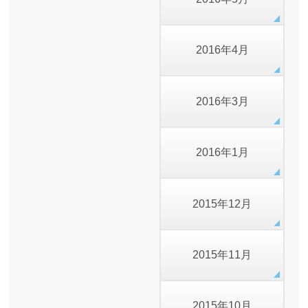
2016年4月
2016年3月
2016年1月
2015年12月
2015年11月
2015年10月