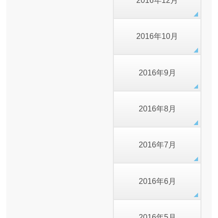
2016年12月
2016年10月
2016年9月
2016年8月
2016年7月
2016年6月
2016年5月