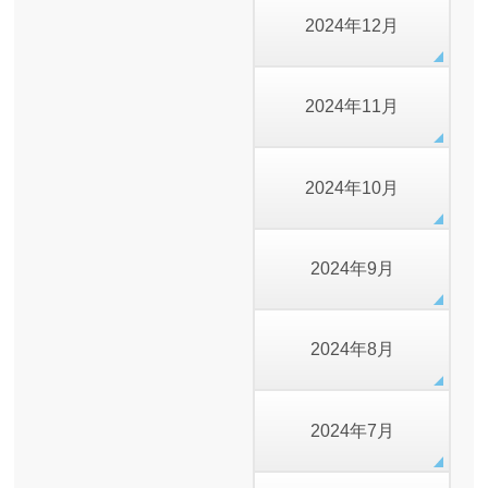
2024年12月
2024年11月
2024年10月
2024年9月
2024年8月
2024年7月