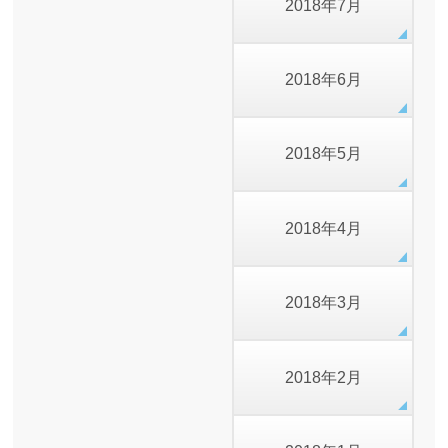
2018年7月
2018年6月
2018年5月
2018年4月
2018年3月
2018年2月