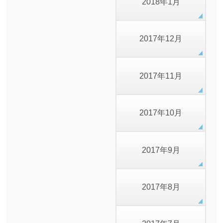
2018年1月
2017年12月
2017年11月
2017年10月
2017年9月
2017年8月