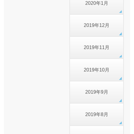
2020年1月
2019年12月
2019年11月
2019年10月
2019年9月
2019年8月