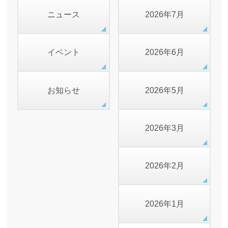
ニュース
2026年7月
イベント
2026年6月
お知らせ
2026年5月
2026年3月
2026年2月
2026年1月