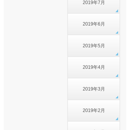
2019年7月
2019年6月
2019年5月
2019年4月
2019年3月
2019年2月