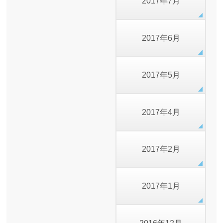
2017年7月
2017年6月
2017年5月
2017年4月
2017年2月
2017年1月