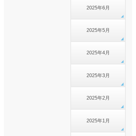
2025年6月
2025年5月
2025年4月
2025年3月
2025年2月
2025年1月