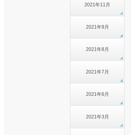
2021年11月
2021年9月
2021年8月
2021年7月
2021年6月
2021年3月