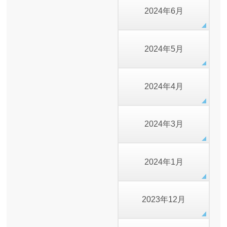
2024年6月
2024年5月
2024年4月
2024年3月
2024年1月
2023年12月