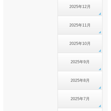
2025年12月
2025年11月
2025年10月
2025年9月
2025年8月
2025年7月