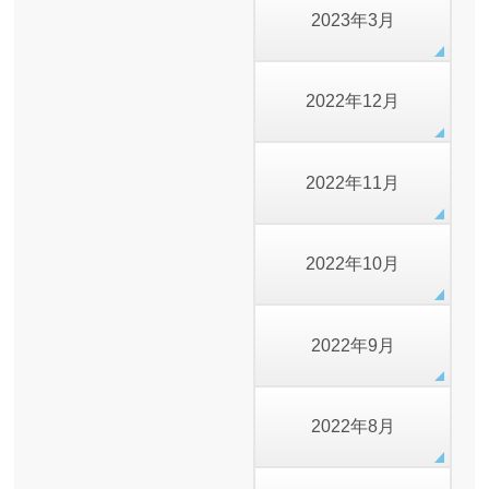
2023年3月
2022年12月
2022年11月
2022年10月
2022年9月
2022年8月