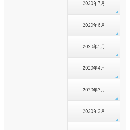
2020年7月
2020年6月
2020年5月
2020年4月
2020年3月
2020年2月