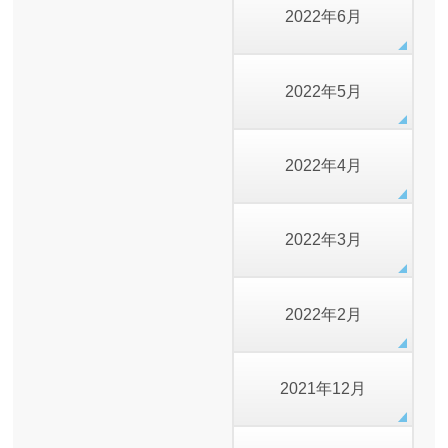
2022年6月
2022年5月
2022年4月
2022年3月
2022年2月
2021年12月