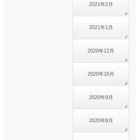
2021年2月
2021年1月
2020年12月
2020年10月
2020年9月
2020年8月