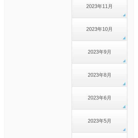
2023年11月
2023年10月
2023年9月
2023年8月
2023年6月
2023年5月