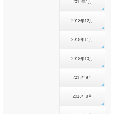
2019年1月
2018年12月
2018年11月
2018年10月
2018年9月
2018年8月