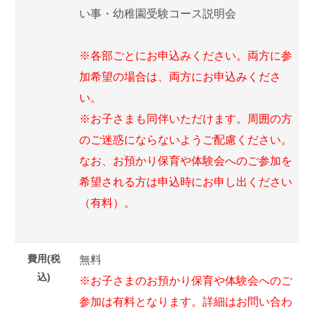
い事・幼稚園受験コース説明会
※各部ごとにお申込みください。両方に参
加希望の場合は、両方にお申込みくださ
い。
※お子さまも同伴いただけます。周囲の方
のご迷惑にならないようご配慮ください。
なお、お預かり保育や体験会へのご参加を
希望される方は申込時にお申し出ください
（有料）。
費用(税
無料
込)
※お子さまのお預かり保育や体験会へのご
参加は有料となります。詳細はお問い合わ