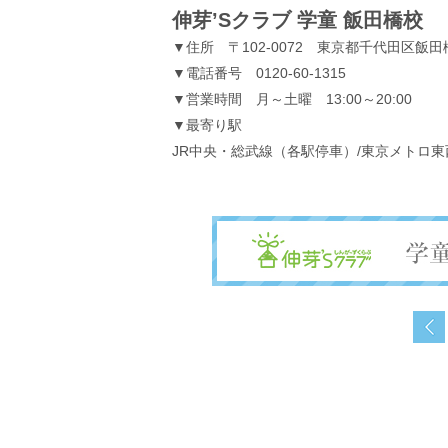
伸芽’Sクラブ 学童 飯田橋校
▼住所 〒102-0072 東京都千代田区飯田橋
▼電話番号 0120-60-1315
▼営業時間 月～土曜 13:00～20:00
▼最寄り駅
JR中央・総武線（各駅停車）/東京メトロ東