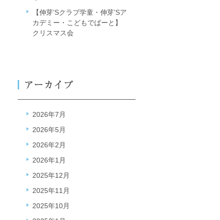
【伸芽’Sクラブ学童・伸芽’Sア
カデミー・こどもでぱーと】
クリスマス会
2026年7月
2026年5月
2026年2月
2026年1月
2025年12月
2025年11月
2025年10月