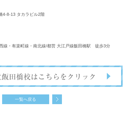
4-8-13 タカラビル2階
西線・有楽町線・南北線/都営 大江戸線飯田橋駅 徒歩3分
一覧へ戻る