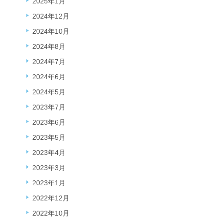
2025年1月
2024年12月
2024年10月
2024年8月
2024年7月
2024年6月
2024年5月
2023年7月
2023年6月
2023年5月
2023年4月
2023年3月
2023年1月
2022年12月
2022年10月