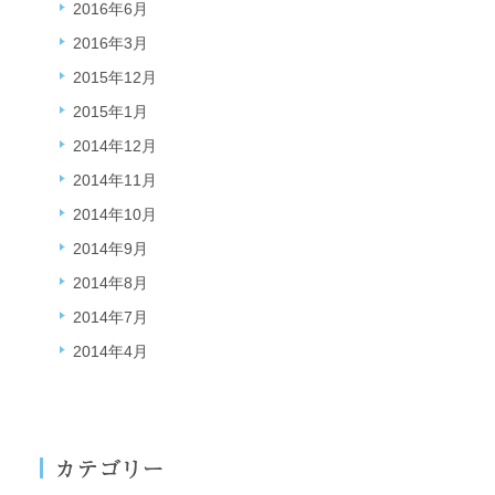
2016年6月
2016年3月
2015年12月
2015年1月
2014年12月
2014年11月
2014年10月
2014年9月
2014年8月
2014年7月
2014年4月