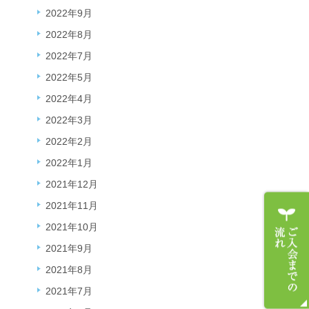
2022年9月
2022年8月
2022年7月
2022年5月
2022年4月
2022年3月
2022年2月
2022年1月
2021年12月
2021年11月
2021年10月
2021年9月
2021年8月
2021年7月