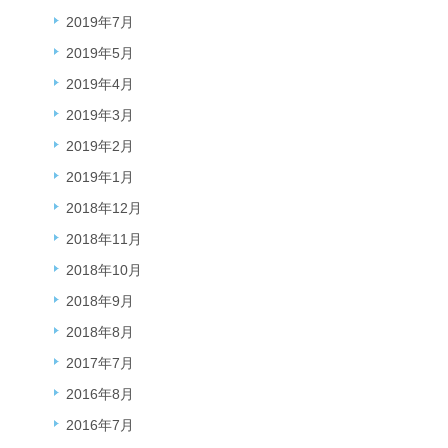
2019年7月
2019年5月
2019年4月
2019年3月
2019年2月
2019年1月
2018年12月
2018年11月
2018年10月
2018年9月
2018年8月
2017年7月
2016年8月
2016年7月