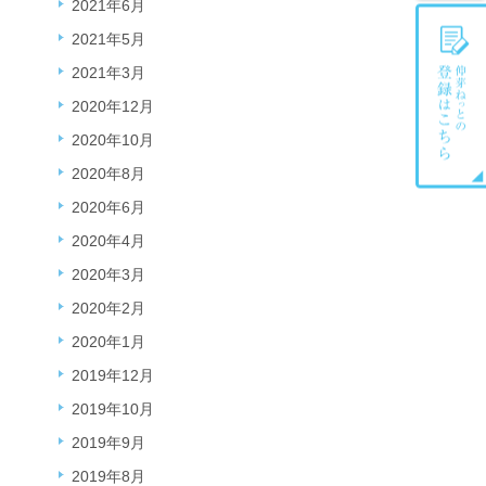
2021年6月
2021年5月
2021年3月
2020年12月
2020年10月
2020年8月
2020年6月
2020年4月
2020年3月
2020年2月
2020年1月
2019年12月
2019年10月
2019年9月
2019年8月