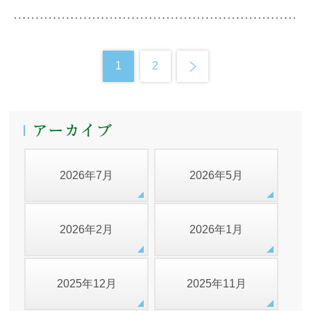
1
2
2026年7月
2026年5月
2026年2月
2026年1月
2025年12月
2025年11月