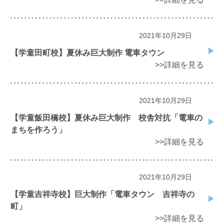
2021年10月29日
【学童田町校】夏休み巨大制作 電車タウン
>>詳細を見る
2021年10月29日
【学童飯田橋校】夏休み巨大制作 校舎対抗「電車の
まちを作ろう」
>>詳細を見る
2021年10月29日
【学童吉祥寺校】巨大制作「電車タウン 吉祥寺の
町」
>>詳細を見る