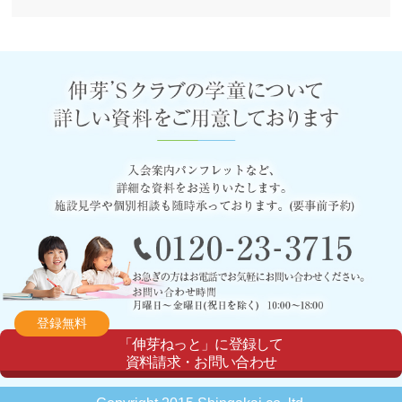
登録無料
「伸芽ねっと」に登録して
資料請求・お問い合わせ