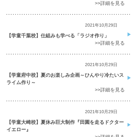
>>詳細を見る
2021年10月29日
【学童千葉校】仕組みも学べる「ラジオ作り」
>>詳細を見る
2021年10月29日
【学童府中校】夏のお楽しみ企画～ひんやり冷たいス
ライム作り～
>>詳細を見る
2021年10月29日
【学童大崎校】夏休み巨大制作『田園を走るドクター
イエロー』
>>詳細を見る