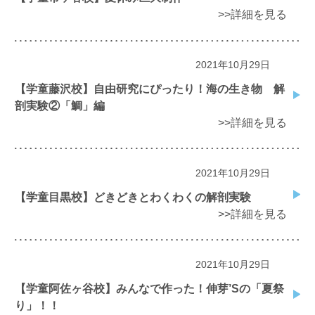
>>詳細を見る
2021年10月29日
【学童藤沢校】自由研究にぴったり！海の生き物 解
剖実験②「鯛」編
>>詳細を見る
2021年10月29日
【学童目黒校】どきどきとわくわくの解剖実験
>>詳細を見る
2021年10月29日
【学童阿佐ヶ谷校】みんなで作った！伸芽’Sの「夏祭
り」！！