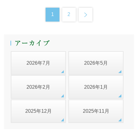
1
2
2026年7月
2026年5月
2026年2月
2026年1月
2025年12月
2025年11月