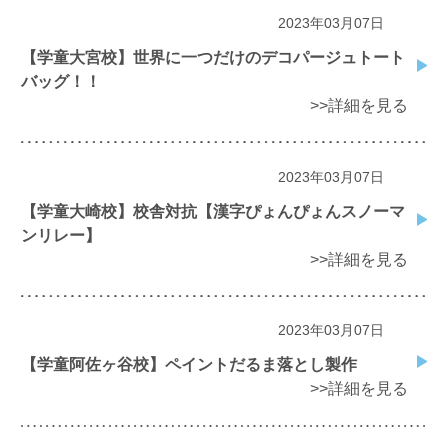
2023年03月07日
【学童大宮校】世界に一つだけのデコパージュトート
バッグ！！
>>詳細を見る
2023年03月07日
【学童大崎校】校舎対抗【漢字ぴょんぴょんスノーマ
ンリレー】
>>詳細を見る
2023年03月07日
【学童阿佐ヶ谷校】ペイントだるま落とし製作
>>詳細を見る