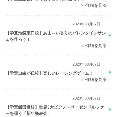
>>詳細を見る
2023年03月07日
【学童池袋東口校】あま～い香りのバレンタインサシ
ェを作ろう！
>>詳細を見る
2023年03月07日
【学童自由が丘校】楽しいレーシングゲーム！
>>詳細を見る
2023年03月07日
【学童飯田橋校】世界3大ピアノ・ベーゼンドルファ
ーを弾く「新年発表会」