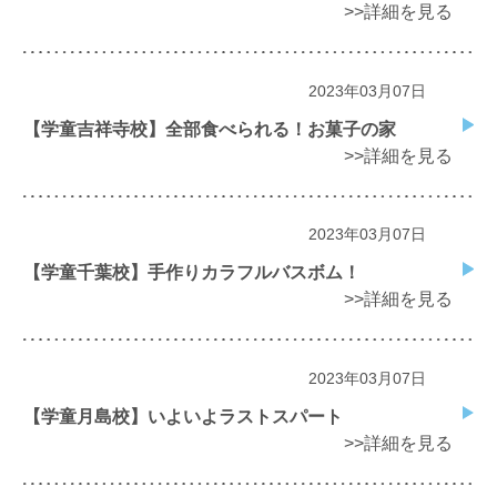
>>詳細を見る
2023年03月07日
【学童吉祥寺校】全部食べられる！お菓子の家
>>詳細を見る
2023年03月07日
【学童千葉校】手作りカラフルバスボム！
>>詳細を見る
2023年03月07日
【学童月島校】いよいよラストスパート
>>詳細を見る