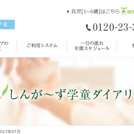
 2017年07月