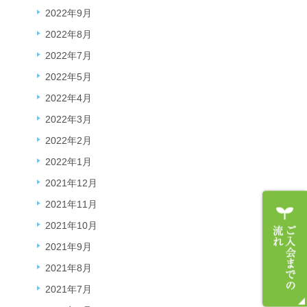
2022年9月
2022年8月
2022年7月
2022年5月
2022年4月
2022年3月
2022年2月
2022年1月
2021年12月
2021年11月
2021年10月
2021年9月
2021年8月
2021年7月