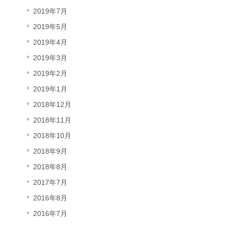
2019年7月
2019年5月
2019年4月
2019年3月
2019年2月
2019年1月
2018年12月
2018年11月
2018年10月
2018年9月
2018年8月
2017年7月
2016年8月
2016年7月