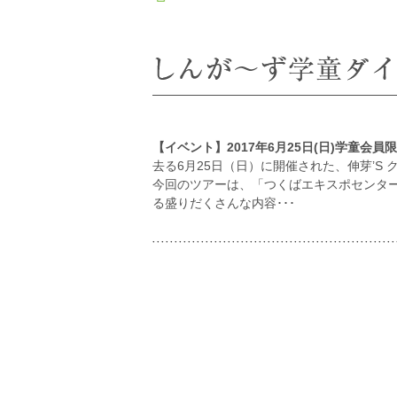
【イベント】2017年6月25日(日)学童
去る6月25日（日）に開催された、伸芽’S
今回のツアーは、「つくばエキスポセンター
る盛りだくさんな内容･･･