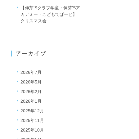
【伸芽’Sクラブ学童・伸芽’Sア
カデミー・こどもでぱーと】
クリスマス会
2026年7月
2026年5月
2026年2月
2026年1月
2025年12月
2025年11月
2025年10月