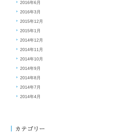
2016年6月
2016年3月
2015年12月
2015年1月
2014年12月
2014年11月
2014年10月
2014年9月
2014年8月
2014年7月
2014年4月