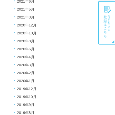
2021年6月
2021年5月
2021年3月
2020年12月
2020年10月
2020年8月
2020年6月
2020年4月
2020年3月
2020年2月
2020年1月
2019年12月
2019年10月
2019年9月
2019年8月