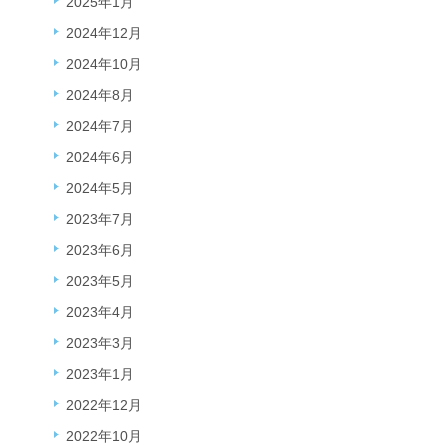
2025年1月
2024年12月
2024年10月
2024年8月
2024年7月
2024年6月
2024年5月
2023年7月
2023年6月
2023年5月
2023年4月
2023年3月
2023年1月
2022年12月
2022年10月