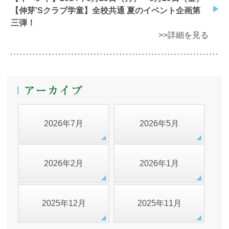
【伸芽’Sクラブ学童】全校共通 夏のイベント企画第
三弾！
>>詳細を見る
2026年7月
2026年5月
2026年2月
2026年1月
2025年12月
2025年11月