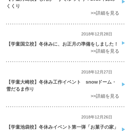
くくり
>>詳細を見る
2018年12月28日
【学童国立校】冬休みに、お正月の準備をしました！
>>詳細を見る
2018年12月27日
【学童大崎校】冬休み工作イベント snowドーム・
雪だるま作り
>>詳細を見る
2018年12月26日
【学童池袋校】冬休みイベント第一弾「お菓子の家」