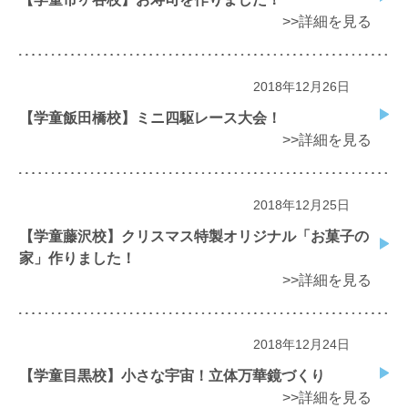
>>詳細を見る
2018年12月26日
【学童飯田橋校】ミニ四駆レース大会！
>>詳細を見る
2018年12月25日
【学童藤沢校】クリスマス特製オリジナル「お菓子の
家」作りました！
>>詳細を見る
2018年12月24日
【学童目黒校】小さな宇宙！立体万華鏡づくり
>>詳細を見る