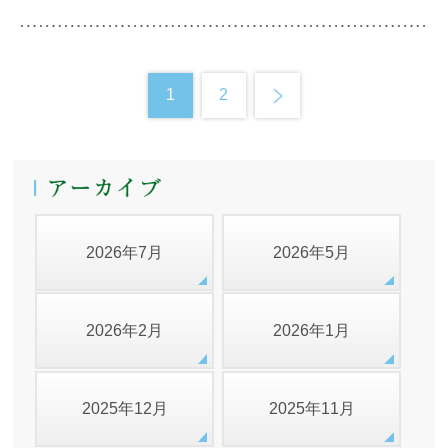
1
2
2026年7月
2026年5月
2026年2月
2026年1月
2025年12月
2025年11月