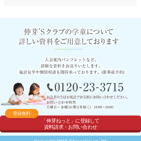
登録無料
「伸芽ねっと」に登録して
資料請求・お問い合わせ