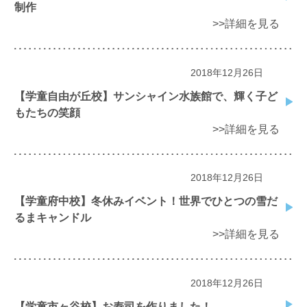
制作
>>詳細を見る
2018年12月26日
【学童自由が丘校】サンシャイン水族館で、輝く子ど
もたちの笑顔
>>詳細を見る
2018年12月26日
【学童府中校】冬休みイベント！世界でひとつの雪だ
るまキャンドル
>>詳細を見る
2018年12月26日
【学童市ヶ谷校】お寿司を作りました！