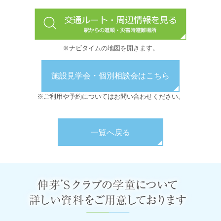
※ナビタイムの地図を開きます。
施設見学会・個別相談会はこちら
※ご利用や予約についてはお問い合わせください。
一覧へ戻る