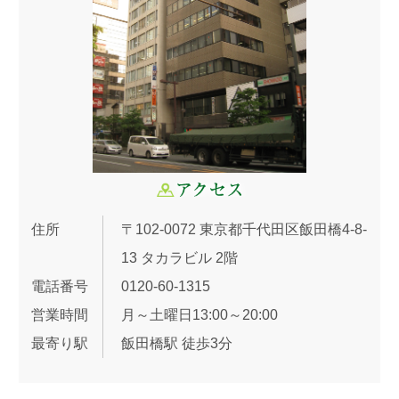
住所
〒102-0072 東京都千代田区飯田橋4-8-
13 タカラビル 2階
電話番号
0120-60-1315
営業時間
月～土曜日13:00～20:00
最寄り駅
飯田橋駅 徒歩3分