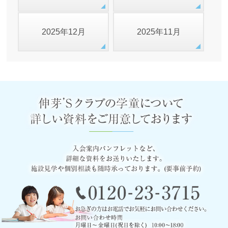
2025年12月
2025年11月