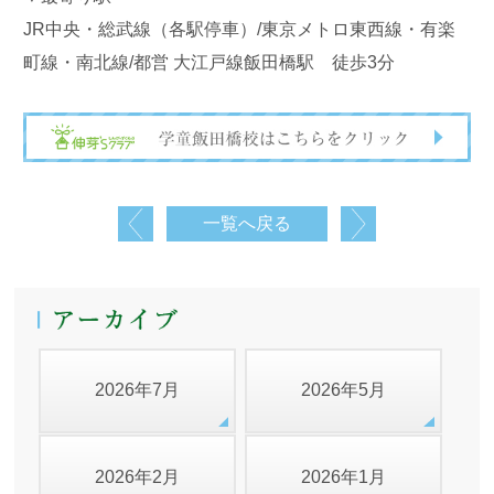
JR中央・総武線（各駅停車）/東京メトロ東西線・有楽
町線・南北線/都営 大江戸線飯田橋駅 徒歩3分
一覧へ戻る
2026年7月
2026年5月
2026年2月
2026年1月