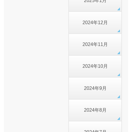
2025年1月
2024年12月
2024年11月
2024年10月
2024年9月
2024年8月