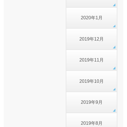
2020年1月
2019年12月
2019年11月
2019年10月
2019年9月
2019年8月