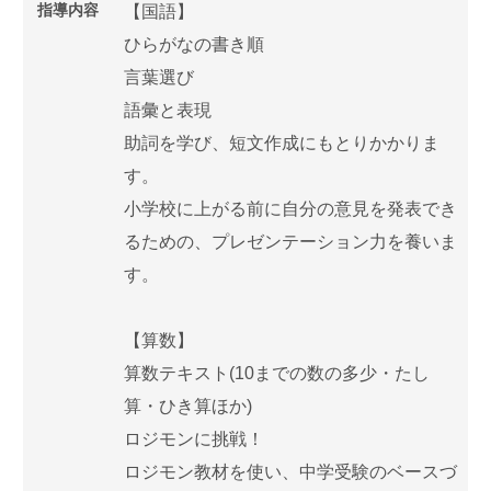
指導内容
【国語】
ひらがなの書き順
言葉選び
語彙と表現
助詞を学び、短文作成にもとりかかりま
す。
小学校に上がる前に自分の意見を発表でき
るための、プレゼンテーション力を養いま
す。
【算数】
算数テキスト(10までの数の多少・たし
算・ひき算ほか)
ロジモンに挑戦！
ロジモン教材を使い、中学受験のベースづ