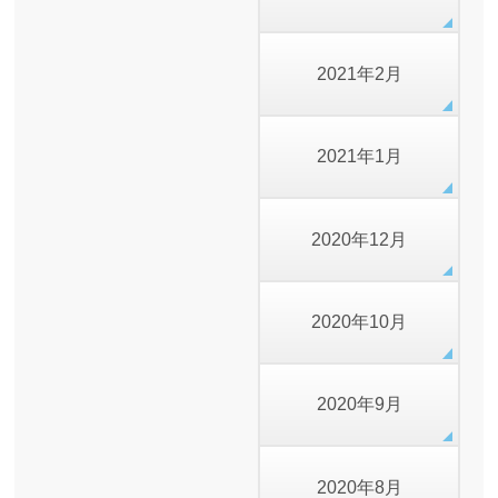
2021年2月
2021年1月
2020年12月
2020年10月
2020年9月
2020年8月