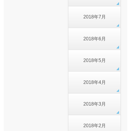
2018年7月
2018年6月
2018年5月
2018年4月
2018年3月
2018年2月