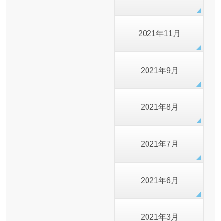
2021年11月
2021年9月
2021年8月
2021年7月
2021年6月
2021年3月