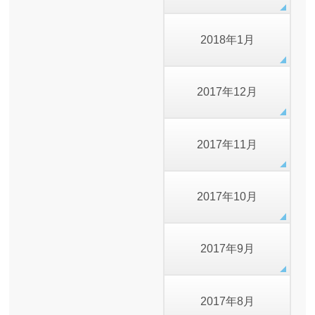
2018年1月
2017年12月
2017年11月
2017年10月
2017年9月
2017年8月