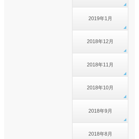
2019年1月
2018年12月
2018年11月
2018年10月
2018年9月
2018年8月