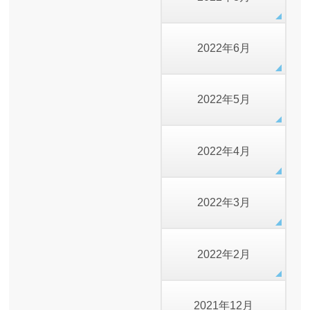
2022年6月
2022年5月
2022年4月
2022年3月
2022年2月
2021年12月