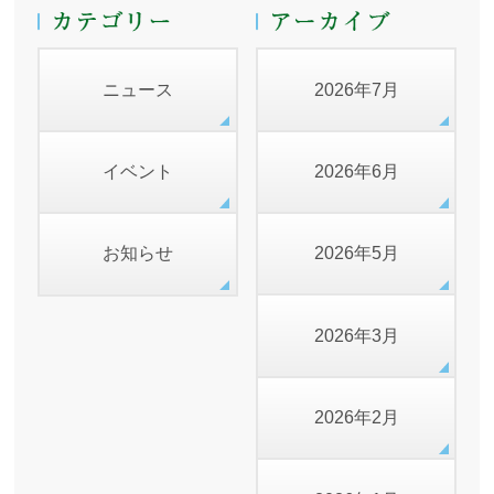
ニュース
2026年7月
イベント
2026年6月
お知らせ
2026年5月
2026年3月
2026年2月