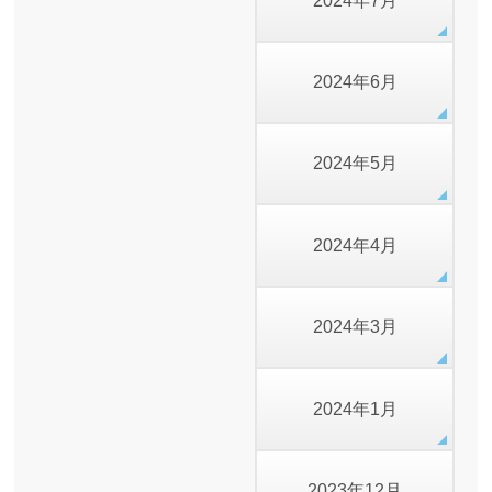
2024年7月
2024年6月
2024年5月
2024年4月
2024年3月
2024年1月
2023年12月