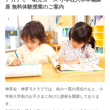
座 無料体験授業のご案内
伸芽会・伸芽’Sクラブでは、幼小一貫の理念のもと、小
学校入学前のお子さまに向けた講座を開講しておりま
す。