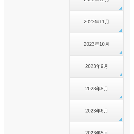
2023年11月
2023年10月
2023年9月
2023年8月
2023年6月
2023年5月