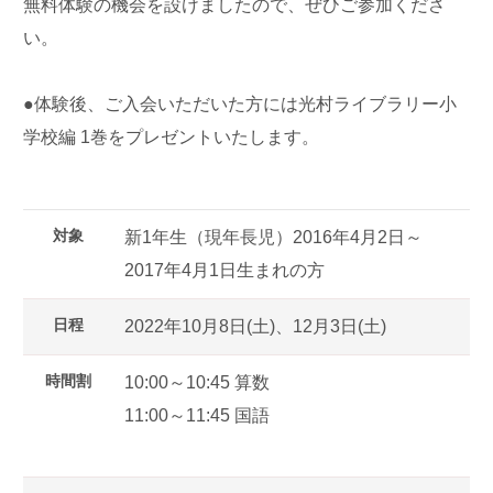
無料体験の機会を設けましたので、ぜひご参加くださ
い。
●体験後、ご入会いただいた方には光村ライブラリー小
学校編 1巻をプレゼントいたします。
対象
新1年生（現年長児）2016年4月2日～
2017年4月1日生まれの方
日程
2022年10月8日(土)、12月3日(土)
時間割
10:00～10:45 算数
11:00～11:45 国語