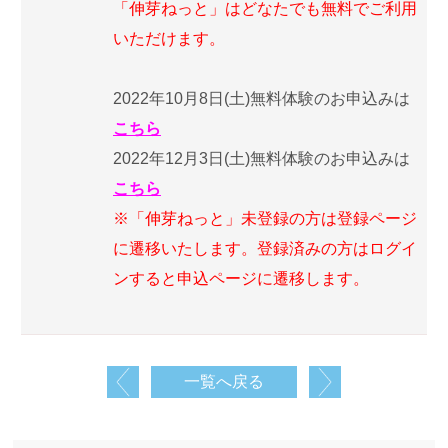
「伸芽ねっと」はどなたでも無料でご利用
いただけます。
2022年10月8日(土)無料体験のお申込みは
こちら
2022年12月3日(土)無料体験のお申込みは
こちら
※「伸芽ねっと」未登録の方は登録ページ
に遷移いたします。登録済みの方はログイ
ンすると申込ページに遷移します。
一覧へ戻る