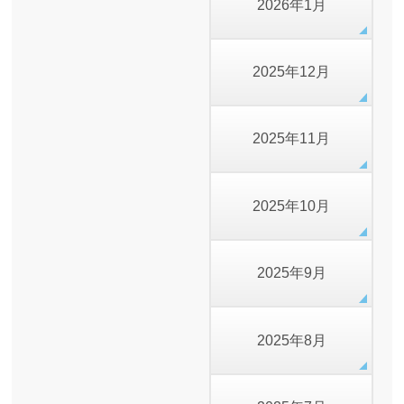
2026年1月
2025年12月
2025年11月
2025年10月
2025年9月
2025年8月