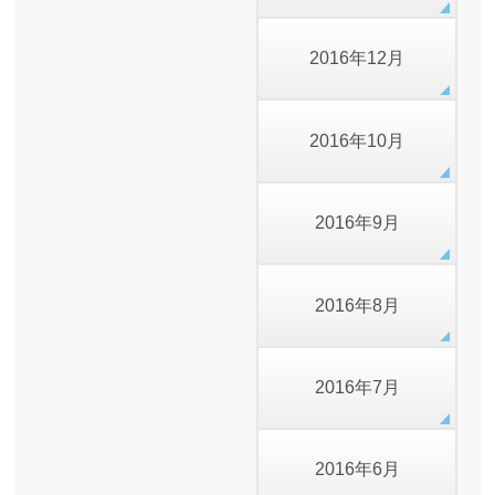
2016年12月
2016年10月
2016年9月
2016年8月
2016年7月
2016年6月