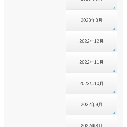
2023年3月
2022年12月
2022年11月
2022年10月
2022年9月
2022年8月