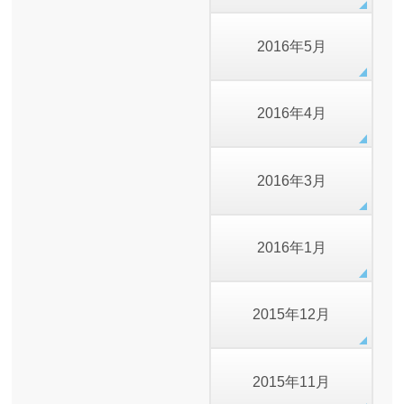
2016年5月
2016年4月
2016年3月
2016年1月
2015年12月
2015年11月