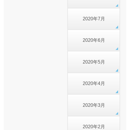
2020年7月
2020年6月
2020年5月
2020年4月
2020年3月
2020年2月