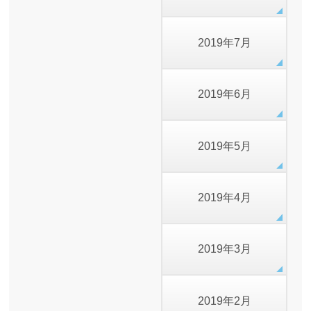
2019年7月
2019年6月
2019年5月
2019年4月
2019年3月
2019年2月