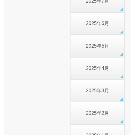
2025年7月
2025年6月
2025年5月
2025年4月
2025年3月
2025年2月