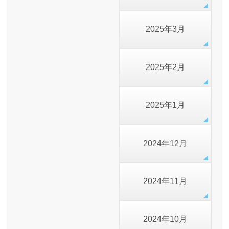
2025年3月
2025年2月
2025年1月
2024年12月
2024年11月
2024年10月