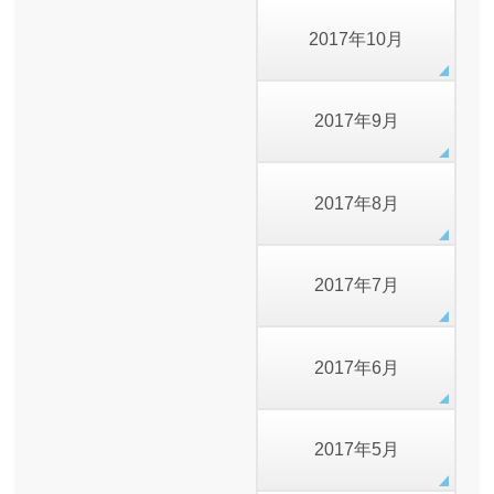
2017年10月
2017年9月
2017年8月
2017年7月
2017年6月
2017年5月