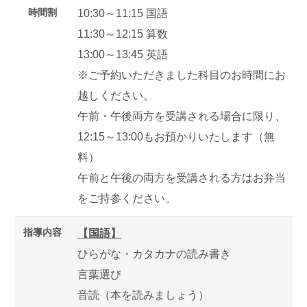
時間割
10:30～11:15 国語
11:30～12:15 算数
13:00～13:45 英語
※ご予約いただきました科目のお時間にお
越しください。
午前・午後両方を受講される場合に限り、
12:15～13:00もお預かりいたします（無
料）
午前と午後の両方を受講される方はお弁当
をご持参ください。
指導内容
【国語】
ひらがな・カタカナの読み書き
言葉選び
音読（本を読みましょう）