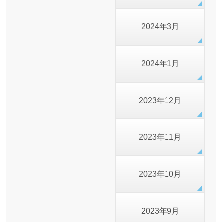
2024年3月
2024年1月
2023年12月
2023年11月
2023年10月
2023年9月