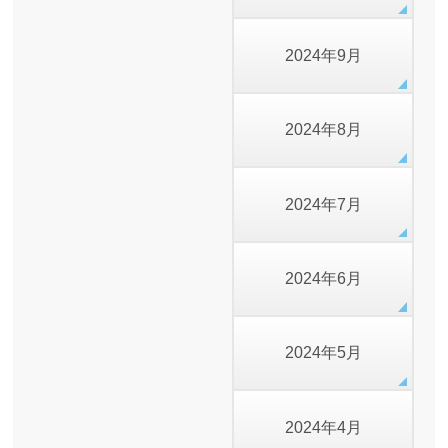
2024年9月
2024年8月
2024年7月
2024年6月
2024年5月
2024年4月