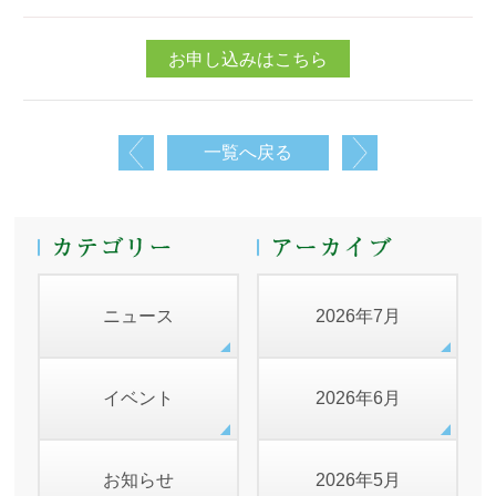
お申し込みはこちら
一覧へ戻る
ニュース
2026年7月
イベント
2026年6月
お知らせ
2026年5月