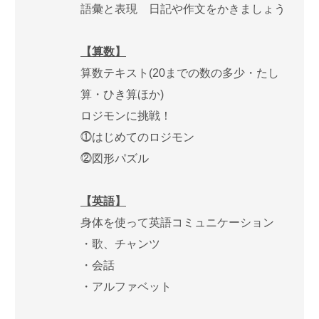
語彙と表現 日記や作文をかきましょう
【算数】
算数テキスト(20までの数の多少・たし
算・ひき算ほか)
ロジモンに挑戦！
⓵はじめてのロジモン
⓶図形パズル
【英語】
身体を使って英語コミュニケーション
・歌、チャンツ
・会話
・アルファベット