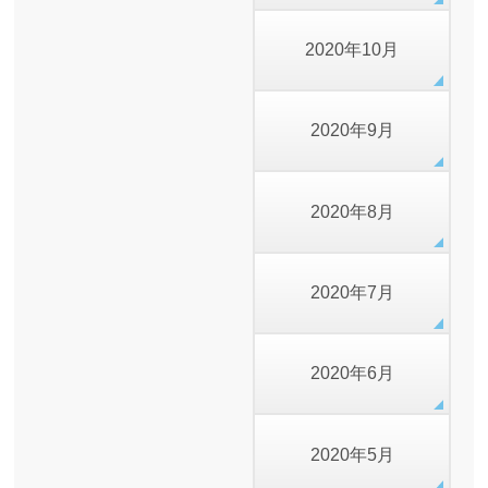
2020年10月
2020年9月
2020年8月
2020年7月
2020年6月
2020年5月