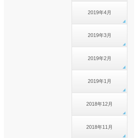
2019年4月
2019年3月
2019年2月
2019年1月
2018年12月
2018年11月