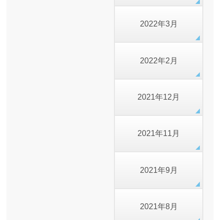
2022年3月
2022年2月
2021年12月
2021年11月
2021年9月
2021年8月