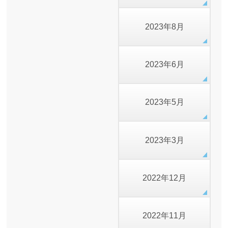
2023年8月
2023年6月
2023年5月
2023年3月
2022年12月
2022年11月