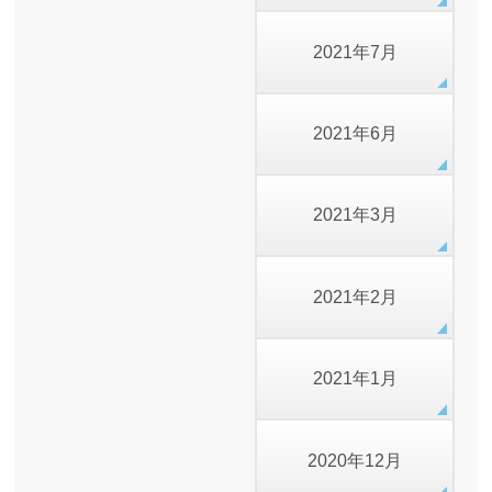
2021年7月
2021年6月
2021年3月
2021年2月
2021年1月
2020年12月