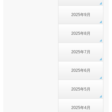
2025年9月
2025年8月
2025年7月
2025年6月
2025年5月
2025年4月