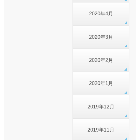
2020年4月
2020年3月
2020年2月
2020年1月
2019年12月
2019年11月