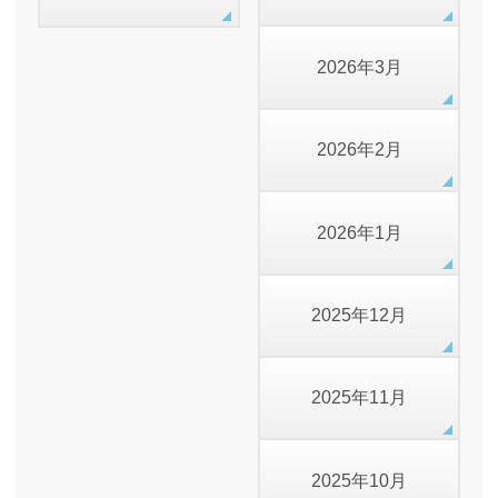
2026年3月
2026年2月
2026年1月
2025年12月
2025年11月
2025年10月