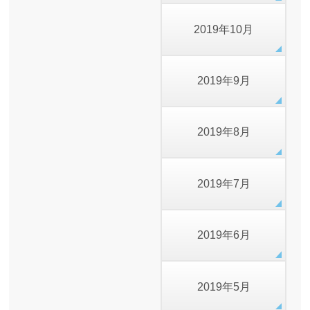
2019年10月
2019年9月
2019年8月
2019年7月
2019年6月
2019年5月