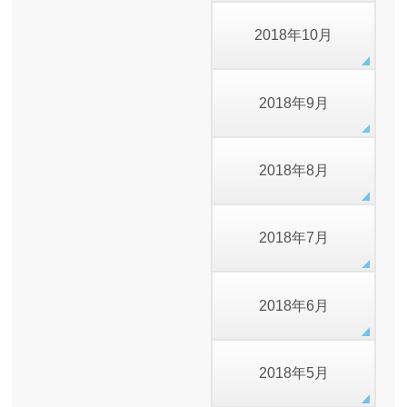
2018年10月
2018年9月
2018年8月
2018年7月
2018年6月
2018年5月