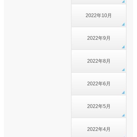
2022年10月
2022年9月
2022年8月
2022年6月
2022年5月
2022年4月