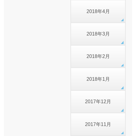
2018年4月
2018年3月
2018年2月
2018年1月
2017年12月
2017年11月