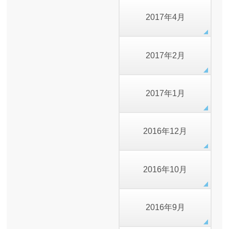
2017年4月
2017年2月
2017年1月
2016年12月
2016年10月
2016年9月