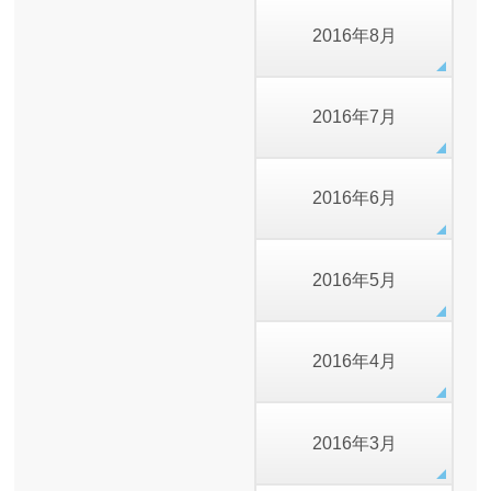
2016年8月
2016年7月
2016年6月
2016年5月
2016年4月
2016年3月